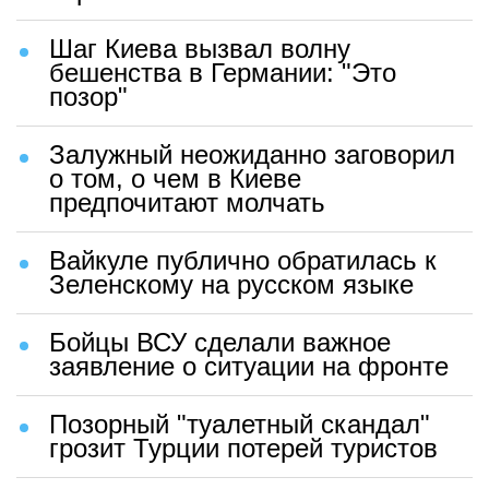
Шаг Киева вызвал волну
бешенства в Германии: "Это
позор"
Залужный неожиданно заговорил
о том, о чем в Киеве
предпочитают молчать
Вайкуле публично обратилась к
Зеленскому на русском языке
Бойцы ВСУ сделали важное
заявление о ситуации на фронте
Позорный "туалетный скандал"
грозит Турции потерей туристов