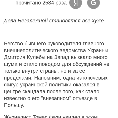
прочитано 2584 раза
Дела Незалежной становятся все хуже
Бегство бывшего руководителя главного
внешнеполитического ведомства Украины
Дмитрия Кулебы на Запад вызвало много
шума и стало поводом для обсуждений не
только внутри страны, но и за ее
пределами. Напомним, одна из ключевых
фигур украинской политики оказался в
центре скандала после того, как стало
известно о его "внезапном" отъезде в
Польшу.
Журналист Томас Фази увидел в этом