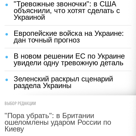
"Тревожные звоночки": в США
объяснили, что хотят сделать с
Украиной
Европейские войска на Украине:
дан точный прогноз
В новом решении ЕС по Украине
увидели одну тревожную деталь
Зеленский раскрыл сценарий
раздела Украины
ВЫБОР РЕДАКЦИИ
"Пора убрать": в Британии
ошеломлены ударом России по
Киеву