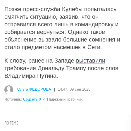
Позже пресс-служба Кулебы попыталась
смягчить ситуацию, заявив, что он
отправился всего лишь в командировку и
собирается вернуться. Однако такое
объяснение вызвало большие сомнения и
стало предметом насмешек в Сети.
К слову, ранее на Западе
выставили
требования Дональду Трампу после слов
Владимира Путина.
Ольга ФЕДОРОВА
|
14:47, 09 сен 2025
Источник:
Соцсеть Х
✓ Надежный источник
ПО ТЕМЕ