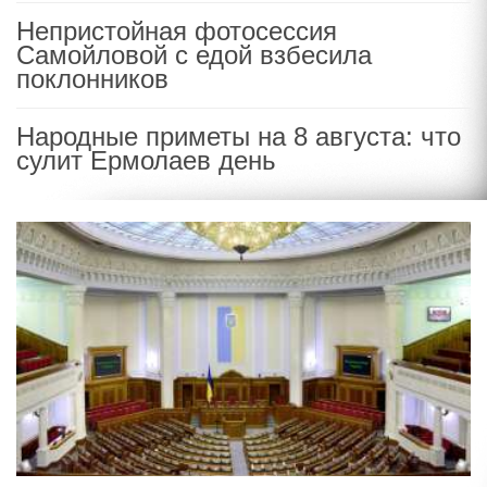
Непристойная фотосессия
Самойловой с едой взбесила
поклонников
Народные приметы на 8 августа: что
сулит Ермолаев день