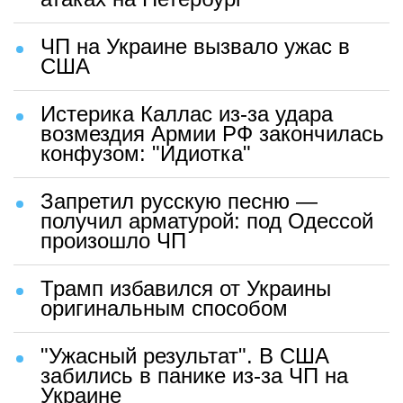
ЧП на Украине вызвало ужас в
США
Истерика Каллас из-за удара
возмездия Армии РФ закончилась
конфузом: "Идиотка"
Запретил русскую песню —
получил арматурой: под Одессой
произошло ЧП
Трамп избавился от Украины
оригинальным способом
"Ужасный результат". В США
забились в панике из-за ЧП на
Украине