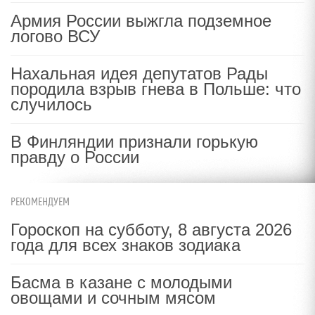
Армия России выжгла подземное
логово ВСУ
Нахальная идея депутатов Рады
породила взрыв гнева в Польше: что
случилось
В Финляндии признали горькую
правду о России
РЕКОМЕНДУЕМ
Гороскоп на субботу, 8 августа 2026
года для всех знаков зодиака
Басма в казане с молодыми
овощами и сочным мясом