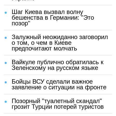
Шаг Киева вызвал волну
бешенства в Германии: "Это
позор"
Залужный неожиданно заговорил
о том, о чем в Киеве
предпочитают молчать
Вайкуле публично обратилась к
Зеленскому на русском языке
Бойцы ВСУ сделали важное
заявление о ситуации на фронте
Позорный "туалетный скандал"
грозит Турции потерей туристов