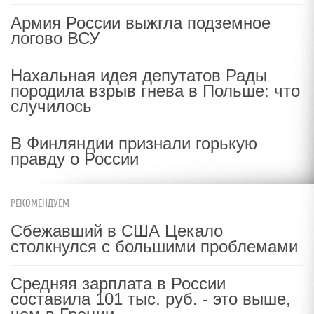
Армия России выжгла подземное
логово ВСУ
Нахальная идея депутатов Рады
породила взрыв гнева в Польше: что
случилось
В Финляндии признали горькую
правду о России
РЕКОМЕНДУЕМ
Сбежавший в США Цекало
столкнулся с большими проблемами
Средняя зарплата в России
составила 101 тыс. руб. - это выше,