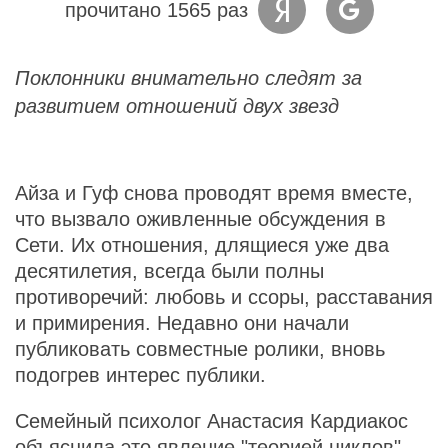
прочитано 1565 раз
Поклонники внимательно следят за
развитием отношений двух звезд
Айза и Гуф снова проводят время вместе,
что вызвало оживленные обсуждения в
Сети. Их отношения, длящиеся уже два
десятилетия, всегда были полны
противоречий: любовь и ссоры, расставания
и примирения. Недавно они начали
публиковать совместные ролики, вновь
подогрев интерес публики.
Семейный психолог Анастасия Кардиакос
объяснила это явление "теорией циклов".