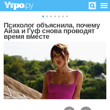
Психолог объяснила, почему
Айза и Гуф снова проводят
время вместе
Айза. Фото: соцсети