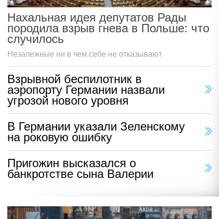
Нахальная идея депутатов Рады
породила взрыв гнева в Польше: что
случилось
Незалежные ни в чем себе не отказывают
Взрывной беспилотник в
аэропорту Германии назвали
угрозой нового уровня
В Германии указали Зеленскому
на роковую ошибку
Пригожин высказался о
банкротстве сына Валерии