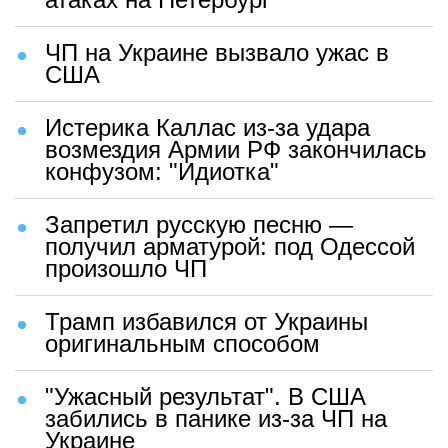
ЧП на Украине вызвало ужас в
США
Истерика Каллас из-за удара
возмездия Армии РФ закончилась
конфузом: "Идиотка"
Запретил русскую песню —
получил арматурой: под Одессой
произошло ЧП
Трамп избавился от Украины
оригинальным способом
"Ужасный результат". В США
забились в панике из-за ЧП на
Украине