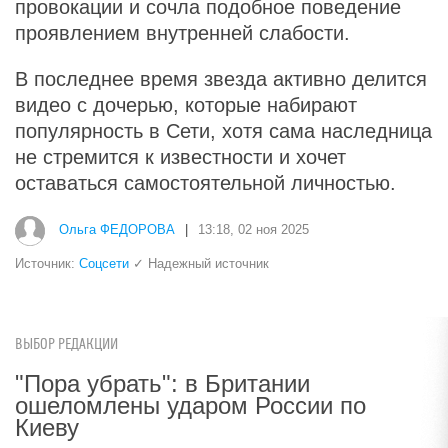
провокации и сочла подобное поведение
проявлением внутренней слабости.
В последнее время звезда активно делится
видео с дочерью, которые набирают
популярность в Сети, хотя сама наследница
не стремится к известности и хочет
оставаться самостоятельной личностью.
Ольга ФЕДОРОВА
|
13:18, 02 ноя 2025
Источник:
Соцсети
✓ Надежный источник
ВЫБОР РЕДАКЦИИ
"Пора убрать": в Британии
ошеломлены ударом России по
Киеву