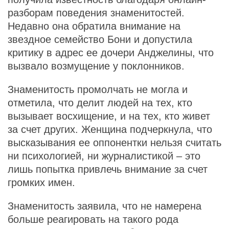
разборам поведения знаменитостей.
Недавно она обратила внимание на
звездное семейство Бони и допустила
критику в адрес ее дочери Анджелины, что
вызвало возмущение у поклонников.
Знаменитость промолчать не могла и
отметила, что делит людей на тех, кто
вызывает восхищение, и на тех, кто живет
за счет других. Женщина подчеркнула, что
высказывания ее оппонентки нельзя считать
ни психологией, ни журналистикой – это
лишь попытка привлечь внимание за счет
громких имен.
Знаменитость заявила, что не намерена
больше реагировать на такого рода