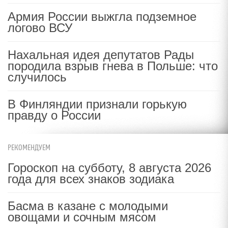
Армия России выжгла подземное
логово ВСУ
Нахальная идея депутатов Рады
породила взрыв гнева в Польше: что
случилось
В Финляндии признали горькую
правду о России
РЕКОМЕНДУЕМ
Гороскоп на субботу, 8 августа 2026
года для всех знаков зодиака
Басма в казане с молодыми
овощами и сочным мясом