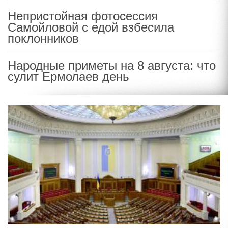
Непристойная фотосессия
Самойловой с едой взбесила
поклонников
Народные приметы на 8 августа: что
сулит Ермолаев день