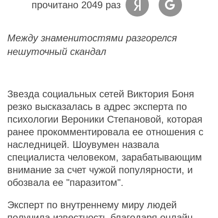
прочитано 2049 раз
Между знаменитостями разгорелся
нешуточный скандал
Звезда социальных сетей Виктория Боня
резко высказалась в адрес эксперта по
психологии Вероники Степановой, которая
ранее прокомментировала ее отношения с
наследницей. Шоувумен назвала
специалиста человеком, зарабатывающим
внимание за счет чужой популярности, и
обозвала ее "паразитом".
Эксперт по внутреннему миру людей
получила известность благодаря онлайн-