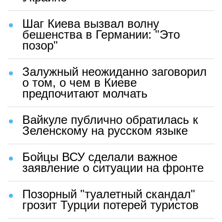
Шаг Киева вызвал волну
бешенства в Германии: "Это
позор"
Залужный неожиданно заговорил
о том, о чем в Киеве
предпочитают молчать
Вайкуле публично обратилась к
Зеленскому на русском языке
Бойцы ВСУ сделали важное
заявление о ситуации на фронте
Позорный "туалетный скандал"
грозит Турции потерей туристов