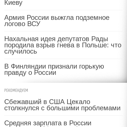
Киеву
Армия России выжгла подземное
логово ВСУ
Нахальная идея депутатов Рады
породила взрыв гнева в Польше: что
случилось
В Финляндии признали горькую
правду о России
РЕКОМЕНДУЕМ
Сбежавший в США Цекало
столкнулся с большими проблемами
Средняя зарплата в России