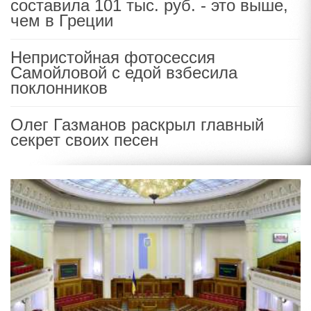
составила 101 тыс. руб. - это выше,
чем в Греции
Непристойная фотосессия
Самойловой с едой взбесила
поклонников
Олег Газманов раскрыл главный
секрет своих песен