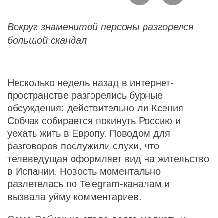
Вокруг знаменитой персоны разгорелся
большой скандал
Несколько недель назад в интернет-
пространстве разгорелись бурные
обсуждения: действительно ли Ксения
Собчак собирается покинуть Россию и
уехать жить в Европу. Поводом для
разговоров послужили слухи, что
телеведущая оформляет вид на жительство
в Испании. Новость моментально
разлетелась по Telegram-каналам и
вызвала уйму комментариев.