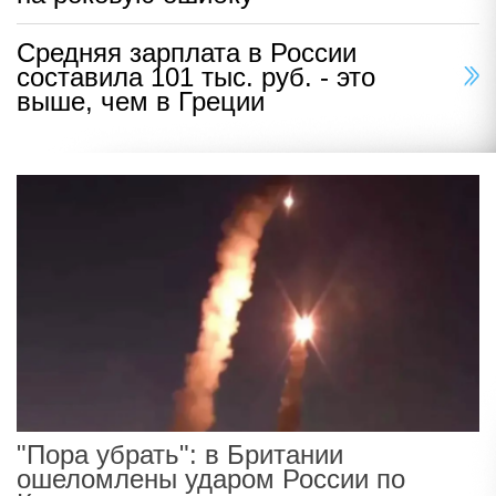
Средняя зарплата в России
составила 101 тыс. руб. - это
выше, чем в Греции
"Пора убрать": в Британии
ошеломлены ударом России по