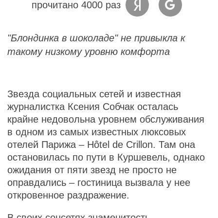
прочитано 4000 раз
"Блондинка в шоколаде" не привыкла к
такому низкому уровню комфорта
Звезда социальных сетей и известная
журналистка Ксения Собчак осталась
крайне недовольна уровнем обслуживания
в одном из самых известных люксовых
отелей Парижа – Hôtel de Crillon. Там она
остановилась по пути в Куршевель, однако
ожидания от пяти звезд не просто не
оправдались – гостиница вызвала у нее
откровенное раздражение.
В своих соцсетях знаменитость