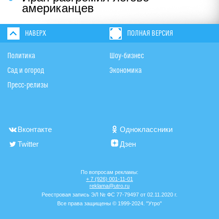
американцев
НАВЕРХ
ПОЛНАЯ ВЕРСИЯ
Политика
Шоу-бизнес
Сад и огород
Экономика
Пресс-релизы
Вконтакте
Одноклассники
Twitter
Дзен
По вопросам рекламы:
+ 7 (926) 001-11-01
reklama@utro.ru
Реестровая запись ЭЛ № ФС 77-79497 от 02.11.2020 г.
Все права защищены © 1999-2024. "Утро"