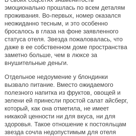
эмоционально прошлась по всем деталям
проживания. Во-первых, номер оказался
неожиданно тесным, и это особенно
бросалось в глаза на фоне заявленного
статуса отеля. Звезда пожаловалась, что
даже в ее собственном доме пространства
заметно больше, чем в люксе за
внушительные деньги.
Отдельное недоумение у блондинки
вызвало питание. Вместо ожидаемого
полезного напитка из фруктов, овощей и
зелени ей принесли простой салат айсберг,
который, как она отметила, не имеет
никакой ценности ни для вкуса, ни для
здоровья. Такое отношение к постояльцам
звезда сочла недопустимым для отеля