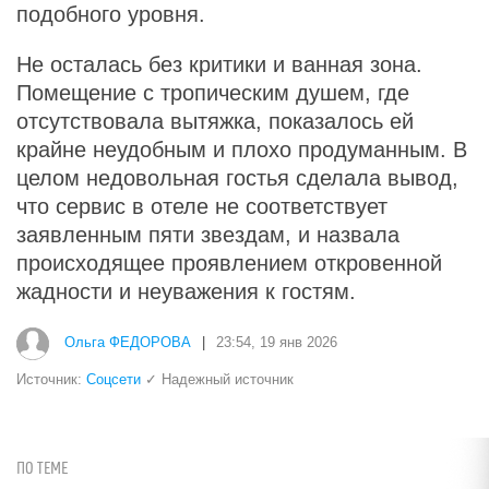
подобного уровня.
Не осталась без критики и ванная зона.
Помещение с тропическим душем, где
отсутствовала вытяжка, показалось ей
крайне неудобным и плохо продуманным. В
целом недовольная гостья сделала вывод,
что сервис в отеле не соответствует
заявленным пяти звездам, и назвала
происходящее проявлением откровенной
жадности и неуважения к гостям.
Ольга ФЕДОРОВА
|
23:54, 19 янв 2026
Источник:
Соцсети
✓ Надежный источник
ПО ТЕМЕ