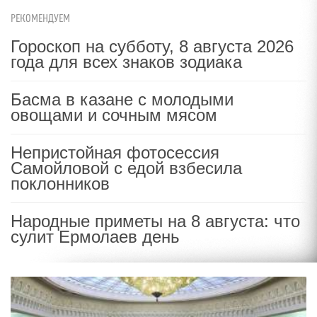
РЕКОМЕНДУЕМ
Гороскоп на субботу, 8 августа 2026
года для всех знаков зодиака
Басма в казане с молодыми
овощами и сочным мясом
Непристойная фотосессия
Самойловой с едой взбесила
поклонников
Народные приметы на 8 августа: что
сулит Ермолаев день