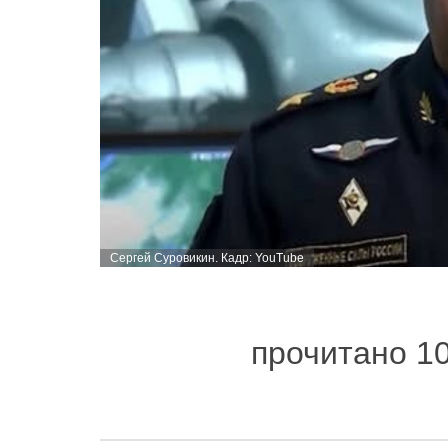
Сергей Суровикин. Кадр: YouTube
прочитано 1