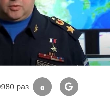
0980 раз