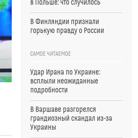
в Польше: что случилось
В Финляндии признали
горькую правду о России
САМОЕ ЧИТАЕМОЕ
Удар Ирана по Украине:
всплыли неожиданные
подробности
В Варшаве разгорелся
грандиозный скандал из-за
Украины