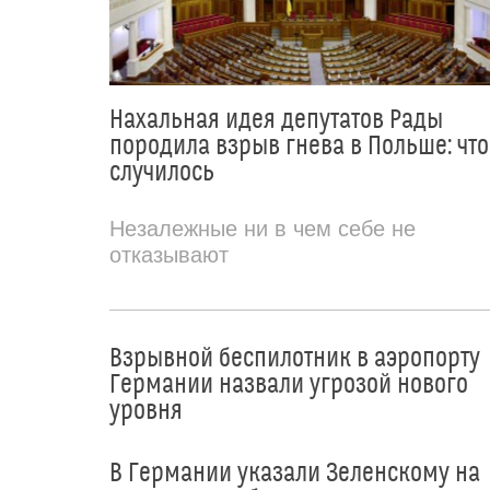
Нахальная идея депутатов Рады
породила взрыв гнева в Польше: что
случилось
Незалежные ни в чем себе не
отказывают
Взрывной беспилотник в аэропорту
Германии назвали угрозой нового
уровня
В Германии указали Зеленскому на