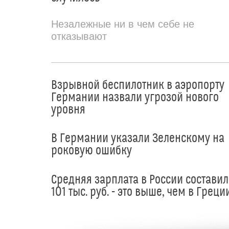
Незалежные ни в чем себе не
отказывают
Взрывной беспилотник в аэропорту
Германии назвали угрозой нового
уровня
В Германии указали Зеленскому на
роковую ошибку
Средняя зарплата в России составил
101 тыс. руб. - это выше, чем в Греци