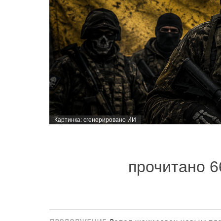
Картинка: сгенерировано ИИ
прочитано 6