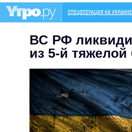
СПЕЦОПЕРАЦИЯ НА УКРАИНЕ
ВС РФ ликвиди
из 5-й тяжелой