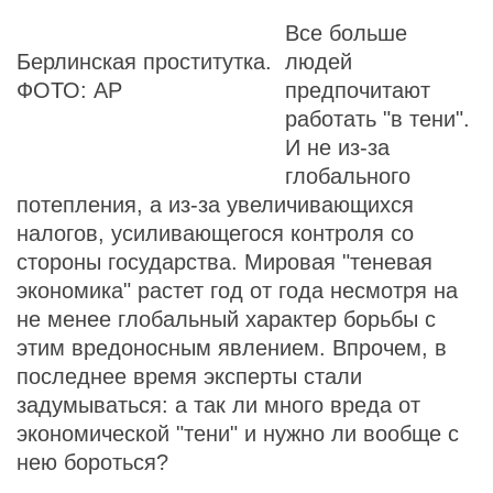
Все больше
Берлинская проститутка.
людей
ФОТО: AP
предпочитают
работать "в тени".
И не из-за
глобального
потепления, а из-за увеличивающихся
налогов, усиливающегося контроля со
стороны государства. Мировая "теневая
экономика" растет год от года несмотря на
не менее глобальный характер борьбы с
этим вредоносным явлением. Впрочем, в
последнее время эксперты стали
задумываться: а так ли много вреда от
экономической "тени" и нужно ли вообще с
нею бороться?