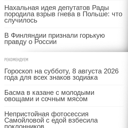
Нахальная идея депутатов Рады
породила взрыв гнева в Польше: что
случилось
В Финляндии признали горькую
правду о России
РЕКОМЕНДУЕМ
Гороскоп на субботу, 8 августа 2026
года для всех знаков зодиака
Басма в казане с молодыми
овощами и сочным мясом
Непристойная фотосессия
Самойловой с едой взбесила
поклонников