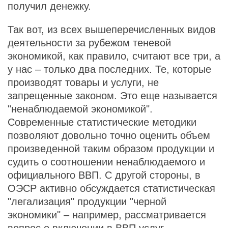
получил денежку.
Так вот, из всех вышеперечисленных видов
деятельности за рубежом теневой
экономикой, как правило, считают все три, а
у нас – только два последних. Те, которые
производят товары и услуги, не
запрещенные законом. Это еще называется
"ненаблюдаемой экономикой".
Современные статистические методики
позволяют довольно точно оценить объем
произведенной таким образом продукции и
судить о соотношении ненаблюдаемого и
официального ВВП. С другой стороны, в
ОЭСР активно обсуждается статистическая
"легализация" продукции "черной
экономики" – например, рассматривается