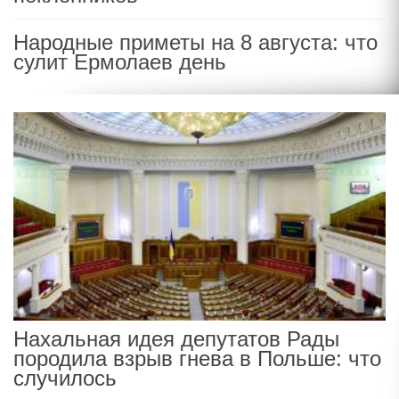
Народные приметы на 8 августа: что
сулит Ермолаев день
Нахальная идея депутатов Рады
породила взрыв гнева в Польше: что
случилось