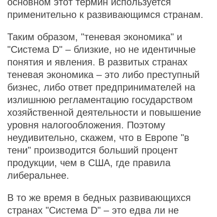
основном этот термин используется
применительно к развивающимся странам.
Таким образом, "теневая экономика" и
"Система D" – близкие, но не идентичные
понятия и явления. В развитых странах
теневая экономика – это либо преступный
бизнес, либо ответ предпринимателей на
излишнюю регламентацию государством
хозяйственной деятельности и повышение
уровня налогообложения. Поэтому
неудивительно, скажем, что в Европе "в
тени" производится больший процент
продукции, чем в США, где правила
либеральнее.
В то же время в бедных развивающихся
странах "Система D" – это едва ли не