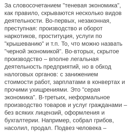
За словосочетанием "теневая экономика",
как правило, скрываются несколько видов
деятельности. Во-первых, незаконная,
преступная: производство и оборот
наркотиков, проституция, услуги по
"крышеванию" и т.п. То, что можно назвать
"черной экономикой". Во-вторых, скрытое
производство – вполне легальная
деятельность предприятий, но в обход
налоговых органов: с занижением
стоимости работ, зарплатами в конвертах и
прочими ухищрениями. Это "серая
экономика". В-третьих, неформальное
производство товаров и услуг гражданами –
без всяких лицензий, оформления и
бухгалтерии. Например, собрал грибов,
насолил, продал. Подвез человека –