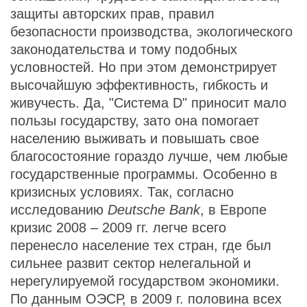
защиты авторских прав, правил
безопасности производства, экологического
законодательства и тому подобных
условностей. Но при этом демонстрирует
высочайшую эффективность, гибкость и
живучесть. Да, "Система D" приносит мало
пользы государству, зато она помогает
населению выживать и повышать свое
благосостояние гораздо лучше, чем любые
государственные программы. Особенно в
кризисных условиях. Так, согласно
исследованию
Deutsche Bank
, в Европе
кризис 2008 – 2009 гг. легче всего
перенесло население тех стран, где был
сильнее развит сектор нелегальной и
нерегулируемой государством экономики.
По данным ОЭСР, в 2009 г. половина всех