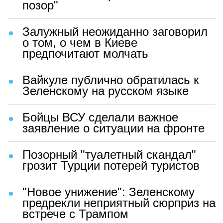
позор"
Залужный неожиданно заговорил
о том, о чем в Киеве
предпочитают молчать
Вайкуле публично обратилась к
Зеленскому на русском языке
Бойцы ВСУ сделали важное
заявление о ситуации на фронте
Позорный "туалетный скандал"
грозит Турции потерей туристов
"Новое унижение": Зеленскому
предрекли неприятный сюрприз на
встрече с Трампом