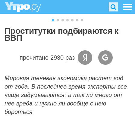
Проститутки подбираются к
ВВП
прочитано 2930 раз
Мировая теневая экономика растет год
от года. В последнее время эксперты все
чаще задумываются: а так ли много от
нее вреда и нужно ли вообще с нею
бороться