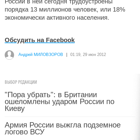
России в ней сегодня трудоустроены
порядка 13 миллионов человек, или 18%
экономически активного населения.
Обсудить на Facebook
Андрей МИЛОВЗОРОВ
|
01:19, 29 июн 2012
ВЫБОР РЕДАКЦИИ
"Пора убрать": в Британии
ошеломлены ударом России по
Киеву
Армия России выжгла подземное
логово ВСУ