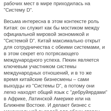
рабочих мест в мире приходилась на
"Систему D".
Весьма интересна в этом контексте роль
Китая: он служит как бы мостиком между
официальной мировой экономикой и
"Системой D". Китай максимально открыт
для сотрудничества с обеими системами, и
в этом секрет его потрясающего
международного успеха. Пекин является
ключевым участником системы
международных отношений, и в то же
время китайские бизнесмены – сами
выходцы из "Системы D", а потому они
легко находят общий язык с "дебруйярдами"
в Африке, Латинской Америке или на
Ближнем Востоке. И делают бизнес с