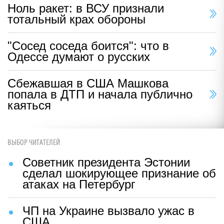
Ноль ракет: в ВСУ признали
тотальный крах обороны
"Сосед соседа боится": что в
Одессе думают о русских
Сбежавшая в США Машкова
попала в ДТП и начала публично
каяться
ВЫБОР ЧИТАТЕЛЕЙ
Советник президента Эстонии
сделал шокирующее признание об
атаках на Петербург
ЧП на Украине вызвало ужас в
США