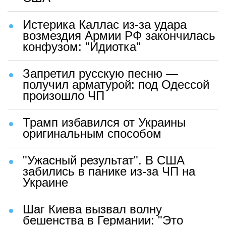
Истерика Каллас из-за удара
возмездия Армии РФ закончилась
конфузом: "Идиотка"
Запретил русскую песню —
получил арматурой: под Одессой
произошло ЧП
Трамп избавился от Украины
оригинальным способом
"Ужасный результат". В США
забились в панике из-за ЧП на
Украине
Шаг Киева вызвал волну
бешенства в Германии: "Это