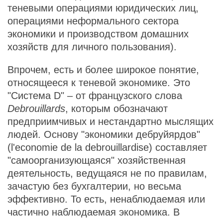
теневыми операциями юридических лиц,
операциями неформального сектора
экономики и производством домашних
хозяйств для личного пользования).
Впрочем, есть и более широкое понятие,
относящееся к теневой экономике. Это
"Система D" – от французского слова
Debrouillards
, которым обозначают
предприимчивых и нестандартно мыслящих
людей. Основу "экономики дебруйярдов"
(l'economie de la debrouillardise) составляет
"самоорганизующаяся" хозяйственная
деятельность, ведущаяся не по правилам,
зачастую без бухгалтерии, но весьма
эффективно. То есть, ненаблюдаемая или
частично наблюдаемая экономика. В