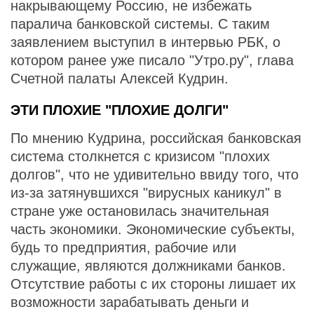
накрывающему Россию, не избежать
паралича банковской системы. С таким
заявлением выступил в интервью РБК, о
котором ранее уже писало "Утро.ру", глава
Счетной палаты Алексей Кудрин.
ЭТИ ПЛОХИЕ "ПЛОХИЕ ДОЛГИ"
По мнению Кудрина, российская банковская
система столкнется с кризисом "плохих
долгов", что не удивительно ввиду того, что
из-за затянувшихся "вирусных каникул" в
стране уже остановилась значительная
часть экономики. Экономические субъекты,
будь то предприятия, рабочие или
служащие, являются должниками банков.
Отсутствие работы с их стороны лишает их
возможности зарабатывать деньги и