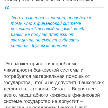
Это, по мнению эксперта, приведет к
тому, что в финансовой системе
возникает "кассовый разрыв", когда
банки, не получая платежи от
заемщиков, не смогут выдавать
кредиты другим клиентам
"Это может привести к проблеме
ликвидности банковской системы и
потребуется материальная помощь от
государства, чтобы не допустить банковских
дефолтов, – говорит Сигал. – Вероятнее
всего, масштабного кризиса в финансовой
системе государство не допустит –
средства на поддержку банков будут