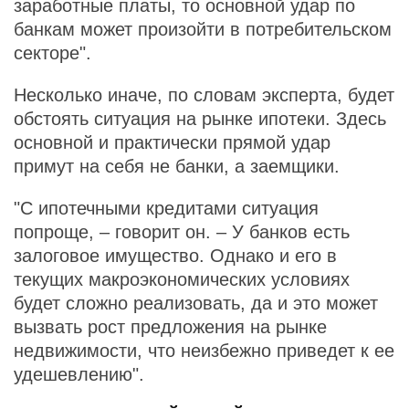
заработные платы, то основной удар по
банкам может произойти в потребительском
секторе".
Несколько иначе, по словам эксперта, будет
обстоять ситуация на рынке ипотеки. Здесь
основной и практически прямой удар
примут на себя не банки, а заемщики.
"С ипотечными кредитами ситуация
попроще, – говорит он. – У банков есть
залоговое имущество. Однако и его в
текущих макроэкономических условиях
будет сложно реализовать, да и это может
вызвать рост предложения на рынке
недвижимости, что неизбежно приведет к ее
удешевлению".