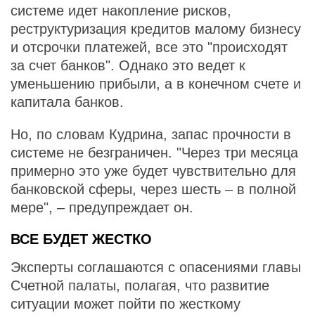
системе идет накопление рисков,
реструктуризация кредитов малому бизнесу
и отсрочки платежей, все это "происходят
за счет банков". Однако это ведет к
уменьшению прибыли, а в конечном счете и
капитала банков.
Но, по словам Кудрина, запас прочности в
системе не безграничен. "Через три месяца
примерно это уже будет чувствительно для
банковской сферы, через шесть – в полной
мере", – предупреждает он.
ВСЕ БУДЕТ ЖЕСТКО
Эксперты соглашаются с опасениями главы
Счетной палаты, полагая, что развитие
ситуации может пойти по жесткому