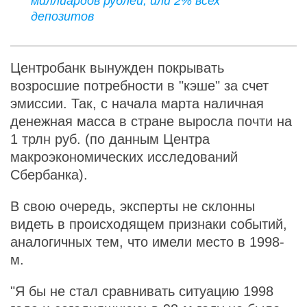
миллиардов рублей, или 2% всех
депозитов
Центробанк вынужден покрывать
возросшие потребности в "кэше" за счет
эмиссии. Так, с начала марта наличная
денежная масса в стране выросла почти на
1 трлн руб. (по данным Центра
макроэкономических исследований
Сбербанка).
В свою очередь, эксперты не склонны
видеть в происходящем признаки событий,
аналогичных тем, что имели место в 1998-
м.
"Я бы не стал сравнивать ситуацию 1998