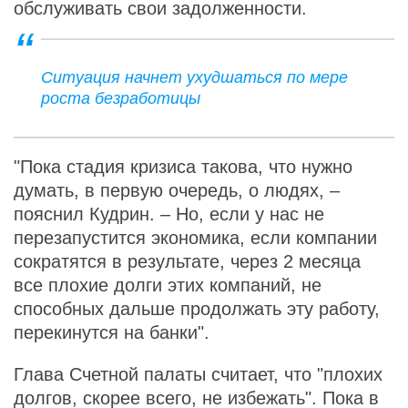
обслуживать свои задолженности.
Ситуация начнет ухудшаться по мере
роста безработицы
"Пока стадия кризиса такова, что нужно
думать, в первую очередь, о людях, –
пояснил Кудрин. – Но, если у нас не
перезапустится экономика, если компании
сократятся в результате, через 2 месяца
все плохие долги этих компаний, не
способных дальше продолжать эту работу,
перекинутся на банки".
Глава Счетной палаты считает, что "плохих
долгов, скорее всего, не избежать". Пока в