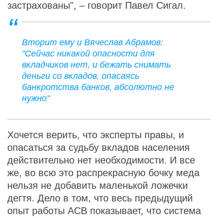
застрахованы", – говорит Павел Сигал.
Вторит ему и Вячеслав Абрамов:
"Сейчас никакой опасности для
вкладчиков нет, и бежать снимать
деньги со вкладов, опасаясь
банкротства банков, абсолютно не
нужно"
Хочется верить, что эксперты правы, и
опасаться за судьбу вкладов населения
действительно нет необходимости. И все
же, во всю это распрекрасную бочку меда
нельзя не добавить маленькой ложечки
дегтя. Дело в том, что весь предыдущий
опыт работы АСВ показывает, что система