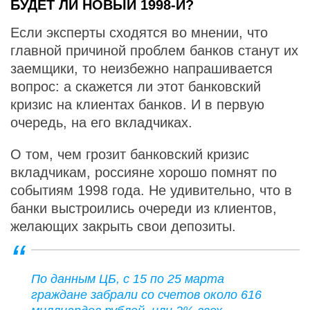
БУДЕТ ЛИ НОВЫЙ 1998-Й?
Если эксперты сходятся во мнении, что
главной причиной проблем банков станут их
заемщики, то неизбежно напрашивается
вопрос: а скажется ли этот банковский
кризис на клиентах банков. И в первую
очередь, на его вкладчиках.
О том, чем грозит банковский кризис
вкладчикам, россияне хорошо помнят по
событиям 1998 года. Не удивительно, что в
банки выстроились очереди из клиентов,
желающих закрыть свои депозиты.
По данным ЦБ, с 15 по 25 марта
граждане забрали со счетов около 616