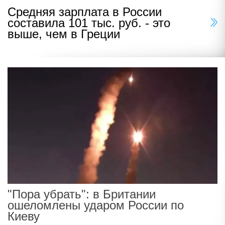
Средняя зарплата в России
составила 101 тыс. руб. - это
выше, чем в Греции
"Пора убрать": в Британии
ошеломлены ударом России по
Киеву