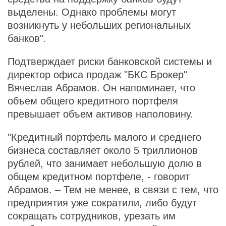
выделены. Однако проблемы могут
возникнуть у небольших региональных
банков".
Подтверждает риски банковской системы и
директор офиса продаж "БКС Брокер"
Вячеслав Абрамов. Он напоминает, что
объем общего кредитного портфеля
превышает объем активов наполовину.
"Кредитный портфель малого и среднего
бизнеса составляет около 5 триллионов
рублей, что занимает небольшую долю в
общем кредитном портфеле, - говорит
Абрамов. – Тем не менее, в связи с тем, что
предприятия уже сократили, либо будут
сокращать сотрудников, урезать им