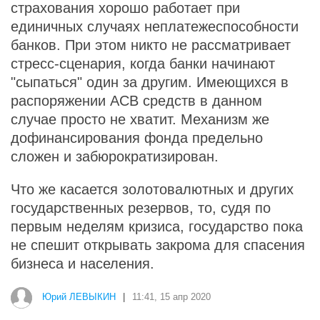
страхования хорошо работает при
единичных случаях неплатежеспособности
банков. При этом никто не рассматривает
стресс-сценария, когда банки начинают
"сыпаться" один за другим. Имеющихся в
распоряжении АСВ средств в данном
случае просто не хватит. Механизм же
дофинансирования фонда предельно
сложен и забюрократизирован.
Что же касается золотовалютных и других
государственных резервов, то, судя по
первым неделям кризиса, государство пока
не спешит открывать закрома для спасения
бизнеса и населения.
Юрий ЛЕВЫКИН
|
11:41, 15 апр 2020