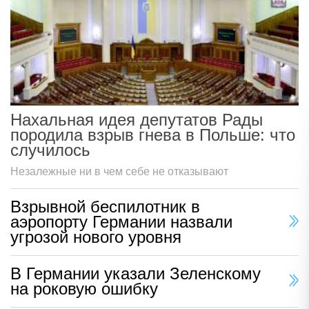
Нахальная идея депутатов Рады
породила взрыв гнева в Польше: что
случилось
Незалежные ни в чем себе не отказывают
Взрывной беспилотник в
аэропорту Германии назвали
угрозой нового уровня
В Германии указали Зеленскому
на роковую ошибку