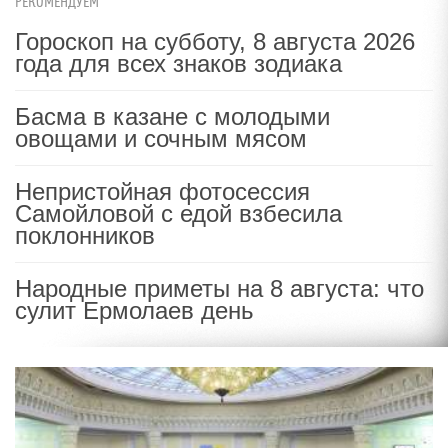
РЕКОМЕНДУЕМ
Гороскоп на субботу, 8 августа 2026
года для всех знаков зодиака
Басма в казане с молодыми
овощами и сочным мясом
Непристойная фотосессия
Самойловой с едой взбесила
поклонников
Народные приметы на 8 августа: что
сулит Ермолаев день