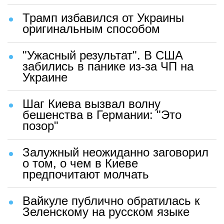
Трамп избавился от Украины
оригинальным способом
"Ужасный результат". В США
забились в панике из-за ЧП на
Украине
Шаг Киева вызвал волну
бешенства в Германии: "Это
позор"
Залужный неожиданно заговорил
о том, о чем в Киеве
предпочитают молчать
Вайкуле публично обратилась к
Зеленскому на русском языке