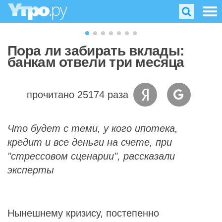
Пора ли забирать вклады:
банкам отвели три месяца
прочитано 25174 раза
Что будет с теми, у кого ипотека,
кредит и все деньги на счете, при
"стрессовом сценарии", рассказали
эксперты
Нынешнему кризису, постепенно