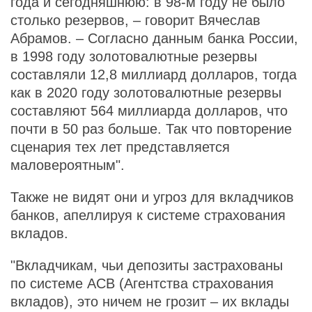
года и сегодняшнюю: в 98-м году не было
столько резервов, – говорит Вячеслав
Абрамов. – Согласно данным банка России,
в 1998 году золотовалютные резервы
составляли 12,8 миллиард долларов, тогда
как в 2020 году золотовалютные резервы
составляют 564 миллиарда долларов, что
почти в 50 раз больше. Так что повторение
сценария тех лет представляется
маловероятным".
Также не видят они и угроз для вкладчиков
банков, апеллируя к системе страхования
вкладов.
"Вкладчикам, чьи депозиты застрахованы
по системе АСВ (Агентства страхования
вкладов), это ничем не грозит – их вклады