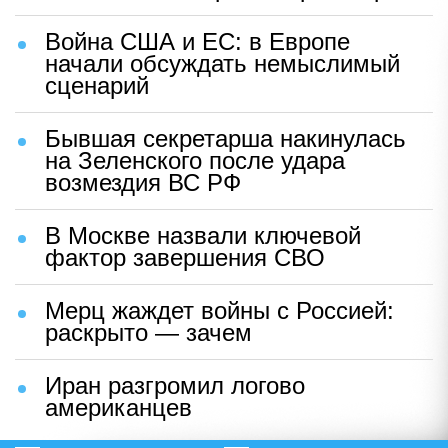
Война США и ЕС: в Европе
начали обсуждать немыслимый
сценарий
Бывшая секретарша накинулась
на Зеленского после удара
возмездия ВС РФ
В Москве назвали ключевой
фактор завершения СВО
Мерц жаждет войны с Россией:
раскрыто — зачем
Иран разгромил логово
американцев