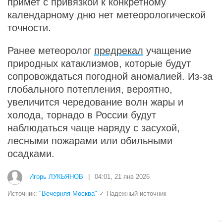
примет с привязкой к конкретному
календарному дню нет метеорологической
точности.
Ранее метеоролог
предрекал
учащение
природных катаклизмов, которые будут
сопровождаться погодной аномалией. Из-за
глобального потепления, вероятно,
увеличится чередование волн жары и
холода, торнадо в России будут
наблюдаться чаще наряду с засухой,
лесными пожарами или обильными
осадками.
Игорь ЛУКЬЯНОВ
|
04:01, 21 янв 2026
Источник:
"Вечерняя Москва"
✓ Надежный источник