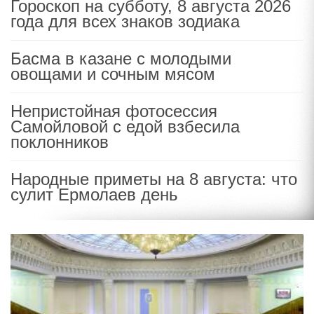
Гороскоп на субботу, 8 августа 2026
года для всех знаков зодиака
Басма в казане с молодыми
овощами и сочным мясом
Непристойная фотосессия
Самойловой с едой взбесила
поклонников
Народные приметы на 8 августа: что
сулит Ермолаев день