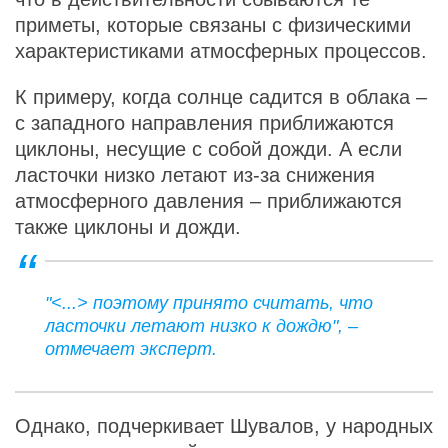
приметы, которые связаны с физическими
характеристиками атмосферных процессов.
К примеру, когда солнце садится в облака –
с западного направления приближаются
циклоны, несущие с собой дожди. А если
ласточки низко летают из-за снижения
атмосферного давления – приближаются
также циклоны и дожди.
"<...> поэтому принято считать, что
ласточки летают низко к дождю", –
отмечает эксперт.
Однако, подчеркивает Шувалов, у народных