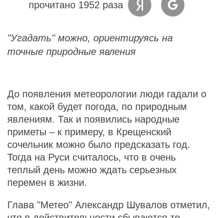
прочитано 1952 раза
"Угадать" можно, ориентируясь на
точные природные явления
До появления метеорологии люди гадали о
том, какой будет погода, по природным
явлениям. Так и появились народные
приметы – к примеру, в Крещенский
сочельник можно было предсказать год.
Тогда на Руси считалось, что в очень
теплый день можно ждать серьезных
перемен в жизни.
Глава "Метео" Александр Шувалов отметил,
что в действительности сбываются те