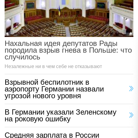
Нахальная идея депутатов Рады
породила взрыв гнева в Польше: что
случилось
Незалежные ни в чем себе не отказывают
Взрывной беспилотник в
аэропорту Германии назвали
угрозой нового уровня
В Германии указали Зеленскому
на роковую ошибку
Средняя зарплата в России