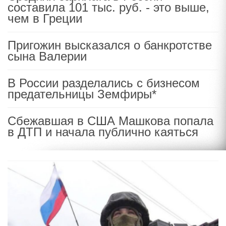
составила 101 тыс. руб. - это выше,
чем в Греции
Пригожин высказался о банкротстве
сына Валерии
В России разделались с бизнесом
предательницы Земфиры*
Сбежавшая в США Машкова попала
в ДТП и начала публично каяться