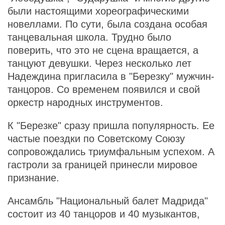
были настоящими хореографическими
новеллами. По сути, была создана особая
танцевальная школа. Трудно было
поверить, что это не сцена вращается, а
танцуют девушки. Через несколько лет
Надеждина пригласила в "Березку" мужчин-
танцоров. Со временем появился и свой
оркестр народных инструментов.
К "Березке" сразу пришла популярность. Ее
частые поездки по Советскому Союзу
сопровождались триумфальным успехом. А
гастроли за границей принесли мировое
признание.
Ансамбль "Национальный балет Мадрида"
состоит из 40 танцоров и 40 музыкантов,