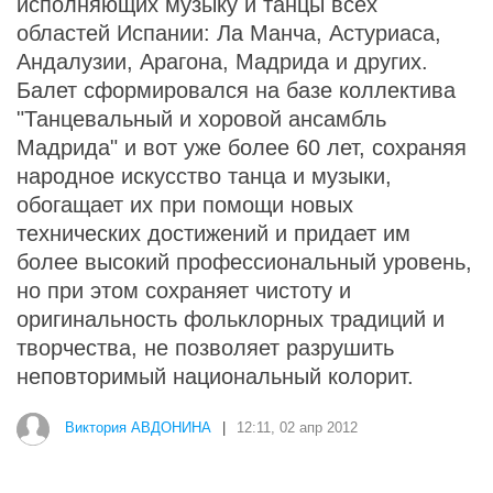
исполняющих музыку и танцы всех
областей Испании: Ла Манча, Астуриаса,
Андалузии, Арагона, Мадрида и других.
Балет сформировался на базе коллектива
"Танцевальный и хоровой ансамбль
Мадрида" и вот уже более 60 лет, сохраняя
народное искусство танца и музыки,
обогащает их при помощи новых
технических достижений и придает им
более высокий профессиональный уровень,
но при этом сохраняет чистоту и
оригинальность фольклорных традиций и
творчества, не позволяет разрушить
неповторимый национальный колорит.
Виктория АВДОНИНА
|
12:11, 02 апр 2012