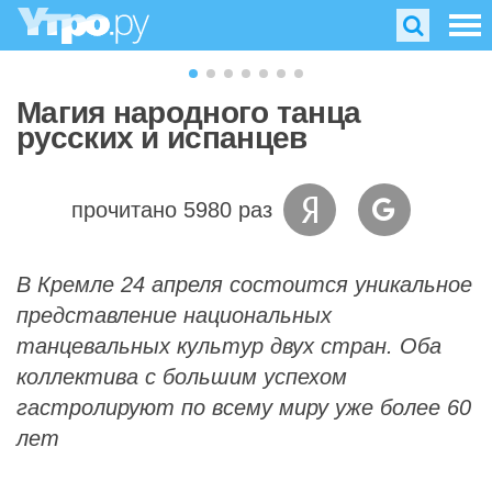
Магия народного танца
русских и испанцев
прочитано 5980 раз
В Кремле 24 апреля состоится уникальное
представление национальных
танцевальных культур двух стран. Оба
коллектива с большим успехом
гастролируют по всему миру уже более 60
лет