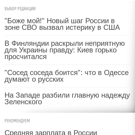
ВЫБОР РЕДАКЦИИ
"Боже мой!" Новый шаг России в
зоне СВО вызвал истерику в США
В Финляндии раскрыли неприятную
для Украины правду: Киев горько
просчитался
"Сосед соседа боится": что в Одессе
думают о русских
На Западе разбили главную надежду
Зеленского
РЕКОМЕНДУЕМ
Средняя зарплата в России