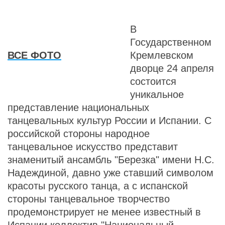
В
Государственном
ВСЕ ФОТО
Кремлевском
дворце 24 апреля
состоится
уникальное
представление национальных
танцевальных культур России и Испании. С
российской стороны народное
танцевальное искусство представит
знаменитый ансамбль "Березка" имени Н.С.
Надеждиной, давно уже ставший символом
красоты русского танца, а с испанской
стороны танцевальное творчество
продемонстрирует не менее известный в