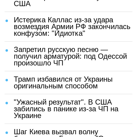
США
Истерика Каллас из-за удара
возмездия Армии РФ закончилась
конфузом: "Идиотка"
Запретил русскую песню —
получил арматурой: под Одессой
произошло ЧП
Трамп избавился от Украины
оригинальным способом
"Ужасный результат". В США
забились в панике из-за ЧП на
Украине
Шаг Киева вызвал волну