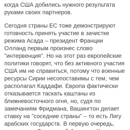
когда США добились нужного результата
руками своих партнеров.
Сегодня страны ЕС тоже демонстрируют
готовность принять участие в зачистке
режима Асада – президент Франции
Олланд первым произнес слово
"интервенция". Но на этот раз европейские
политики говорят, что без активного участия
США им не справиться, потому что военные
ресурсы Сирии несопоставимы с тем, чем
располагал Каддафи. Европа фактически
отказывается таскать каштаны из
ближневосточного огня, но, судя по
замечаниям Фридмана, Вашингтон делает
ставку на "соседние страны" – то есть Лигу
арабских государств. В первую очередь,