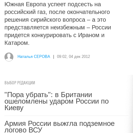
Южная Европа успеет подсесть на
российский газ, после окончательного
решения сирийского вопроса – а это
представляется неизбежным – России
придется конкурировать с Ираном и
Катаром.
Наталья СЕРОВА
|
09:02, 04 дек 2012
ВЫБОР РЕДАКЦИИ
"Пора убрать": в Британии
ошеломлены ударом России по
Киеву
Армия России выжгла подземное
логово ВСУ