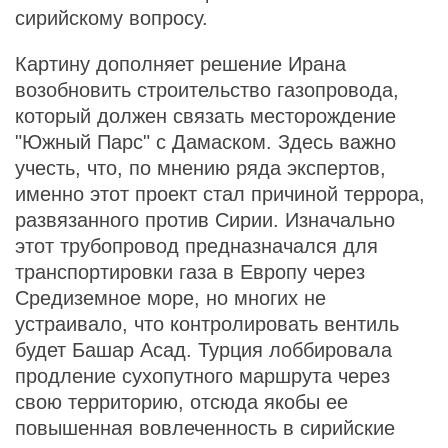
сирийскому вопросу.
Картину дополняет решение Ирана
возобновить строительство газопровода,
который должен связать месторождение
"Южный Парс" с Дамаском. Здесь важно
учесть, что, по мнению ряда экспертов,
именно этот проект стал причиной террора,
развязанного против Сирии. Изначально
этот трубопровод предназначался для
транспортировки газа в Европу через
Средиземное море, но многих не
устраивало, что контролировать вентиль
будет Башар Асад. Турция лоббировала
продление сухопутного маршрута через
свою территорию, отсюда якобы ее
повышенная вовлеченность в сирийские