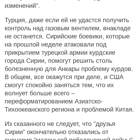
изменений".
Турция, даже если ей не удастся получить
контроль над газовым вентилем, внакладе
не останется. Сирийские боевики, которые
на прошлой неделе атаковали под
прикрытием турецкой армии курдские
города Сирии, помогут решить столь
болезненную для Анкары проблему курдов.
В общем, все окажутся при деле, и США
смогут спокойно заняться тем, что их
волнует больше всего –
переформатированием Азиатско-
Тихоокеанского региона и проблемой Китая.
Из сказанного не следует, что "друзья
Сирии" окончательно отказались от