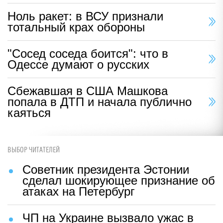
Ноль ракет: в ВСУ признали
тотальный крах обороны
"Сосед соседа боится": что в
Одессе думают о русских
Сбежавшая в США Машкова
попала в ДТП и начала публично
каяться
ВЫБОР ЧИТАТЕЛЕЙ
Советник президента Эстонии
сделал шокирующее признание об
атаках на Петербург
ЧП на Украине вызвало ужас в