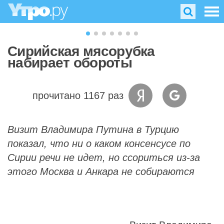
Сирийская мясорубка
набирает обороты
прочитано 1167 раз
Визит Владимира Путина в Турцию
показал, что ни о каком консенсусе по
Сирии речи не идет, но ссориться из-за
этого Москва и Анкара не собираются