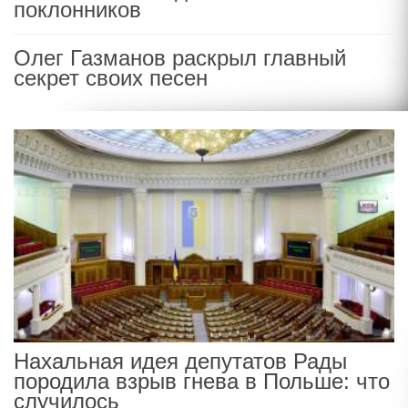
поклонников
Олег Газманов раскрыл главный
секрет своих песен
Нахальная идея депутатов Рады
породила взрыв гнева в Польше: что
случилось