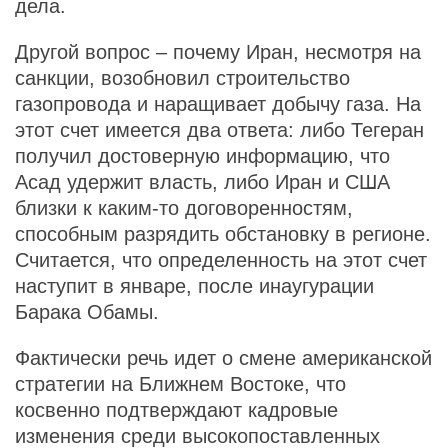
дела.
Другой вопрос – почему Иран, несмотря на
санкции, возобновил строительство
газопровода и наращивает добычу газа. На
этот счет имеется два ответа: либо Тегеран
получил достоверную информацию, что
Асад удержит власть, либо Иран и США
близки к каким-то договоренностям,
способным разрядить обстановку в регионе.
Считается, что определенность на этот счет
наступит в январе, после инаугурации
Барака Обамы.
Фактически речь идет о смене американской
стратегии на Ближнем Востоке, что
косвенно подтверждают кадровые
изменения среди высокопоставленных