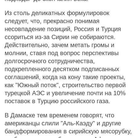
Из столь деликатных формулировок
следует, что, прекрасно понимая
несовпадение позиций, Россия и Турция
ссориться из-за Сирии не собираются.
Действительно, зачем метать громы и
молнии, ставя под вопрос перспективы
долгосрочного сотрудничества,
подкрепленного десятком подписанных
соглашений, когда на кону такие проекты,
как "Южный поток", строительство первой
турецкой АЭС и увеличение почти на 10%
поставок в Турцию российского газа.
В Дамаске тем временем говорят, что
американцы слили "Аль-Каэду" и другие
бандформирования в сирийскую мясорубку,