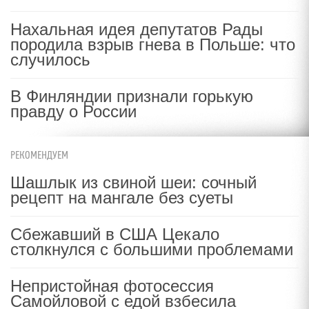
Нахальная идея депутатов Рады
породила взрыв гнева в Польше: что
случилось
В Финляндии признали горькую
правду о России
РЕКОМЕНДУЕМ
Шашлык из свиной шеи: сочный
рецепт на мангале без суеты
Сбежавший в США Цекало
столкнулся с большими проблемами
Непристойная фотосессия
Самойловой с едой взбесила