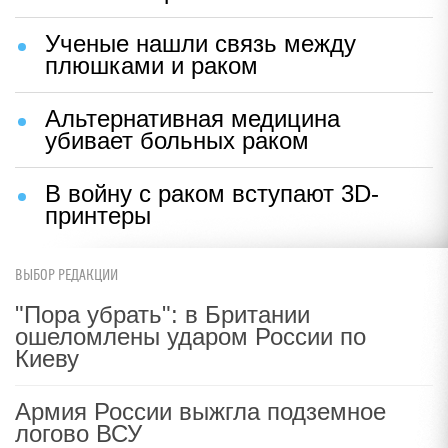
Ученые нашли связь между
плюшками и раком
Альтернативная медицина
убивает больных раком
В войну с раком вступают 3D-
принтеры
ВЫБОР РЕДАКЦИИ
"Пора убрать": в Британии
ошеломлены ударом России по
Киеву
Армия России выжгла подземное
логово ВСУ