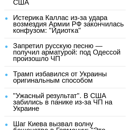
США
Истерика Каллас из-за удара
возмездия Армии РФ закончилась
конфузом: "Идиотка"
Запретил русскую песню —
получил арматурой: под Одессой
произошло ЧП
Трамп избавился от Украины
оригинальным способом
"Ужасный результат". В США
забились в панике из-за ЧП на
Украине
Шаг Киева вызвал волну