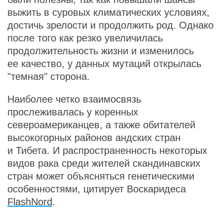
выжить в суровых климатических условиях,
достичь зрелости и продолжить род. Однако
после того как резко увеличилась
продолжительность жизни и изменилось
ее качество, у данных мутаций открылась
"темная" сторона.
Наиболее четко взаимосвязь
прослеживалась у коренных
североамериканцев, а также обитателей
высокогорных районов андских стран
и Тибета. И распространенность некоторых
видов рака среди жителей скандинавских
стран может объясняться генетическими
особенностями, цитирует Воскаридеса
FlashNord
.