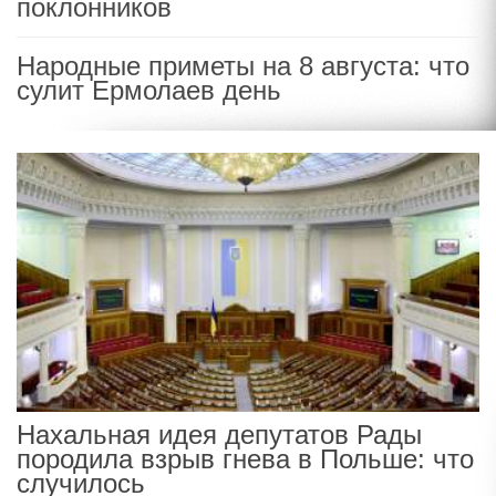
поклонников
Народные приметы на 8 августа: что
сулит Ермолаев день
Нахальная идея депутатов Рады
породила взрыв гнева в Польше: что
случилось