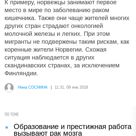
К примеру, норвежцы занимают первое
место в мире по заболеванию раком
кишечника. Также они чаще жителей многих
других стран страдают онкологией
молочной железы и легких. При этом
мигранты не подвержены таким рискам, как
коренные жители Норвегии. Схожая
ситуация наблюдается в других
скандинавских странах, за исключением
Финляндии.
Нина СОСНИНА
|
11:31, 09 янв 2018
ПО ТЕМЕ
Образование и престижная работа
вызывают рак мозга