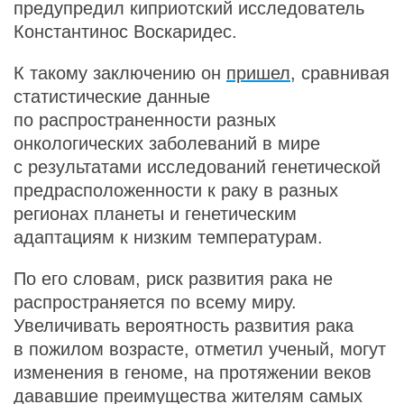
предупредил киприотский исследователь
Константинос Воскаридес.
К такому заключению он
пришел
, сравнивая
статистические данные
по распространенности разных
онкологических заболеваний в мире
c результатами исследований генетической
предрасположенности к раку в разных
регионах планеты и генетическим
адаптациям к низким температурам.
По его словам, риск развития рака не
распространяется по всему миру.
Увеличивать вероятность развития рака
в пожилом возрасте, отметил ученый, могут
изменения в геноме, на протяжении веков
дававшие преимущества жителям самых