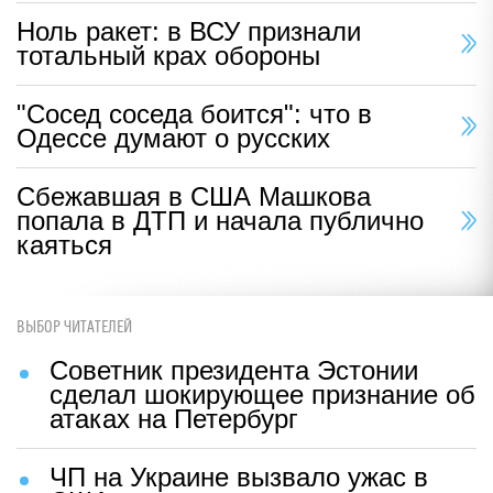
Ноль ракет: в ВСУ признали
тотальный крах обороны
"Сосед соседа боится": что в
Одессе думают о русских
Сбежавшая в США Машкова
попала в ДТП и начала публично
каяться
ВЫБОР ЧИТАТЕЛЕЙ
Советник президента Эстонии
сделал шокирующее признание об
атаках на Петербург
ЧП на Украине вызвало ужас в