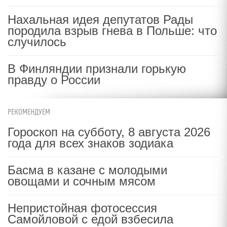
Нахальная идея депутатов Рады
породила взрыв гнева в Польше: что
случилось
В Финляндии признали горькую
правду о России
РЕКОМЕНДУЕМ
Гороскоп на субботу, 8 августа 2026
года для всех знаков зодиака
Басма в казане с молодыми
овощами и сочным мясом
Непристойная фотосессия
Самойловой с едой взбесила