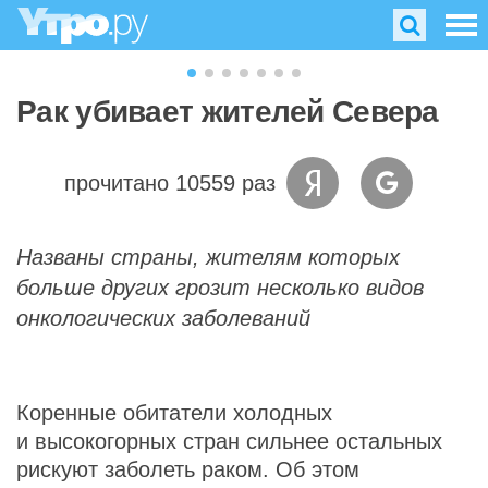
Рак убивает жителей Севера
прочитано 10559 раз
Названы страны, жителям которых
больше других грозит несколько видов
онкологических заболеваний
Коренные обитатели холодных
и высокогорных стран сильнее остальных
рискуют заболеть раком. Об этом