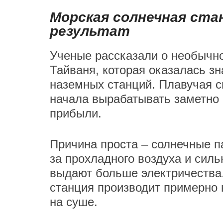
Морская солнечная ста
результат
Ученые рассказали о необычно
Тайваня, которая оказалась 
наземных станций. Плавучая с
начала вырабатывать заметно 
прибыли.
Причина проста – солнечные п
за прохладного воздуха и силь
выдают больше электричества.
станция производит примерно 
на суше.