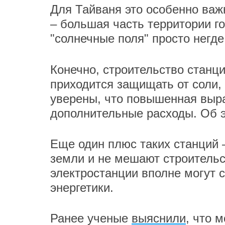
Для Тайваня это особенно важ
– большая часть территории г
"солнечные поля" просто негде
Конечно, строительство станц
приходится защищать от соли, 
уверены, что повышенная выра
дополнительные расходы. Об 
Еще один плюс таких станций 
земли и не мешают строительс
электростанции вполне могут 
энергетики.
Ранее ученые
выяснили
, что 