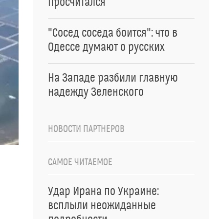
просчитался
"Сосед соседа боится": что в
Одессе думают о русских
На Западе разбили главную
надежду Зеленского
НОВОСТИ ПАРТНЕРОВ
САМОЕ ЧИТАЕМОЕ
Удар Ирана по Украине:
всплыли неожиданные