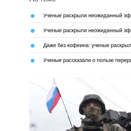
Ученые раскрыли неожиданный эфф
Ученые раскрыли неожиданный эф
Даже без кофеина: ученые раскрыли
Ученые рассказали о пользе перер