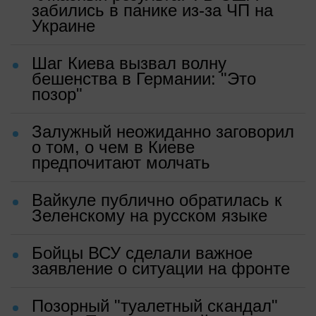
забились в панике из-за ЧП на
Украине
Шаг Киева вызвал волну
бешенства в Германии: "Это
позор"
Залужный неожиданно заговорил
о том, о чем в Киеве
предпочитают молчать
Вайкуле публично обратилась к
Зеленскому на русском языке
Бойцы ВСУ сделали важное
заявление о ситуации на фронте
Позорный "туалетный скандал"