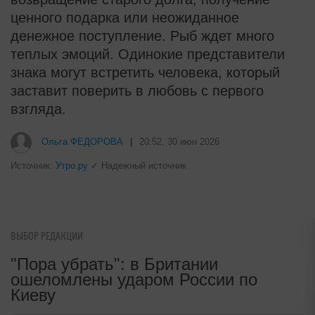
ценного подарка или неожиданное
денежное поступление. Рыб ждет много
теплых эмоций. Одинокие представители
знака могут встретить человека, который
заставит поверить в любовь с первого
взгляда.
Ольга ФЕДОРОВА
|
20:52, 30 июн 2026
Источник:
Утро.ру
✓ Надежный источник
ВЫБОР РЕДАКЦИИ
"Пора убрать": в Британии
ошеломлены ударом России по
Киеву