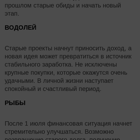
прошлом старые обиды и начать новый
этап.
ВОДОЛЕЙ
Старые проекты начнут приносить доход, а
новая идея может превратиться в источник
стабильного заработка. Не исключены
крупные покупки, которые окажутся очень
удачными. В личной жизни наступает
спокойный и счастливый период.
РЫБЫ
После 1 июля финансовая ситуация начнет
стремительно улучшаться. Возможно
возвращение старого долга, получение