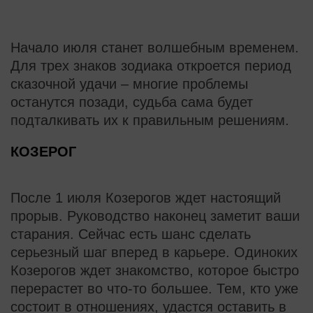
Начало июля станет волшебным временем.
Для трех знаков зодиака откроется период
сказочной удачи – многие проблемы
останутся позади, судьба сама будет
подталкивать их к правильным решениям.
КОЗЕРОГ
После 1 июля Козерогов ждет настоящий
прорыв. Руководство наконец заметит ваши
старания. Сейчас есть шанс сделать
серьезный шаг вперед в карьере. Одиноких
Козерогов ждет знакомство, которое быстро
перерастет во что-то большее. Тем, кто уже
состоит в отношениях, удастся оставить в