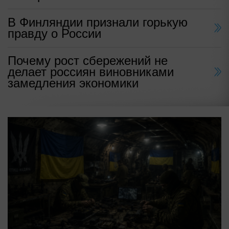
В Финляндии признали горькую
правду о России
Почему рост сбережений не
делает россиян виновниками
замедления экономики