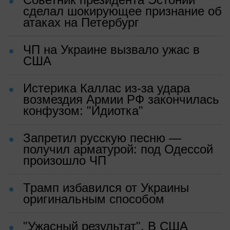
сделал шокирующее признание об
атаках на Петербург
ЧП на Украине вызвало ужас в
США
Истерика Каллас из-за удара
возмездия Армии РФ закончилась
конфузом: "Идиотка"
Запретил русскую песню —
получил арматурой: под Одессой
произошло ЧП
Трамп избавился от Украины
оригинальным способом
"Ужасный результат". В США