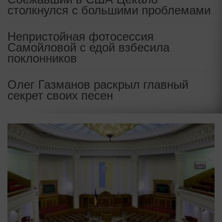
столкнулся с большими проблемами
Непристойная фотосессия
Самойловой с едой взбесила
поклонников
Олег Газманов раскрыл главный
секрет своих песен