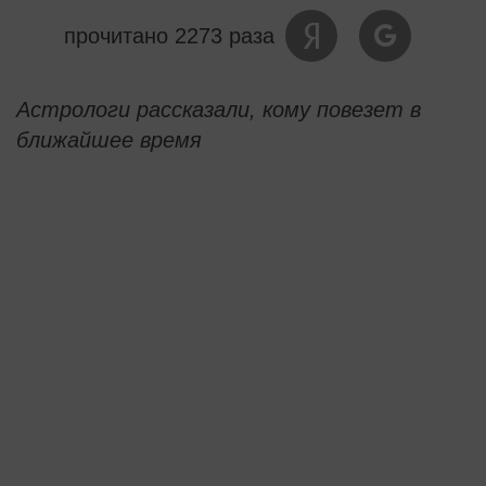
прочитано 2273 раза
Астрологи рассказали, кому повезет в
ближайшее время