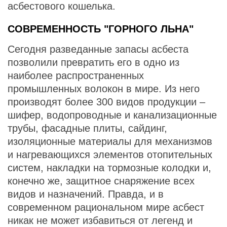
асбестового кошелька.
СОВРЕМЕННОСТЬ "ГОРНОГО ЛЬНА"
Сегодня разведанные запасы асбеста
позволили превратить его в одно из
наиболее распространенных
промышленных волокон в мире. Из него
производят более 300 видов продукции –
шифер, водопроводные и канализационные
трубы, фасадные плиты, сайдинг,
изоляционные материалы для механизмов
и нагревающихся элементов отопительных
систем, накладки на тормозные колодки и,
конечно же, защитное снаряжение всех
видов и назначений. Правда, и в
современном рациональном мире асбест
никак не может избавиться от легенд и