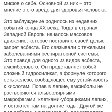
мифов о себе. Основной из них – это
мнение о его вреде для здоровья человека.
Это заблуждение родилось из недавних
событий конца XX века. Тогда в странах
Западной Европы началось массовое
движение, которое поставило своей целью
запрет асбеста. Его связывали с тяжелыми
заболеваниями респираторной системы.
Это правда для одного из видов асбеста,
амфиболового. Он представляет собой
сложный гидросиликат, в формуле которого
есть железо, сообщающее ему устойчивость
к кислотам. Попав в легкие, амфиболы не
растворяются альвеолярными
макрофагами, клетками-уборщиками легких,
и остаются там на долгие годы. Другой же