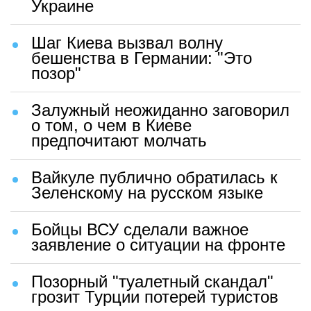
Украине
Шаг Киева вызвал волну
бешенства в Германии: "Это
позор"
Залужный неожиданно заговорил
о том, о чем в Киеве
предпочитают молчать
Вайкуле публично обратилась к
Зеленскому на русском языке
Бойцы ВСУ сделали важное
заявление о ситуации на фронте
Позорный "туалетный скандал"
грозит Турции потерей туристов