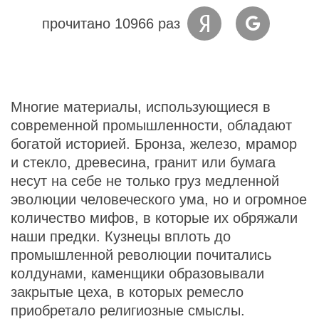
прочитано 10966 раз
Многие материалы, использующиеся в
современной промышленности, обладают
богатой историей. Бронза, железо, мрамор
и стекло, древесина, гранит или бумага
несут на себе не только груз медленной
эволюции человеческого ума, но и огромное
количество мифов, в которые их обряжали
наши предки. Кузнецы вплоть до
промышленной революции почитались
колдунами, каменщики образовывали
закрытые цеха, в которых ремесло
приобретало религиозные смыслы.