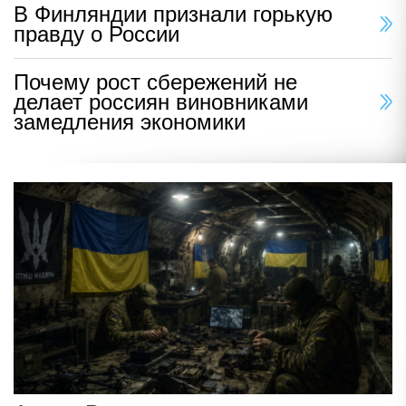
В Финляндии признали горькую
правду о России
Почему рост сбережений не
делает россиян виновниками
замедления экономики