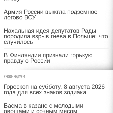
Армия России выжгла подземное
логово ВСУ
Нахальная идея депутатов Рады
породила взрыв гнева в Польше: что
случилось
В Финляндии признали горькую
правду о России
РЕКОМЕНДУЕМ
Гороскоп на субботу, 8 августа 2026
года для всех знаков зодиака
Басма в казане с молодыми
овощами и сочным мясом