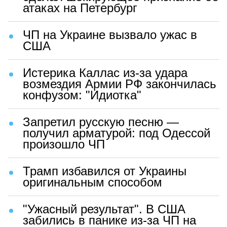
атаках на Петербург
ЧП на Украине вызвало ужас в
США
Истерика Каллас из-за удара
возмездия Армии РФ закончилась
конфузом: "Идиотка"
Запретил русскую песню —
получил арматурой: под Одессой
произошло ЧП
Трамп избавился от Украины
оригинальным способом
"Ужасный результат". В США
забились в панике из-за ЧП на