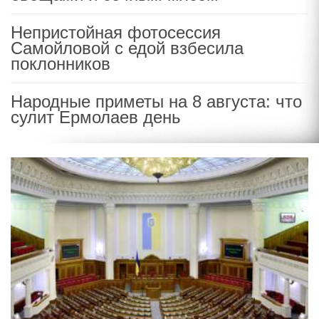
Непристойная фотосессия
Самойловой с едой взбесила
поклонников
Народные приметы на 8 августа: что
сулит Ермолаев день