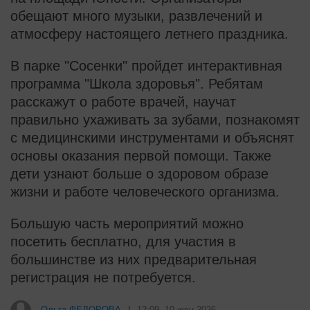
обещают много музыки, развлечений и
атмосферу настоящего летнего праздника.
В парке "Сосенки" пройдет интерактивная
программа "Школа здоровья". Ребятам
расскажут о работе врачей, научат
правильно ухаживать за зубами, познакомят
с медицинскими инструментами и объяснят
основы оказания первой помощи. Также
дети узнают больше о здоровом образе
жизни и работе человеческого организма.
Большую часть мероприятий можно
посетить бесплатно, для участия в
большинстве из них предварительная
регистрация не потребуется.