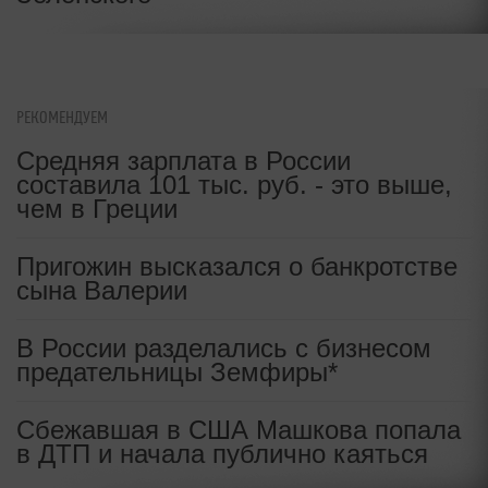
РЕКОМЕНДУЕМ
Средняя зарплата в России
составила 101 тыс. руб. - это выше,
чем в Греции
Пригожин высказался о банкротстве
сына Валерии
В России разделались с бизнесом
предательницы Земфиры*
Сбежавшая в США Машкова попала
в ДТП и начала публично каяться