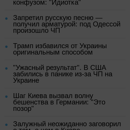
конфузом: "Идиотка"
Запретил русскую песню —
получил арматурой: под Одессой
произошло ЧП
Трамп избавился от Украины
оригинальным способом
"Ужасный результат". В США
забились в панике из-за ЧП на
Украине
Шаг Киева вызвал волну
бешенства в Германии: "Это
позор"
Залужный неожиданно заговорил