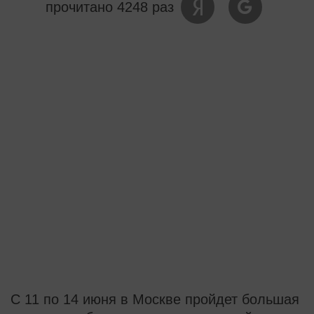
прочитано 4248 раз
С 11 по 14 июня в Москве пройдет большая