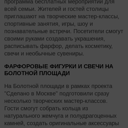
программа бесплатных мероприятий для
всей семьи. Жителей и гостей столицы
приглашают на творческие мастер-классы,
спортивные занятия, игры, шоу и
познавательные встречи. Посетители смогут
своими руками создавать украшения,
расписывать фарфор, делать косметику,
свечи и необычные сувениры.
ФАРФОРОВЫЕ ФИГУРКИ И СВЕЧИ НА
БОЛОТНОЙ ПЛОЩАДИ
На Болотной площади в рамках проекта
"Сделано в Москве" подготовили сразу
несколько творческих мастер-классов.
Гости смогут собрать кольца из
натурального жемчуга и полудрагоценных
камней, создать оригинальные аксессуары