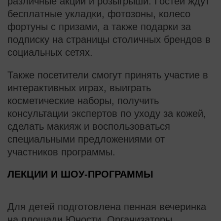
различные акции и розыгрыши. Гостей ждут
бесплатные укладки, фотозоны, колесо
фортуны с призами, а также подарки за
подписку на страницы столичных брендов в
социальных сетях.
Также посетители смогут принять участие в
интерактивных играх, выиграть
косметические наборы, получить
консультации экспертов по уходу за кожей,
сделать макияж и воспользоваться
специальными предложениями от
участников программы.
ЛЕКЦИИ И ШОУ-ПРОГРАММЫ
Для детей подготовлена пенная вечеринка
на площади Юности. Организаторы