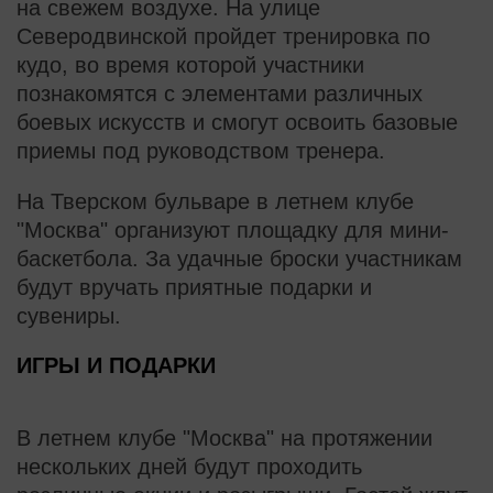
на свежем воздухе. На улице
Северодвинской пройдет тренировка по
кудо, во время которой участники
познакомятся с элементами различных
боевых искусств и смогут освоить базовые
приемы под руководством тренера.
На Тверском бульваре в летнем клубе
"Москва" организуют площадку для мини-
баскетбола. За удачные броски участникам
будут вручать приятные подарки и
сувениры.
ИГРЫ И ПОДАРКИ
В летнем клубе "Москва" на протяжении
нескольких дней будут проходить