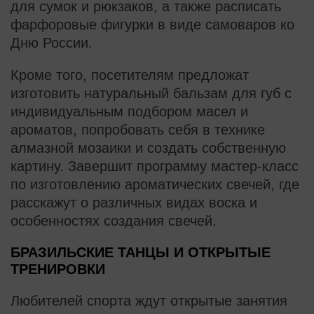
для сумок и рюкзаков, а также расписать
фарфоровые фигурки в виде самоваров ко
Дню России.
Кроме того, посетителям предложат
изготовить натуральный бальзам для губ с
индивидуальным подбором масел и
ароматов, попробовать себя в технике
алмазной мозаики и создать собственную
картину. Завершит программу мастер-класс
по изготовлению ароматических свечей, где
расскажут о различных видах воска и
особенностях создания свечей.
БРАЗИЛЬСКИЕ ТАНЦЫ И ОТКРЫТЫЕ
ТРЕНИРОВКИ
Любителей спорта ждут открытые занятия