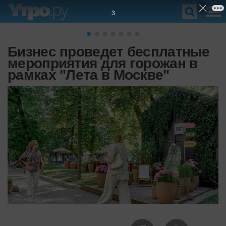
1
Бизнес проведет бесплатные
мероприятия для горожан в
рамках "Лета в Москве"
Фото: Евгений Самарин. Mos.ru