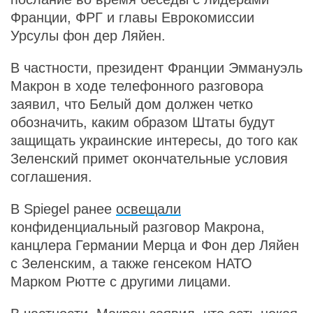
Франции, ФРГ и главы Еврокомиссии
Урсулы фон дер Ляйен.
В частности, президент Франции Эммануэль
Макрон в ходе телефонного разговора
заявил, что Белый дом должен четко
обозначить, каким образом Штаты будут
защищать украинские интересы, до того как
Зеленский примет окончательные условия
соглашения.
В Spiegel ранее
освещали
конфиденциальный разговор Макрона,
канцлера Германии Мерца и Фон дер Ляйен
с Зеленским, а также генсеком НАТО
Марком Рютте с другими лицами.