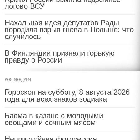
логово ВСУ
Нахальная идея депутатов Рады
породила взрыв гнева в Польше: что
случилось
В Финляндии признали горькую
правду о России
РЕКОМЕНДУЕМ
Гороскоп на субботу, 8 августа 2026
года для всех знаков зодиака
Басма в казане с молодыми
овощами и сочным мясом
Непристойная фотосессия