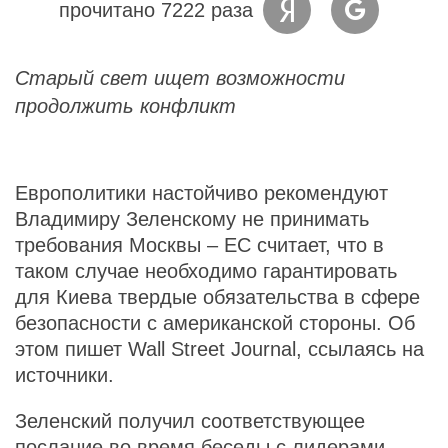
прочитано 7222 раза
Старый свет ищет возможности
продолжить конфликт
Европолитики настойчиво рекомендуют
Владимиру Зеленскому не принимать
требования Москвы – ЕС считает, что в
таком случае необходимо гарантировать
для Киева твердые обязательства в сфере
безопасности с американской стороны. Об
этом пишет Wall Street Journal, ссылаясь на
источники.
Зеленский получил соответствующее
послание во время беседы с лидерами