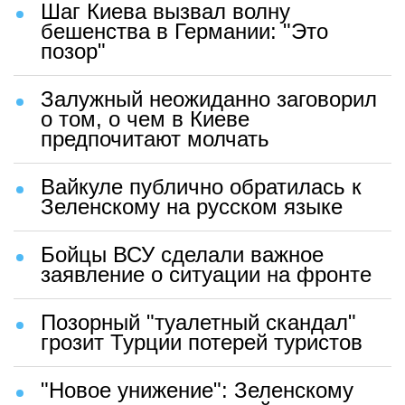
Шаг Киева вызвал волну
бешенства в Германии: "Это
позор"
Залужный неожиданно заговорил
о том, о чем в Киеве
предпочитают молчать
Вайкуле публично обратилась к
Зеленскому на русском языке
Бойцы ВСУ сделали важное
заявление о ситуации на фронте
Позорный "туалетный скандал"
грозит Турции потерей туристов
"Новое унижение": Зеленскому