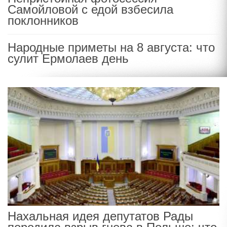
Самойловой с едой взбесила
поклонников
Народные приметы на 8 августа: что
сулит Ермолаев день
Нахальная идея депутатов Рады