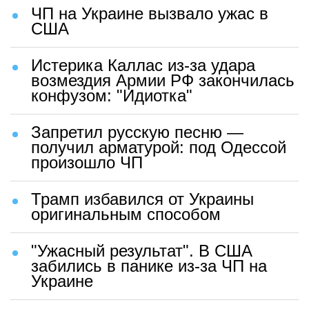
ЧП на Украине вызвало ужас в
США
Истерика Каллас из-за удара
возмездия Армии РФ закончилась
конфузом: "Идиотка"
Запретил русскую песню —
получил арматурой: под Одессой
произошло ЧП
Трамп избавился от Украины
оригинальным способом
"Ужасный результат". В США
забились в панике из-за ЧП на
Украине