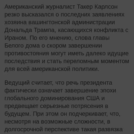
Американский журналист Такер Карлсон
резко высказался о последних заявлениях
хозяина вашингтонской администрации
Дональда Трампа, касающихся конфликта с
Ираном. По его мнению, слова главы
Белого дома о скором завершении
противостояния могут иметь далеко идущие
последствия и стать переломным моментом
для всей американской политики.
Ведущий считает, что речь президента
фактически означает завершение эпохи
глобального доминирования США и
предвещает серьезные потрясения в
будущем. При этом он подчеркивает, что,
несмотря на возможные сложности, в
долгосрочной перспективе такая развязка