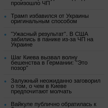
произошло ЧП
Трамп избавился от Украины
оригинальным способом
"Ужасный результат". В США
забились в панике из-за ЧП на
Украине
Шаг Киева вызвал волну
бешенства в Германии: "Это
позор"
Залужный неожиданно заговорил
о том, о чем в Киеве
предпочитают молчать
Вайкуле публично обратилась к