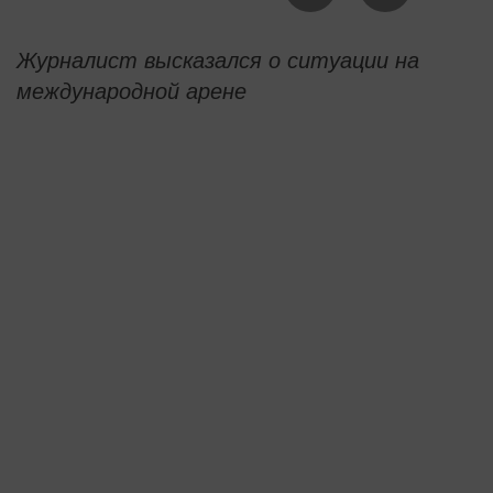
Журналист высказался о ситуации на
международной арене