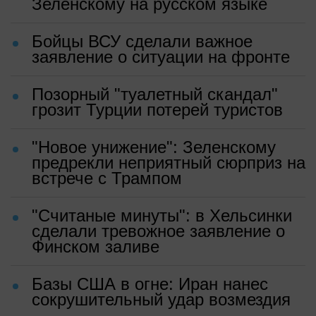
Зеленскому на русском языке
Бойцы ВСУ сделали важное
заявление о ситуации на фронте
Позорный "туалетный скандал"
грозит Турции потерей туристов
"Новое унижение": Зеленскому
предрекли неприятный сюрприз на
встрече с Трампом
"Считаные минуты": в Хельсинки
сделали тревожное заявление о
Финском заливе
Базы США в огне: Иран нанес
сокрушительный удар возмездия