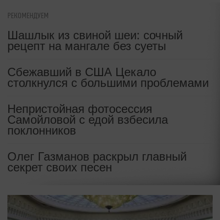
РЕКОМЕНДУЕМ
Шашлык из свиной шеи: сочный
рецепт на мангале без суеты
Сбежавший в США Цекало
столкнулся с большими проблемами
Непристойная фотосессия
Самойловой с едой взбесила
поклонников
Олег Газманов раскрыл главный
секрет своих песен