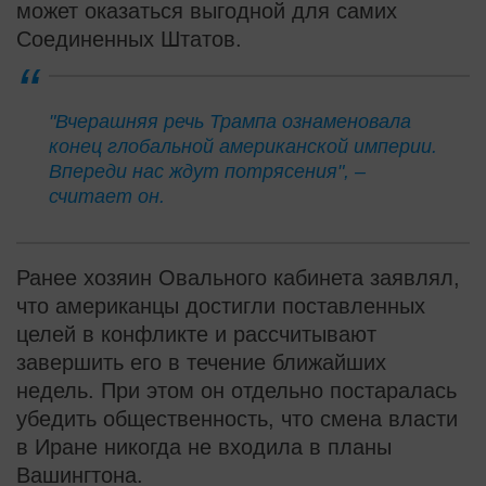
может оказаться выгодной для самих
Соединенных Штатов.
"Вчерашняя речь Трампа ознаменовала
конец глобальной американской империи.
Впереди нас ждут потрясения", –
считает он.
Ранее хозяин Овального кабинета заявлял,
что американцы достигли поставленных
целей в конфликте и рассчитывают
завершить его в течение ближайших
недель. При этом он отдельно постаралась
убедить общественность, что смена власти
в Иране никогда не входила в планы
Вашингтона.