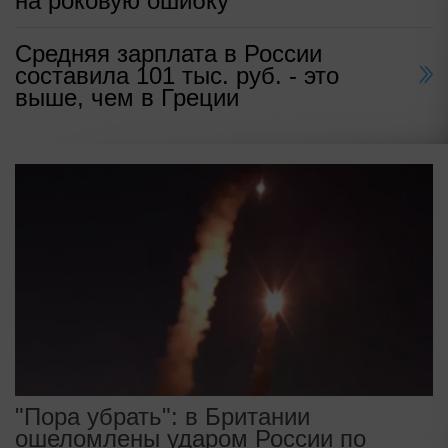
на роковую ошибку
Средняя зарплата в России
составила 101 тыс. руб. - это
выше, чем в Греции
"Пора убрать": в Британии
ошеломлены ударом России по