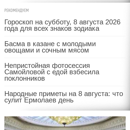
РЕКОМЕНДУЕМ
Гороскоп на субботу, 8 августа 2026
года для всех знаков зодиака
Басма в казане с молодыми
овощами и сочным мясом
Непристойная фотосессия
Самойловой с едой взбесила
поклонников
Народные приметы на 8 августа: что
сулит Ермолаев день