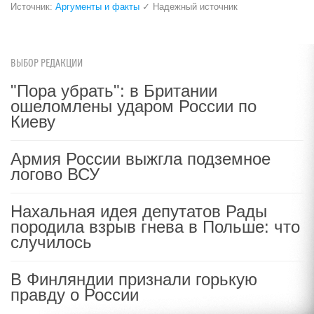
Источник:
Аргументы и факты
✓ Надежный источник
ВЫБОР РЕДАКЦИИ
"Пора убрать": в Британии
ошеломлены ударом России по
Киеву
Армия России выжгла подземное
логово ВСУ
Нахальная идея депутатов Рады
породила взрыв гнева в Польше: что
случилось
В Финляндии признали горькую
правду о России