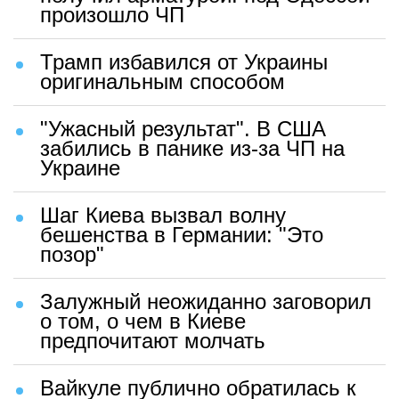
произошло ЧП
Трамп избавился от Украины
оригинальным способом
"Ужасный результат". В США
забились в панике из-за ЧП на
Украине
Шаг Киева вызвал волну
бешенства в Германии: "Это
позор"
Залужный неожиданно заговорил
о том, о чем в Киеве
предпочитают молчать
Вайкуле публично обратилась к