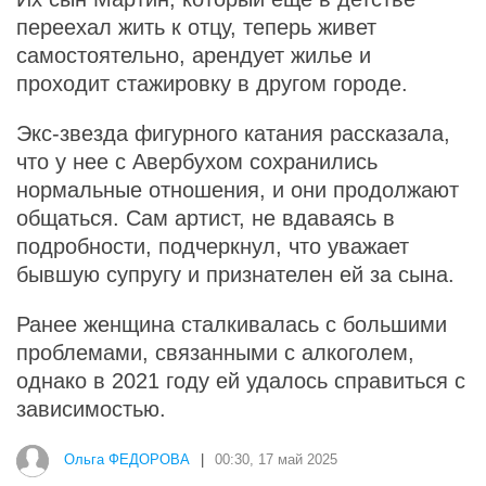
переехал жить к отцу, теперь живет
самостоятельно, арендует жилье и
проходит стажировку в другом городе.
Экс-звезда фигурного катания рассказала,
что у нее с Авербухом сохранились
нормальные отношения, и они продолжают
общаться. Сам артист, не вдаваясь в
подробности, подчеркнул, что уважает
бывшую супругу и признателен ей за сына.
Ранее женщина сталкивалась с большими
проблемами, связанными с алкоголем,
однако в 2021 году ей удалось справиться с
зависимостью.
Ольга ФЕДОРОВА
|
00:30, 17 май 2025