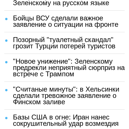
Зеленскому на русском языке
Бойцы ВСУ сделали важное
заявление о ситуации на фронте
Позорный "туалетный скандал"
грозит Турции потерей туристов
"Новое унижение": Зеленскому
предрекли неприятный сюрприз на
встрече с Трампом
"Считаные минуты": в Хельсинки
сделали тревожное заявление о
Финском заливе
Базы США в огне: Иран нанес
сокрушительный удар возмездия