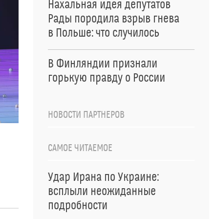
Нахальная идея депутатов
Рады породила взрыв гнева
в Польше: что случилось
В Финляндии признали
горькую правду о России
НОВОСТИ ПАРТНЕРОВ
САМОЕ ЧИТАЕМОЕ
Удар Ирана по Украине:
всплыли неожиданные
подробности