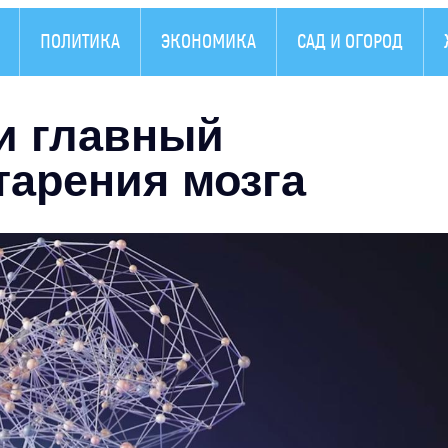
ПОЛИТИКА
ЭКОНОМИКА
САД И ОГОРОД
и главный
тарения мозга