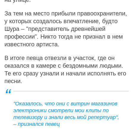
За тем на место прибыли правоохранители,
у которых создалось впечатление, будто
Шура – "представитель древнейшей
профессии". Никто тогда не признал в нем
известного артиста.
В итоге певца отвезли в участок, где он
оказался в камере с бездомными людьми.
Те его сразу узнали и начали исполнять его
песни.
"Оказалось, что они с витрин магазинов
электроники смотрели мои клипы по
телевизору и знали весь мой репертуар",
– признался певец