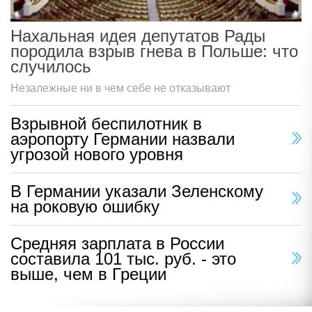
Нахальная идея депутатов Рады
породила взрыв гнева в Польше: что
случилось
Незалежные ни в чем себе не отказывают
Взрывной беспилотник в
аэропорту Германии назвали
угрозой нового уровня
В Германии указали Зеленскому
на роковую ошибку
Средняя зарплата в России
составила 101 тыс. руб. - это
выше, чем в Греции