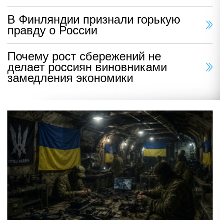
В Финляндии признали горькую
правду о России
Почему рост сбережений не
делает россиян виновниками
замедления экономики