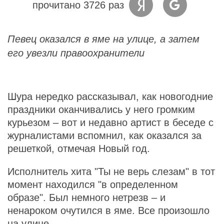
прочитано 3726 раз
Певец оказался в яме на улице, а затем
его увезли правоохранители
Шура нередко рассказывал, как новогодние
праздники оканчивались у него громким
курьезом – вот и недавно артист в беседе с
журналистами вспомнил, как оказался за
решеткой, отмечая Новый год.
Исполнитель хита "Ты не верь слезам" в тот
момент находился "в определенном
образе". Был немного нетрезв – и
ненароком очутился в яме. Все произошло
на улице.