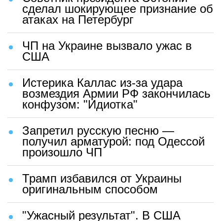
сделал шокирующее признание об
атаках на Петербург
ЧП на Украине вызвало ужас в
США
Истерика Каллас из-за удара
возмездия Армии РФ закончилась
конфузом: "Идиотка"
Запретил русскую песню —
получил арматурой: под Одессой
произошло ЧП
Трамп избавился от Украины
оригинальным способом
"Ужасный результат". В США