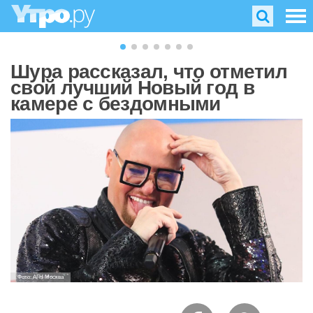
Шура рассказал, что отметил
свой лучший Новый год в
камере с бездомными
Фото: АГН Москва