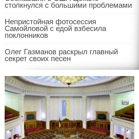
столкнулся с большими проблемами
Непристойная фотосессия
Самойловой с едой взбесила
поклонников
Олег Газманов раскрыл главный
секрет своих песен