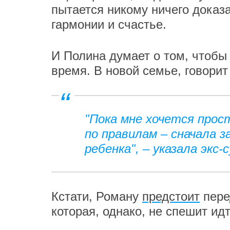
пытается никому ничего доказа
гармонии и счастье.
И Полина думает о том, чтобы 
время. В новой семье, говорит
"Пока мне хочется прос
по правилам – сначала 
ребенка", – указала экс
Кстати, Роману
предстоит
пере
которая, однако, не спешит ид