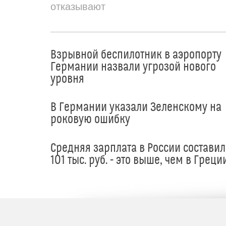
отказывают
Взрывной беспилотник в аэропорту
Германии назвали угрозой нового
уровня
В Германии указали Зеленскому на
роковую ошибку
Средняя зарплата в России составил
101 тыс. руб. - это выше, чем в Греци