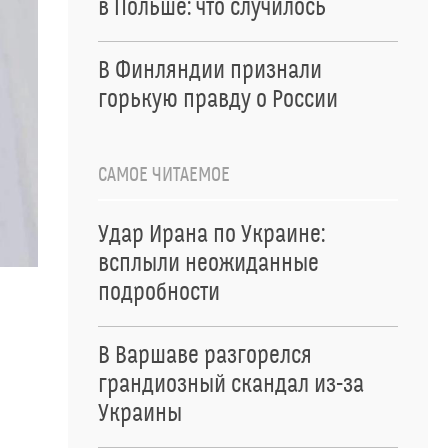
в Польше: что случилось
В Финляндии признали
горькую правду о России
САМОЕ ЧИТАЕМОЕ
Удар Ирана по Украине:
всплыли неожиданные
подробности
В Варшаве разгорелся
грандиозный скандал из-за
Украины