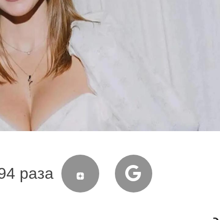
94 раза