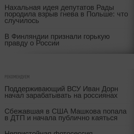
Нахальная идея депутатов Рады
породила взрыв гнева в Польше: что
случилось
В Финляндии признали горькую
правду о России
РЕКОМЕНДУЕМ
Поддерживающий ВСУ Иван Дорн
начал зарабатывать на россиянах
Сбежавшая в США Машкова попала
в ДТП и начала публично каяться
Непристойная фотосессия