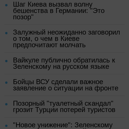
Шаг Киева вызвал волну
бешенства в Германии: "Это
позор"
Залужный неожиданно заговорил
о том, о чем в Киеве
предпочитают молчать
Вайкуле публично обратилась к
Зеленскому на русском языке
Бойцы ВСУ сделали важное
заявление о ситуации на фронте
Позорный "туалетный скандал"
грозит Турции потерей туристов
"Новое унижение": Зеленскому