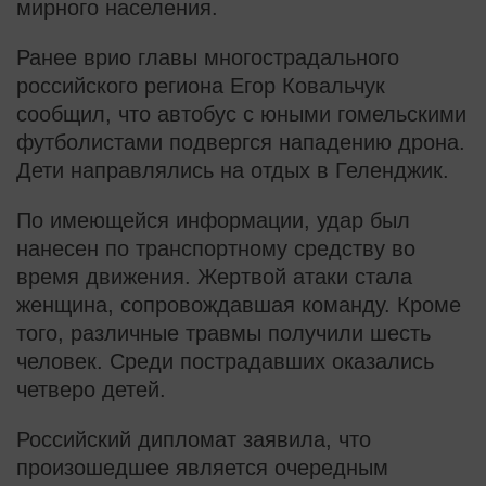
мирного населения.
Ранее врио главы многострадального
российского региона Егор Ковальчук
сообщил, что автобус с юными гомельскими
футболистами подвергся нападению дрона.
Дети направлялись на отдых в Геленджик.
По имеющейся информации, удар был
нанесен по транспортному средству во
время движения. Жертвой атаки стала
женщина, сопровождавшая команду. Кроме
того, различные травмы получили шесть
человек. Среди пострадавших оказались
четверо детей.
Российский дипломат заявила, что
произошедшее является очередным