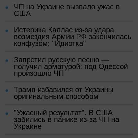
ЧП на Украине вызвало ужас в
США
Истерика Каллас из-за удара
возмездия Армии РФ закончилась
конфузом: "Идиотка"
Запретил русскую песню —
получил арматурой: под Одессой
произошло ЧП
Трамп избавился от Украины
оригинальным способом
"Ужасный результат". В США
забились в панике из-за ЧП на
Украине