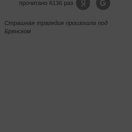
прочитано 6136 раз
Страшная трагедия произошла под
Брянском