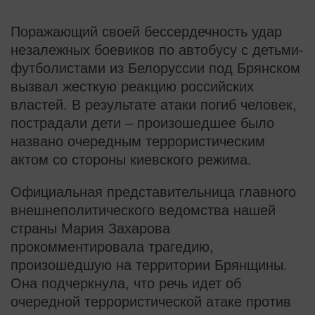
Поражающий своей бессердечность удар
незалежных боевиков по автобусу с детьми-
футболистами из Белоруссии под Брянском
вызвал жесткую реакцию российских
властей. В результате атаки погиб человек,
пострадали дети – произошедшее было
названо очередным террористическим
актом со стороны киевского режима.
Официальная представительница главного
внешнеполитического ведомства нашей
страны Мария Захарова
прокомментировала трагедию,
произошедшую на территории Брянщины.
Она подчеркнула, что речь идет об
очередной террористической атаке против