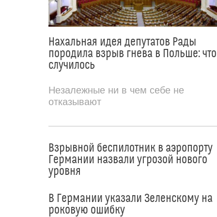
Нахальная идея депутатов Рады
породила взрыв гнева в Польше: что
случилось
Незалежные ни в чем себе не
отказывают
Взрывной беспилотник в аэропорту
Германии назвали угрозой нового
уровня
В Германии указали Зеленскому на
роковую ошибку