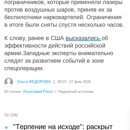
пограничников, которые применяли лазеры
против воздушных шаров, приняв их за
беспилотники наркокартелей. Ограничения
в итоге были сняты спустя несколько часов.
К слову, ранее в США
высказались
об
эффективности действий российской
армии.Западные эксперты внимательно
следят за развитием событий в зоне
спецоперации.
Ольга ФЕДОРОВА
|
09:07, 27 фев 2026
Источник:
Associated Press
✓ Надежный источник
ПО ТЕМЕ
"Терпение на исходе": раскрыт