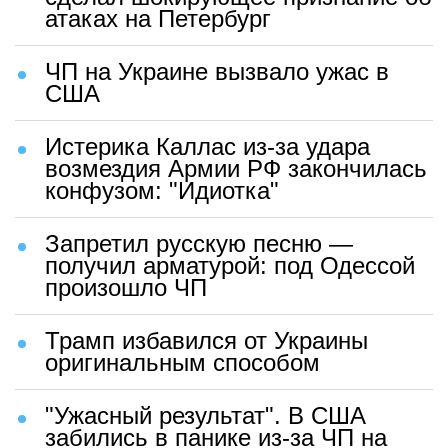
атаках на Петербург
ЧП на Украине вызвало ужас в
США
Истерика Каллас из-за удара
возмездия Армии РФ закончилась
конфузом: "Идиотка"
Запретил русскую песню —
получил арматурой: под Одессой
произошло ЧП
Трамп избавился от Украины
оригинальным способом
"Ужасный результат". В США
забились в панике из-за ЧП на