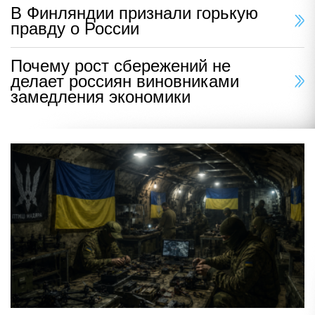
В Финляндии признали горькую
правду о России
Почему рост сбережений не
делает россиян виновниками
замедления экономики