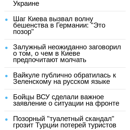
Украине
Шаг Киева вызвал волну
бешенства в Германии: "Это
позор"
Залужный неожиданно заговорил
о том, о чем в Киеве
предпочитают молчать
Вайкуле публично обратилась к
Зеленскому на русском языке
Бойцы ВСУ сделали важное
заявление о ситуации на фронте
Позорный "туалетный скандал"
грозит Турции потерей туристов