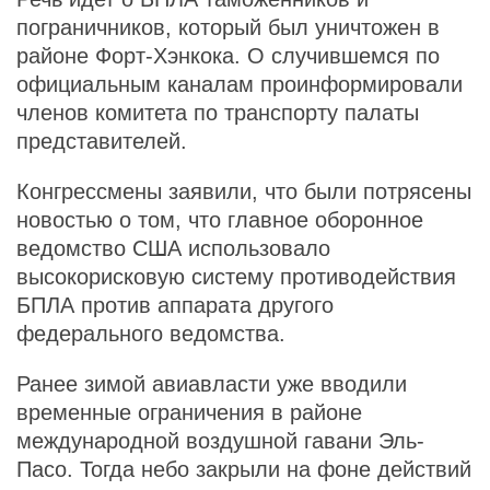
пограничников, который был уничтожен в
районе Форт-Хэнкока. О случившемся по
официальным каналам проинформировали
членов комитета по транспорту палаты
представителей.
Конгрессмены заявили, что были потрясены
новостью о том, что главное оборонное
ведомство США использовало
высокорисковую систему противодействия
БПЛА против аппарата другого
федерального ведомства.
Ранее зимой авиавласти уже вводили
временные ограничения в районе
международной воздушной гавани Эль-
Пасо. Тогда небо закрыли на фоне действий