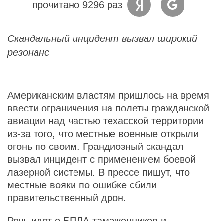
прочитано 9296 раз
Скандальный инцидент вызвал широкий
резонанс
Американским властям пришлось на время
ввести ограничения на полеты гражданской
авиации над частью техасской территории
из-за того, что местные военные открыли
огонь по своим. Грандиозный скандал
вызвал инцидент с применением боевой
лазерной системы. В прессе пишут, что
местные вояки по ошибке сбили
правительственный дрон.
Речь идет о БПЛА таможенников и