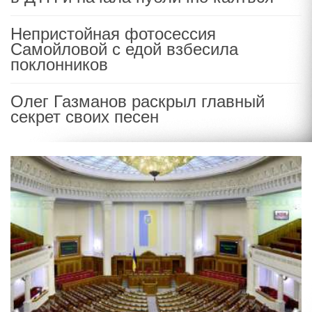
Непристойная фотосессия
Самойловой с едой взбесила
поклонников
Олег Газманов раскрыл главный
секрет своих песен