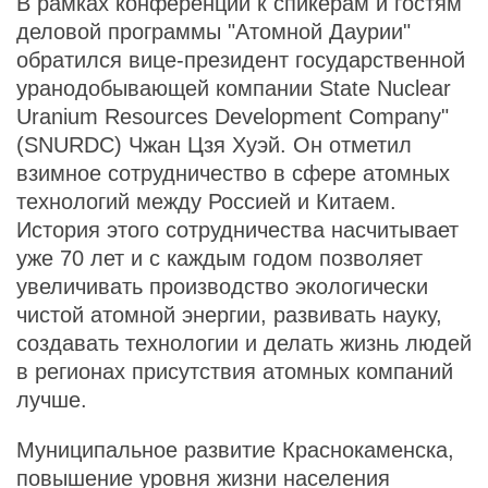
В рамках конференции к спикерам и гостям
деловой программы "Атомной Даурии"
обратился вице-президент государственной
уранодобывающей компании State Nuclear
Uranium Resources Development Company"
(SNURDC) Чжан Цзя Хуэй. Он отметил
взимное сотрудничество в сфере атомных
технологий между Россией и Китаем.
История этого сотрудничества насчитывает
уже 70 лет и с каждым годом позволяет
увеличивать производство экологически
чистой атомной энергии, развивать науку,
создавать технологии и делать жизнь людей
в регионах присутствия атомных компаний
лучше.
Муниципальное развитие Краснокаменска,
повышение уровня жизни населения