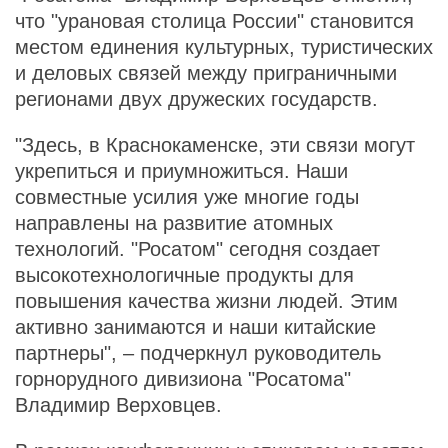
что "урановая столица России" становится
местом единения культурных, туристических
и деловых связей между приграничными
регионами двух дружеских государств.
"Здесь, в Краснокаменске, эти связи могут
укрепиться и приумножиться. Наши
совместные усилия уже многие годы
направлены на развитие атомных
технологий. "Росатом" сегодня создает
высокотехнологичные продукты для
повышения качества жизни людей. Этим
активно занимаются и наши китайские
партнеры", – подчеркнул руководитель
горнорудного дивизиона "Росатома"
Владимир Верховцев.