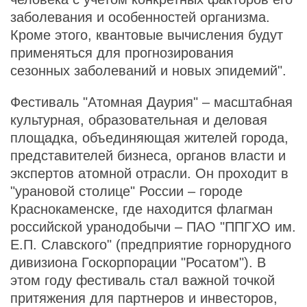
заболевания и особенностей организма.
Кроме этого, квантовые вычисления будут
применяться для прогнозирования
сезонных заболеваний и новых эпидемий".
Фестиваль "Атомная Даурия" – масштабная
культурная, образовательная и деловая
площадка, объединяющая жителей города,
представителей бизнеса, органов власти и
экспертов атомной отрасли. Он проходит в
"урановой столице" России – городе
Краснокаменске, где находится флагман
российской уранодобычи – ПАО "ППГХО им.
Е.П. Славского" (предприятие горнорудного
дивизиона Госкорпорации "Росатом"). В
этом году фестиваль стал важной точкой
притяжения для партнеров и инвесторов,