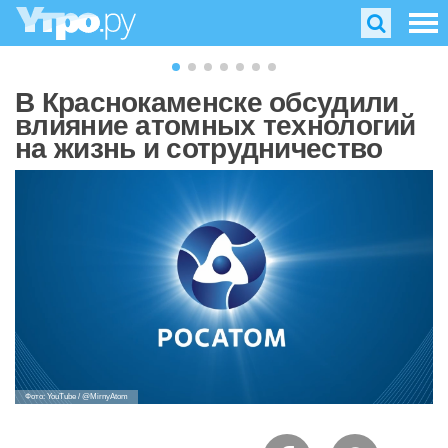
В Краснокаменске обсудили
влияние атомных технологий
на жизнь и сотрудничество
Фото: YouTube / @MirnyAtom