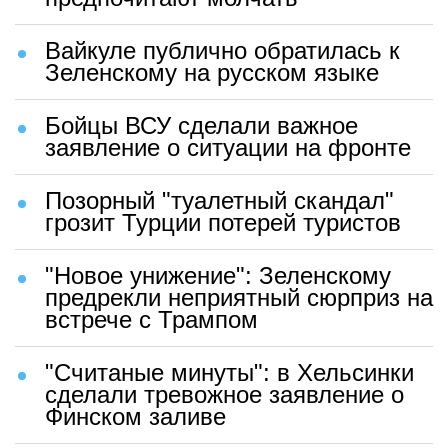
Вайкуле публично обратилась к
Зеленскому на русском языке
Бойцы ВСУ сделали важное
заявление о ситуации на фронте
Позорный "туалетный скандал"
грозит Турции потерей туристов
"Новое унижение": Зеленскому
предрекли неприятный сюрприз на
встрече с Трампом
"Считаные минуты": в Хельсинки
сделали тревожное заявление о
Финском заливе