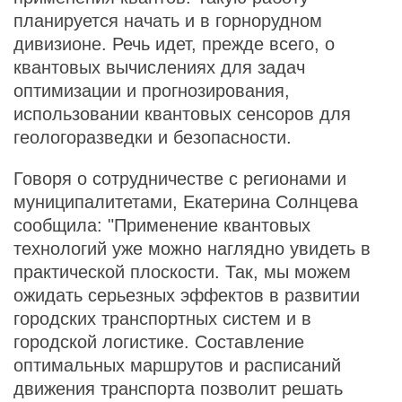
планируется начать и в горнорудном
дивизионе. Речь идет, прежде всего, о
квантовых вычислениях для задач
оптимизации и прогнозирования,
использовании квантовых сенсоров для
геологоразведки и безопасности.
Говоря о сотрудничестве с регионами и
муниципалитетами, Екатерина Солнцева
сообщила: "Применение квантовых
технологий уже можно наглядно увидеть в
практической плоскости. Так, мы можем
ожидать серьезных эффектов в развитии
городских транспортных систем и в
городской логистике. Составление
оптимальных маршрутов и расписаний
движения транспорта позволит решать