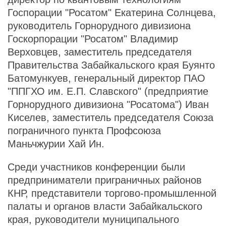
Госпорации "Росатом" Екатерина Солнцева,
руководитель Горнорудного дивизиона
Госкорпорации "Росатом" Владимир
Верховцев, заместитель председателя
Правительства Забайкальского края Буянто
Батомункуев, генеральный директор ПАО
"ППГХО им. Е.П. Славского" (предприятие
Горнорудного дивизиона "Росатома") Иван
Киселев, заместитель председателя Союза
пограничного пункта Профсоюза
Маньчжурии Хай Ин.
Среди участников конференции были
предприниматели приграничных районов
КНР, представители торгово-промышленной
палаты и органов власти Забайкальского
края, руководители муниципального