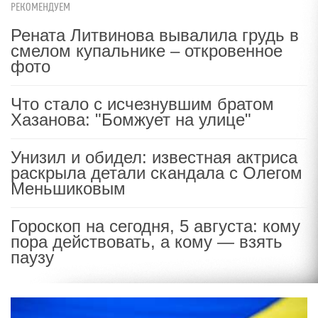
РЕКОМЕНДУЕМ
Рената Литвинова вывалила грудь в
смелом купальнике – откровенное
фото
Что стало с исчезнувшим братом
Хазанова: "Бомжует на улице"
Унизил и обидел: известная актриса
раскрыла детали скандала с Олегом
Меньшиковым
Гороскоп на сегодня, 5 августа: кому
пора действовать, а кому — взять
паузу