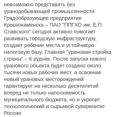
невозможно представить без
уранодобывающей промышленности.
Градообразующее предприятие
Краснокаменска – ПАО "ППГХО им. Е.П.
Славского" сегодня активно помогает
развивать городскую инфраструктуру,
создает рабочие места и устойчивую
налоговую базу. Главная "урановая стройка
страны" – 6 рудник. После запуска нового
уранового объекта будет создано около
тысячи новых рабочих мест, а освоение
новый урановых месторождений
гарантирует на несколько десятилетий
вперед не только наполняемость
муниципального бюджета, но и укрепит
технологический и сырьевой суверенитет
России.