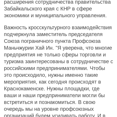
расширения сотрудничества правительства
Забайкальского края с КНР в сфере
экономики и муниципального управления.
Важность кросскультурного взаимодействия
подчеркнула заместитель председателя
Союза пограничного пункта Профсоюза
Маньчжурии Хай Ин. "Я уверена, что многие
предприятия не только сферы торговли и
туризма заинтересованы в сотрудничестве с
российскими предпринимателями. Чтобы
это происходило, нужны именно такие
мероприятия, как сегодня происходят в
Краснокаменске. Нужны площадки, где
ваши и наши предприниматели могли бы
встретиться и познакомиться. В свою
очередь мы на уровне профсоюзных
организаций будем усиливать работу. И в