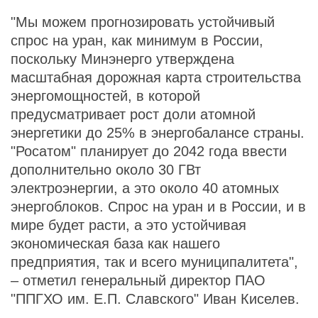
"Мы можем прогнозировать устойчивый
спрос на уран, как минимум в России,
поскольку Минэнерго утверждена
масштабная дорожная карта строительства
энергомощностей, в которой
предусматривает рост доли атомной
энергетики до 25% в энергобалансе страны.
"Росатом" планирует до 2042 года ввести
дополнительно около 30 ГВт
электроэнергии, а это около 40 атомных
энергоблоков. Спрос на уран и в России, и в
мире будет расти, а это устойчивая
экономическая база как нашего
предприятия, так и всего муниципалитета",
– отметил генеральный директор ПАО
"ППГХО им. Е.П. Славского" Иван Киселев.