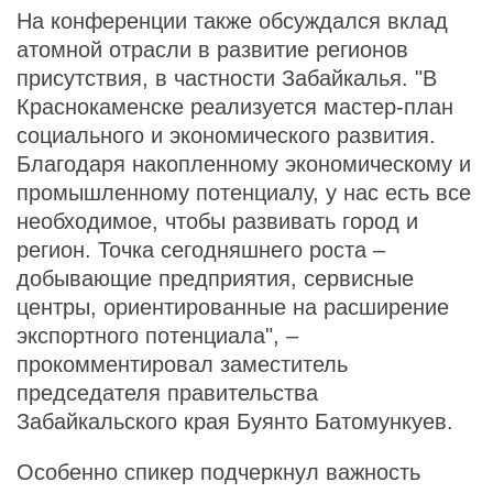
На конференции также обсуждался вклад
атомной отрасли в развитие регионов
присутствия, в частности Забайкалья. "В
Краснокаменске реализуется мастер-план
социального и экономического развития.
Благодаря накопленному экономическому и
промышленному потенциалу, у нас есть все
необходимое, чтобы развивать город и
регион. Точка сегодняшнего роста –
добывающие предприятия, сервисные
центры, ориентированные на расширение
экспортного потенциала", –
прокомментировал заместитель
председателя правительства
Забайкальского края Буянто Батомункуев.
Особенно спикер подчеркнул важность