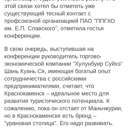
этой связи хотел бы отметить уже
существующий тесный контакт с
профсоюзной организацией ПАО "ППГХО
им. Е.П. Славского", отметила гостья
конференции.
В свою очередь, выступившая на
конференции руководитель торгово-
экономической компании "Хулунбуир Суйхэ"
Шань Куань Ся, имеющая богатый опыт
сотрудничества с российскими
предпринимателями, считает, что
Краснокаменск – идеальное место для
развития туристического потенциала. К
сожалению, пока он отстает от Маньчжурии,
но в Краснокаменске есть бренд –
"урановая столица". Его надо развивать.