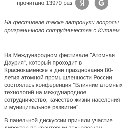
прочитано 13970 раз
На фестивале также затронули вопросы
приграничного сотрудничества с Китаем
На Международном фестивале "Атомная
Даурия", который проходит в
Краснокаменске в дни празднования 80-
летия атомной промышленности России
состоялась конференция "Влияние атомных
технологий на международное
сотрудничество, качество жизни населения
и муниципальное развитие".
В панельной дискуссии приняли участие
директор по квантовым технологиям