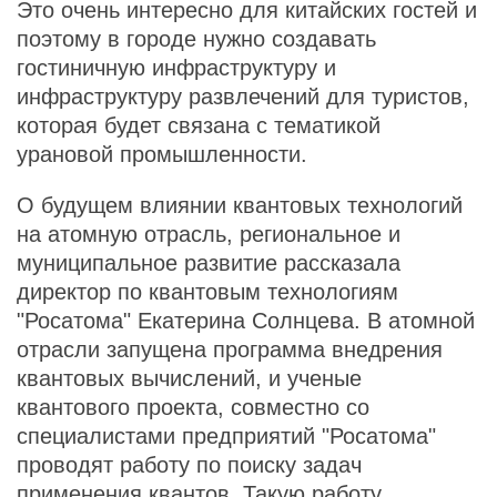
Это очень интересно для китайских гостей и
поэтому в городе нужно создавать
гостиничную инфраструктуру и
инфраструктуру развлечений для туристов,
которая будет связана с тематикой
урановой промышленности.
О будущем влиянии квантовых технологий
на атомную отрасль, региональное и
муниципальное развитие рассказала
директор по квантовым технологиям
"Росатома" Екатерина Солнцева. В атомной
отрасли запущена программа внедрения
квантовых вычислений, и ученые
квантового проекта, совместно со
специалистами предприятий "Росатома"
проводят работу по поиску задач
применения квантов. Такую работу