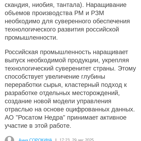
скандия, ниобия, тантала). Наращивание
объемов производства РМ и РЗМ
необходимо для суверенного обеспечения
технологического развития российской
промышленности.
Российская промышленность наращивает
выпуск необходимой продукции, укрепляя
технологический суверенитет страны. Этому
способствует увеличение глубины
переработки сырья, кластерный подход к
разработке отдельных месторождений,
создание новой модели управления
отраслью на основе оцифрованных данных.
АО "Росатом Недра" принимает активное
участие в этой работе.