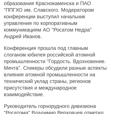
образования Краснокаменска и ПАО
"ППГХО им. Славского. Модератором
конференции выступил начальник
управления по корпоративным
коммуникациям АО "Росатом Недра"
Андрей Иванов.
Конференция прошла под главным
слоганом юбилея российской атомной
промышленности "Гордость. Вдохновение.
Мечта". Спикеры обсудили разные аспекты
влияния атомной промышленности на
технический уклад страны, регионов
присутствия и международное
взаимодействие.
Руководитель горнорудного дивизиона
"Росатома" Владимир Верховцев отметил,