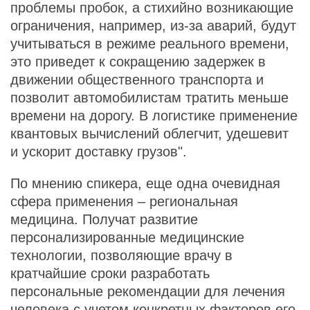
проблемы пробок, а стихийно возникающие
ограничения, например, из-за аварий, будут
учитываться в режиме реального времени,
это приведет к сокращению задержек в
движении общественного транспорта и
позволит автомобилистам тратить меньше
времени на дорогу. В логистике применение
квантовых вычислений облегчит, удешевит
и ускорит доставку грузов".
По мнению спикера, еще одна очевидная
сфера применения – региональная
медицина. Получат развитие
персонализированные медицинские
технологии, позволяющие врачу в
кратчайшие сроки разработать
персональные рекомендации для лечения
человека с учетом конкретных факторов его