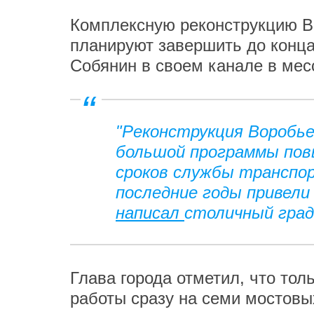
Комплексную реконструкцию В
планируют завершить до конца
Собянин в своем канале в мес
"Реконструкция Воробье
большой программы пов
сроков службы транспо
последние годы привели 
написал
столичный град
Глава города отметил, что тол
работы сразу на семи мостовы