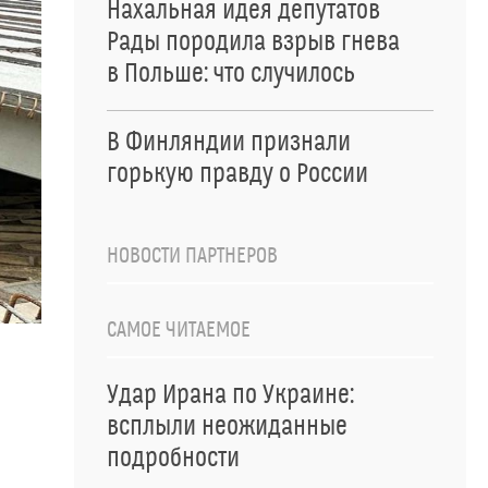
Нахальная идея депутатов
Рады породила взрыв гнева
в Польше: что случилось
В Финляндии признали
горькую правду о России
НОВОСТИ ПАРТНЕРОВ
САМОЕ ЧИТАЕМОЕ
Удар Ирана по Украине:
всплыли неожиданные
подробности