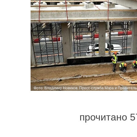
Фото: Владимир Новиков. Пресс-служба Мэра и Правитель
прочитано 5