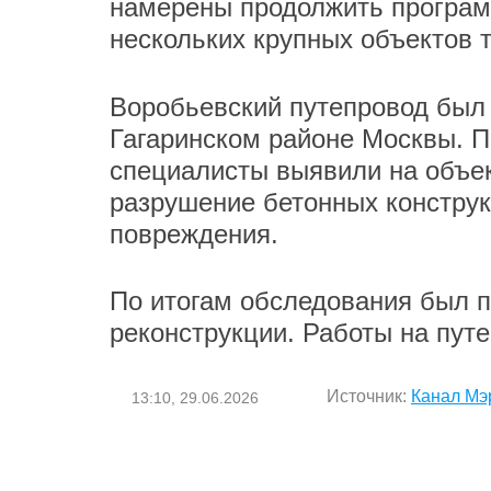
намерены продолжить програм
нескольких крупных объектов 
Воробьевский путепровод был п
Гагаринском районе Москвы. П
специалисты выявили на объек
разрушение бетонных конструк
повреждения.
По итогам обследования был п
реконструкции. Работы на путе
Источник:
Канал Мэ
13:10, 29.06.2026