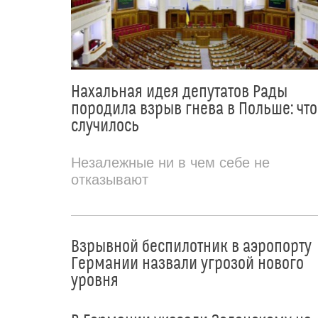
Нахальная идея депутатов Рады
породила взрыв гнева в Польше: что
случилось
Незалежные ни в чем себе не
отказывают
Взрывной беспилотник в аэропорту
Германии назвали угрозой нового
уровня