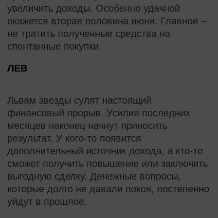
увеличить доходы. Особенно удачной
окажется вторая половина июня. Главное –
не тратить полученные средства на
спонтанные покупки.
ЛЕВ
Львам звезды сулят настоящий
финансовый прорыв. Усилия последних
месяцев наконец начнут приносить
результат. У кого-то появится
дополнительный источник дохода, а кто-то
сможет получить повышение или заключить
выгодную сделку. Денежные вопросы,
которые долго не давали покоя, постепенно
уйдут в прошлое.