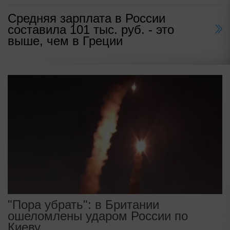
Средняя зарплата в России
составила 101 тыс. руб. - это
выше, чем в Греции
"Пора убрать": в Британии
ошеломлены ударом России по
Киеву