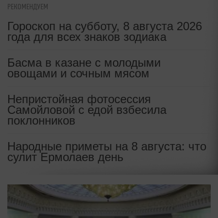
РЕКОМЕНДУЕМ
Гороскоп на субботу, 8 августа 2026
года для всех знаков зодиака
Басма в казане с молодыми
овощами и сочным мясом
Непристойная фотосессия
Самойловой с едой взбесила
поклонников
Народные приметы на 8 августа: что
сулит Ермолаев день