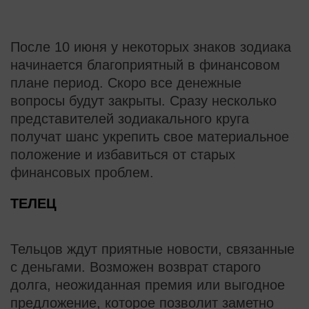
После 10 июня у некоторых знаков зодиака
начинается благоприятный в финансовом
плане период. Скоро все денежные
вопросы будут закрыты. Сразу несколько
представителей зодиакального круга
получат шанс укрепить свое материальное
положение и избавиться от старых
финансовых проблем.
ТЕЛЕЦ
Тельцов ждут приятные новости, связанные
с деньгами. Возможен возврат старого
долга, неожиданная премия или выгодное
предложение, которое позволит заметно