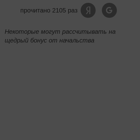
прочитано 2105 раз
Некоторые могут рассчитывать на
щедрый бонус от начальства