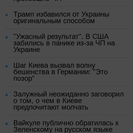
Трамп избавился от Украины
оригинальным способом
"Ужасный результат". В США
забились в панике из-за ЧП на
Украине
Шаг Киева вызвал волну
бешенства в Германии: "Это
позор"
Залужный неожиданно заговорил
о том, о чем в Киеве
предпочитают молчать
Вайкуле публично обратилась к
Зеленскому на русском языке