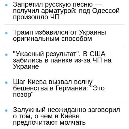
Запретил русскую песню —
получил арматурой: под Одессой
произошло ЧП
Трамп избавился от Украины
оригинальным способом
"Ужасный результат". В США
забились в панике из-за ЧП на
Украине
Шаг Киева вызвал волну
бешенства в Германии: "Это
позор"
Залужный неожиданно заговорил
о том, о чем в Киеве
предпочитают молчать