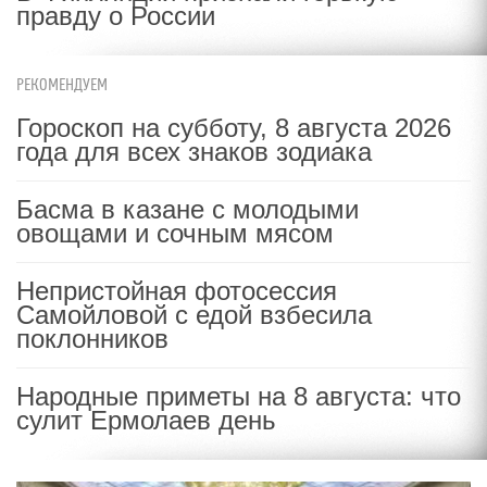
правду о России
РЕКОМЕНДУЕМ
Гороскоп на субботу, 8 августа 2026
года для всех знаков зодиака
Басма в казане с молодыми
овощами и сочным мясом
Непристойная фотосессия
Самойловой с едой взбесила
поклонников
Народные приметы на 8 августа: что
сулит Ермолаев день