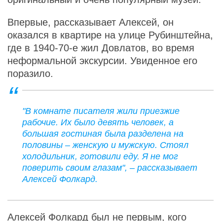
Впервые, рассказывает Алексей, он
оказался в квартире на улице Рубинштейна,
где в 1940-70-е жил Довлатов, во время
неформальной экскурсии. Увиденное его
поразило.
"В комнате писателя жили приезжие
рабочие. Их было девять человек, а
большая гостиная была разделена на
половины – женскую и мужскую. Стоял
холодильник, готовили еду. Я не мог
поверить своим глазам", – рассказывает
Алексей Фолкард.
Алексей Фолкард был не первым, кого