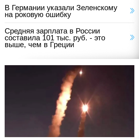
В Германии указали Зеленскому
на роковую ошибку
Средняя зарплата в России
составила 101 тыс. руб. - это
выше, чем в Греции