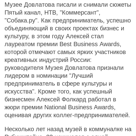
Музее Довлатова писали и снимали сюжеты
Пятый канал, НТВ, "Коммерсант",
"Собака.ру". Как предприниматель, успешно
объединяющий в своих проектах бизнес и
культуру, в этом году Алексей стал
лауреатом премии Best Business Аwards,
которой отмечают самых ярких участников
креативных индустрий России:
руководителя Музея Довлатова признали
лидером в номинации "Лучший
предприниматель в сфере культуры и
искусства". Кроме того, как успешный
бизнесмен Алексей Фолкард работал в
жюри премии National Business Awards,
оценивая других коллег-предпринимателей.
Несколько лет назад музей в коммуналке на