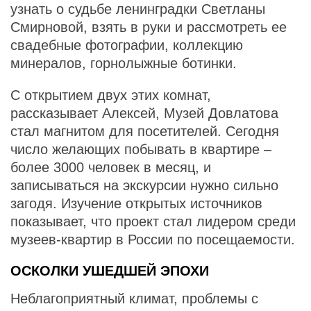
узнать о судьбе ленинградки Светланы
Смирновой, взять в руки и рассмотреть ее
свадебные фотографии, коллекцию
минералов, горнолыжные ботинки.
С открытием двух этих комнат,
рассказывает Алексей, Музей Довлатова
стал магнитом для посетителей. Сегодня
число желающих побывать в квартире –
более 3000 человек в месяц, и
записываться на экскурсии нужно сильно
загодя. Изучение открытых источников
показывает, что проект стал лидером среди
музеев-квартир в России по посещаемости.
ОСКОЛКИ УШЕДШЕЙ ЭПОХИ
Неблагоприятный климат, проблемы с