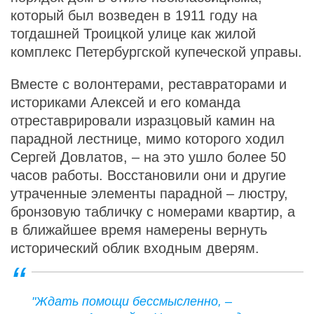
который был возведен в 1911 году на
тогдашней Троицкой улице как жилой
комплекс Петербургской купеческой управы.
Вместе с волонтерами, реставраторами и
историками Алексей и его команда
отреставрировали изразцовый камин на
парадной лестнице, мимо которого ходил
Сергей Довлатов, – на это ушло более 50
часов работы. Восстановили они и другие
утраченные элементы парадной – люстру,
бронзовую табличку с номерами квартир, а
в ближайшее время намерены вернуть
исторический облик входным дверям.
"Ждать помощи бессмысленно, –