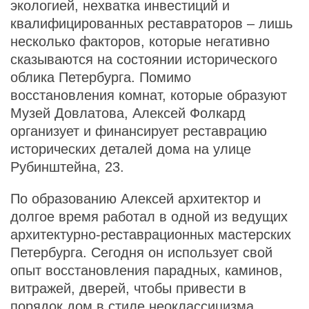
экологией, нехватка инвестиций и
квалифицированных реставраторов – лишь
несколько факторов, которые негативно
сказываются на состоянии исторического
облика Петербурга. Помимо
восстановления комнат, которые образуют
Музей Довлатова, Алексей Фолкард
организует и финансирует реставрацию
исторических деталей дома на улице
Рубинштейна, 23.
По образованию Алексей архитектор и
долгое время работал в одной из ведущих
архитектурно-реставрационных мастерских
Петербурга. Сегодня он использует свой
опыт восстановления парадных, каминов,
витражей, дверей, чтобы привести в
порядок дом в стиле неоклассицизма,