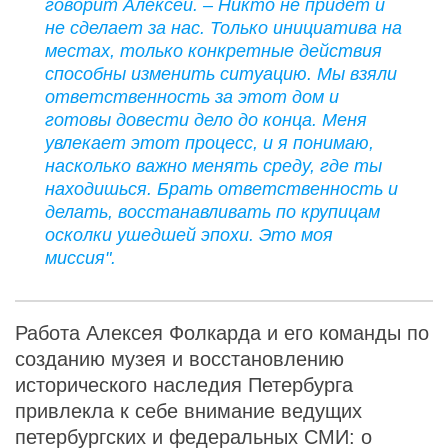
говорит Алексей. – Никто не придет и
не сделает за нас. Только инициатива на
местах, только конкретные действия
способны изменить ситуацию. Мы взяли
ответственность за этот дом и
готовы довести дело до конца. Меня
увлекает этот процесс, и я понимаю,
насколько важно менять среду, где ты
находишься. Брать ответственность и
делать, восстанавливать по крупицам
осколки ушедшей эпохи. Это моя
миссия".
Работа Алексея Фолкарда и его команды по
созданию музея и восстановлению
исторического наследия Петербурга
привлекла к себе внимание ведущих
петербургских и федеральных СМИ: о