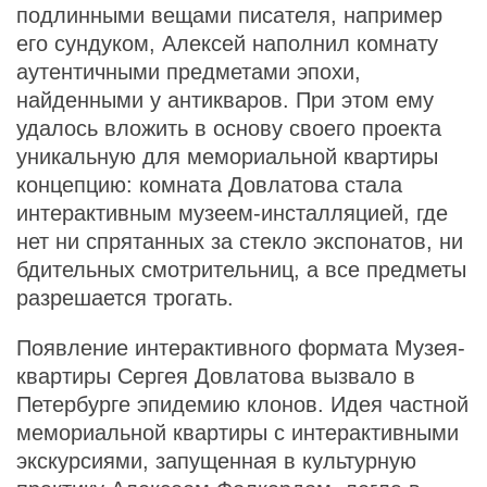
подлинными вещами писателя, например
его сундуком, Алексей наполнил комнату
аутентичными предметами эпохи,
найденными у антикваров. При этом ему
удалось вложить в основу своего проекта
уникальную для мемориальной квартиры
концепцию: комната Довлатова стала
интерактивным музеем-инсталляцией, где
нет ни спрятанных за стекло экспонатов, ни
бдительных смотрительниц, а все предметы
разрешается трогать.
Появление интерактивного формата Музея-
квартиры Сергея Довлатова вызвало в
Петербурге эпидемию клонов. Идея частной
мемориальной квартиры с интерактивными
экскурсиями, запущенная в культурную