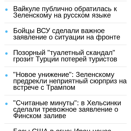
Вайкуле публично обратилась к
Зеленскому на русском языке
Бойцы ВСУ сделали важное
заявление о ситуации на фронте
Позорный "туалетный скандал"
грозит Турции потерей туристов
"Новое унижение": Зеленскому
предрекли неприятный сюрприз на
встрече с Трампом
"Считаные минуты": в Хельсинки
сделали тревожное заявление о
Финском заливе