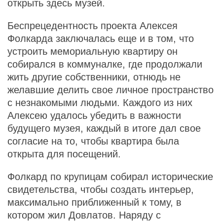
открыть здесь музей.
Беспрецедентность проекта Алексея
Фолкарда заключалась еще и в том, что
устроить мемориальную квартиру он
собирался в коммуналке, где продолжали
жить другие собственники, отнюдь не
желавшие делить свое личное пространство
с незнакомыми людьми. Каждого из них
Алексею удалось убедить в важности
будущего музея, каждый в итоге дал свое
согласие на то, чтобы квартира была
открыта для посещений.
Фолкард по крупицам собирал исторические
свидетельства, чтобы создать интерьер,
максимально приближенный к тому, в
котором жил Довлатов. Наряду с