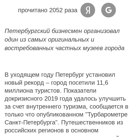
прочитано 2052 раза
Петербургский бизнесмен организовал
один из самых оригинальных и
востребованных частных музеев города
В уходящем году Петербург установил
новый рекорд – город посетили 11,6
миллиона туристов. Показатели
докризисного 2019 года удалось улучшить
за счет внутреннего туризма, сообщается в
только что опубликованном "Турбарометре
Санкт-Петербурга". Путешественников из
российских регионов в основном