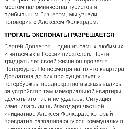
местом паломничества туристов и
прибыльным бизнесом, мы узнали,
поговорив с Алексеем Фолкардом.
ТРОГАТЬ ЭКСПОНАТЫ РАЗРЕШАЕТСЯ
Сергей Довлатов – один из самых любимых
и читаемых в России писателей. Почти
тридцать лет своей жизни он провел в
Петербурге. Но несмотря на то что квартира
Довлатова до сих пор существует и
петербуржцы неоднократно высказывались
за устройство там мемориальной квартиры,
сделать это так и не удалось. Ситуация
изменилась лишь благодаря частной
инициативе Алексея Фолкарда, который
превратил разваливающуюся коммуналку в
оригинальный и очень популярный музей.