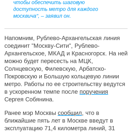
чтобы обеспечить шаговую
доступность метро для каждого
москвича", – заявил он.
Напомним, Рублево-Архангельская линия
соединит "Москву-Сити", Рублево-
Архангельское, МКАД и Красногорск. На ней
можно будет пересесть на МЦК,
Солнцевскую, Филевскую, Арбатско-
Покровскую и Большую кольцевую линии
метро. Работы по ее строительству ведутся
в ускоренном темпе после
поручения
Сергея Собянина.
Ранее мэр Москвы
сообщил
, что в
ближайшие пять лет в Москве введут в
эксплуатацию 71,4 километра линий, 31