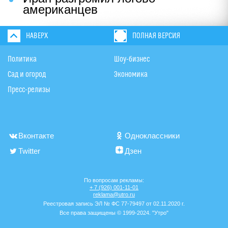
американцев
НАВЕРХ
ПОЛНАЯ ВЕРСИЯ
Политика
Шоу-бизнес
Сад и огород
Экономика
Пресс-релизы
Вконтакте
Одноклассники
Twitter
Дзен
По вопросам рекламы:
+ 7 (926) 001-11-01
reklama@utro.ru
Реестровая запись ЭЛ № ФС 77-79497 от 02.11.2020 г.
Все права защищены © 1999-2024. "Утро"