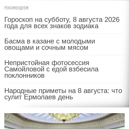
РЕКОМЕНДУЕМ
Гороскоп на субботу, 8 августа 2026
года для всех знаков зодиака
Басма в казане с молодыми
овощами и сочным мясом
Непристойная фотосессия
Самойловой с едой взбесила
поклонников
Народные приметы на 8 августа: что
сулит Ермолаев день