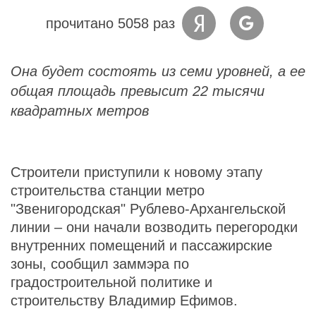
прочитано 5058 раз
Она будет состоять из семи уровней, а ее
общая площадь превысит 22 тысячи
квадратных метров
Строители приступили к новому этапу
строительства станции метро
"Звенигородская" Рублево-Архангельской
линии – они начали возводить перегородки
внутренних помещений и пассажирские
зоны, сообщил заммэра по
градостроительной политике и
строительству Владимир Ефимов.