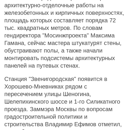
архитектурно-отделочные работы на
железобетонных и кирпичных поверхностях,
площадь которых составляет порядка 72
тыс. квадратных метров. По словам
гендиректора "Мосинжпроекта" Максима
Гамана, сейчас мастера штукатурят стены,
обустраивают полы, а также начали
монтировать подсистемы архитектурных
панелей на путевых стенах.
Станция "Звенигородская" появится в
Хорошево-Мневниках рядом с
пересечением улицы Шеногина,
Шелепихинского шоссе и 1-го Силикатного
проезда. Заммэра Москвы по вопросам
градостроительной политики и
строительства Владимир Ефимов отметил,