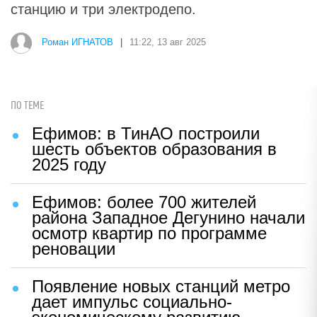
станцию и три электродепо.
Роман ИГНАТОВ
|
11:22, 13 авг 2025
ПО ТЕМЕ
Ефимов: в ТинАО построили
шесть объектов образования в
2025 году
Ефимов: более 700 жителей
района Западное Дегунино начали
осмотр квартир по программе
реновации
Появление новых станций метро
дает импульс социально-