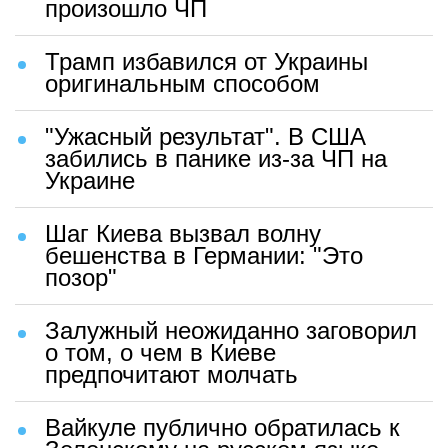
произошло ЧП
Трамп избавился от Украины
оригинальным способом
"Ужасный результат". В США
забились в панике из-за ЧП на
Украине
Шаг Киева вызвал волну
бешенства в Германии: "Это
позор"
Залужный неожиданно заговорил
о том, о чем в Киеве
предпочитают молчать
Вайкуле публично обратилась к