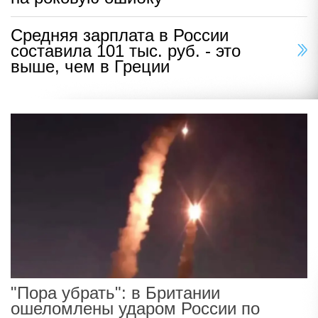
Средняя зарплата в России
составила 101 тыс. руб. - это
выше, чем в Греции
"Пора убрать": в Британии
ошеломлены ударом России по