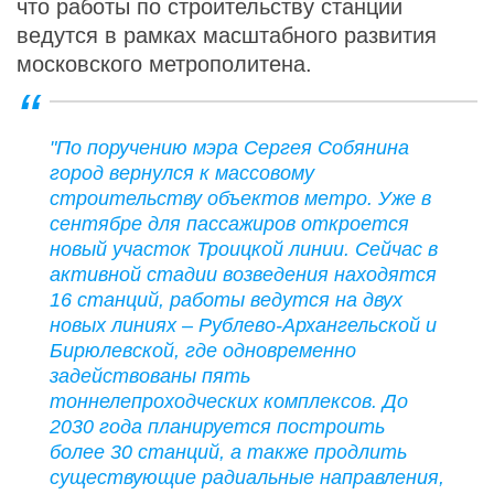
что работы по строительству станции
ведутся в рамках масштабного развития
московского метрополитена.
"По поручению мэра Сергея Собянина
город вернулся к массовому
строительству объектов метро. Уже в
сентябре для пассажиров откроется
новый участок Троицкой линии. Сейчас в
активной стадии возведения находятся
16 станций, работы ведутся на двух
новых линиях – Рублево-Архангельской и
Бирюлевской, где одновременно
задействованы пять
тоннелепроходческих комплексов. До
2030 года планируется построить
более 30 станций, а также продлить
существующие радиальные направления,