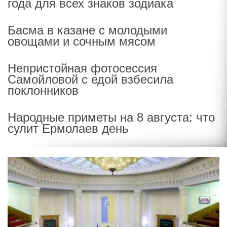
года для всех знаков зодиака
Басма в казане с молодыми
овощами и сочным мясом
Непристойная фотосессия
Самойловой с едой взбесила
поклонников
Народные приметы на 8 августа: что
сулит Ермолаев день