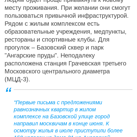
месту проживания. При желании они смогут
пользоваться привычной инфраструктурой.
Рядом с жилым комплексом есть
образовательные учреждения, медпункты,
рестораны и спортивные клубы. Для
прогулок – Базовский сквер и парк
"Ангарские пруды". Неподалеку
расположена станция Грачевская третьего
Московского центрального диаметра
(МЦД-3).
"Первые письма с предложениями
равнозначных квартир в жилом
комплексе на Базовской улице город
направил москвичам в конце июня. К
осмотру жилья в июле приступили более