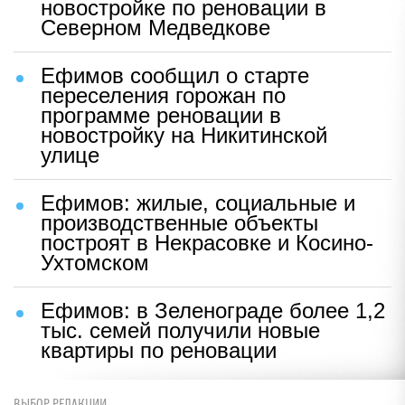
новостройке по реновации в
Северном Медведкове
Ефимов сообщил о старте
переселения горожан по
программе реновации в
новостройку на Никитинской
улице
Ефимов: жилые, социальные и
производственные объекты
построят в Некрасовке и Косино-
Ухтомском
Ефимов: в Зеленограде более 1,2
тыс. семей получили новые
квартиры по реновации
ВЫБОР РЕДАКЦИИ