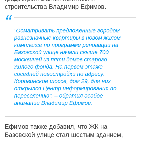
строительства Владимир Ефимов.
"Осматривать предложенные городом
равнозначные квартиры в новом жилом
комплексе по программе реновации на
Базовской улице начали свыше 700
москвичей из пяти домов старого
жилого фонда. На первом этаже
соседней новостройки по адресу:
Коровинское шоссе, дом 29, для них
открылся Центр информирования по
переселению", – обратил особое
внимание Владимир Ефимов.
Ефимов также добавил, что ЖК на
Базовской улице стал шестым зданием,