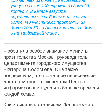
150 человек из дома 31 на Ангарской
улице и свыше 100 горожан из дома 23,
корпус 3. В начале августа
определяться с выбором жилья начали
более 440 участников программы из
домов 29 и 33 на Ангарской улице и дома
3 на Талдомской улице",
– обратила особое внимание министр
правительства Москвы, руководитель
Департамента городского имущества
Екатерина Соловьева. Она также
подчеркнула, что поэтапное переселение
даст возможность экспертам Центра
информирования уделить больше времени
каждой семье.
Как уточнили в столичном Департаменте