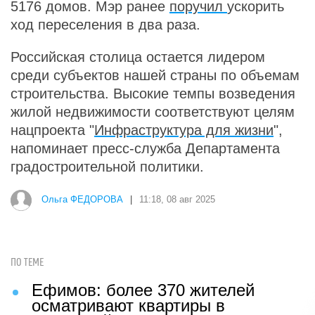
5176 домов. Мэр ранее
поручил
ускорить
ход переселения в два раза.
Российская столица остается лидером
среди субъектов нашей страны по объемам
строительства. Высокие темпы возведения
жилой недвижимости соответствуют целям
нацпроекта "
Инфраструктура для жизни
",
напоминает пресс-служба Департамента
градостроительной политики.
Ольга ФЕДОРОВА
|
11:18, 08 авг 2025
ПО ТЕМЕ
Ефимов: более 370 жителей
осматривают квартиры в