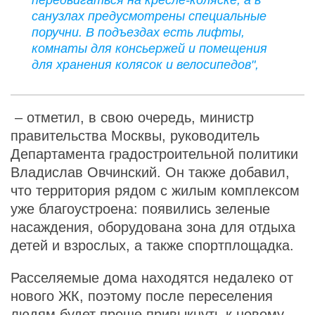
санузлах предусмотрены специальные
поручни. В подъездах есть лифты,
комнаты для консьержей и помещения
для хранения колясок и велосипедов",
– отметил, в свою очередь, министр
правительства Москвы, руководитель
Департамента градостроительной политики
Владислав Овчинский. Он также добавил,
что территория рядом с жилым комплексом
уже благоустроена: появились зеленые
насаждения, оборудована зона для отдыха
детей и взрослых, а также спортплощадка.
Расселяемые дома находятся недалеко от
нового ЖК, поэтому после переселения
людям будет проще привыкнуть к новому