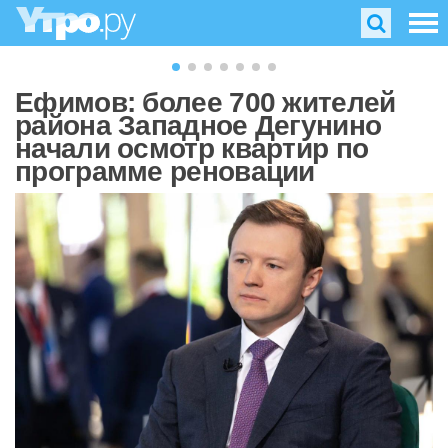
Ефимов: более 700 жителей
района Западное Дегунино
начали осмотр квартир по
программе реновации