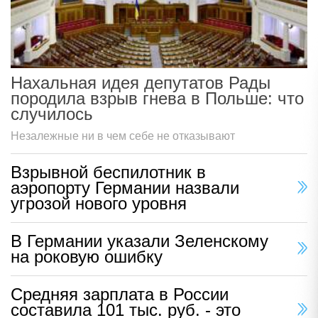
Нахальная идея депутатов Рады
породила взрыв гнева в Польше: что
случилось
Незалежные ни в чем себе не отказывают
Взрывной беспилотник в
аэропорту Германии назвали
угрозой нового уровня
В Германии указали Зеленскому
на роковую ошибку
Средняя зарплата в России
составила 101 тыс. руб. - это