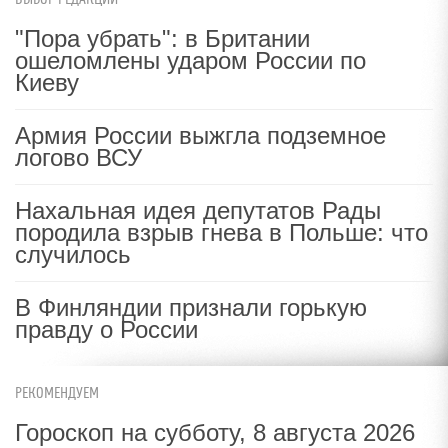
"Пора убрать": в Британии
ошеломлены ударом России по
Киеву
Армия России выжгла подземное
логово ВСУ
Нахальная идея депутатов Рады
породила взрыв гнева в Польше: что
случилось
В Финляндии признали горькую
правду о России
РЕКОМЕНДУЕМ
Гороскоп на субботу, 8 августа 2026