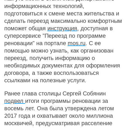
информационных технологий,
подготовиться к смене места жительства и
сделать переезд максимально комфортным
поможет общая
инструкция
, доступная в
суперсервисе "Переезд по программе
реновации" на портале
mos.ru
. С ее
помощью можно узнать, как организован
переезд, получить информацию о
необходимых документах для оформления
договора, а также воспользоваться
ссылками на полезные услуги.
Ранее глава столицы Сергей Собянин
подвел
итоги программы реновации за
восемь лет. Она была утверждена летом
2017 года и охватывает около миллиона
москвичей, предусматривая расселение