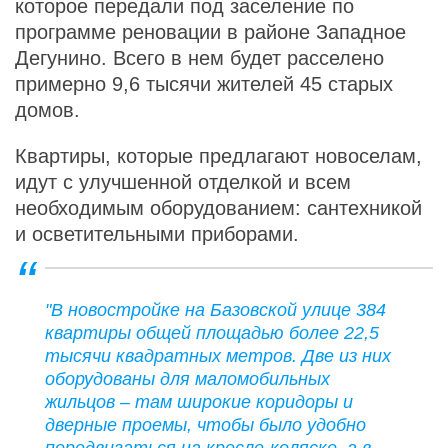
которое передали под заселение по
программе реновации в районе Западное
Дегунино. Всего в нем будет расселено
примерно 9,6 тысячи жителей 45 старых
домов.
Квартиры, которые предлагают новоселам,
идут с улучшенной отделкой и всем
необходимым оборудованием: сантехникой
и осветительными приборами.
"В новостройке на Базовской улице 384
квартиры общей площадью более 22,5
тысячи квадратных метров. Две из них
оборудованы для маломобильных
жильцов – там широкие коридоры и
дверные проемы, чтобы было удобно
передвигаться на кресле-коляске, а в