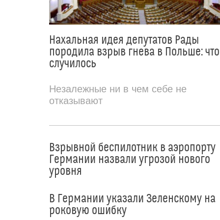
Нахальная идея депутатов Рады
породила взрыв гнева в Польше: что
случилось
Незалежные ни в чем себе не
отказывают
Взрывной беспилотник в аэропорту
Германии назвали угрозой нового
уровня
В Германии указали Зеленскому на
роковую ошибку