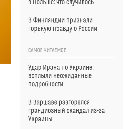
в Польше: что случилось
В Финляндии признали
горькую правду о России
САМОЕ ЧИТАЕМОЕ
Удар Ирана по Украине:
всплыли неожиданные
подробности
В Варшаве разгорелся
грандиозный скандал из-за
Украины