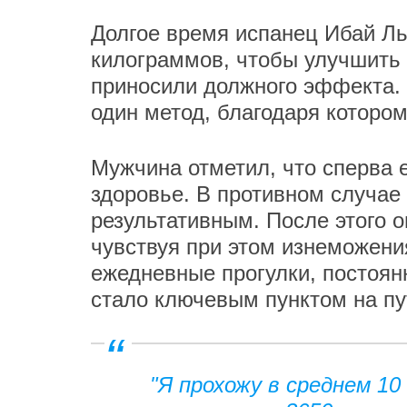
Долгое время испанец Ибай Ль
килограммов, чтобы улучшить 
приносили должного эффекта. 
один метод, благодаря которому
Мужчина отметил, что сперва 
здоровье. В противном случае
результативным. После этого о
чувствуя при этом изнеможени
ежедневные прогулки, постоян
стало ключевым пунктом на пу
"Я прохожу в среднем 10