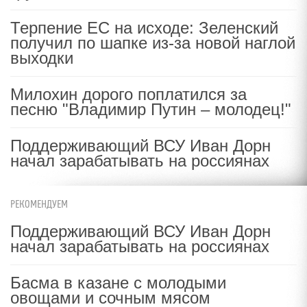
Терпение ЕС на исходе: Зеленский
получил по шапке из-за новой наглой
выходки
Милохин дорого поплатился за
песню "Владимир Путин – молодец!"
Поддерживающий ВСУ Иван Дорн
начал зарабатывать на россиянах
РЕКОМЕНДУЕМ
Поддерживающий ВСУ Иван Дорн
начал зарабатывать на россиянах
Басма в казане с молодыми
овощами и сочным мясом