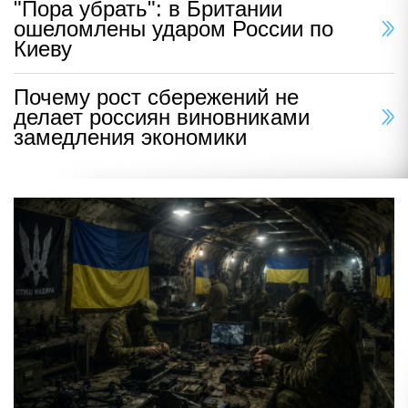
"Пора убрать": в Британии
ошеломлены ударом России по
Киеву
Почему рост сбережений не
делает россиян виновниками
замедления экономики