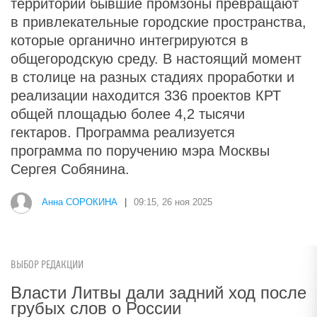
территорий бывшие промзоны превращают
в привлекательные городские пространства,
которые органично интегрируются в
общегородскую среду. В настоящий момент
в столице на разных стадиях проработки и
реализации находится 336 проектов КРТ
общей площадью более 4,2 тысячи
гектаров. Программа реализуется
программа по поручению мэра Москвы
Сергея Собянина.
Анна СОРОКИНА
|
09:15, 26 ноя 2025
ВЫБОР РЕДАКЦИИ
Власти Литвы дали задний ход после
грубых слов о России