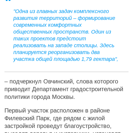
"Одна из главных задач комплексного
развития территорий – формирование
современных комфортных
общественных пространств. Один из
таких проектов предстоит
реализовать на западе столицы. Здесь
планируется реорганизовать два
участка общей площадью 1,79 гектара",
– подчеркнул Овчинский, слова которого
приводит Департамент градостроительной
политики города Москвы.
Первый участок расположен в районе
Филевский Парк, где рядом с жилой
застройкой проведут благоустройство,