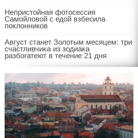
Непристойная фотосессия
Самойловой с едой взбесила
поклонников
Август станет Золотым месяцем: три
счастливчика из зодиака
разбогатеют в течение 21 дня