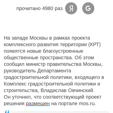
прочитано 4980 раз
На западе Москвы в рамках проекта
комплексного развития территории (КРТ)
появятся новые благоустроенные
общественные пространства. Об этом
сообщил министр правительства Москвы,
руководитель Департамента
градостроительной политики, входящего в
Комплекс градостроительной политики и
строительства, Владислав Овчинский.
Он уточнил, что соответствующий проект
решения
размещен
на портале mos.ru.