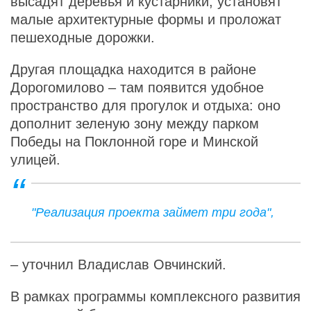
высадят деревья и кустарники, установят
малые архитектурные формы и проложат
пешеходные дорожки.
Другая площадка находится в районе
Дорогомилово – там появится удобное
пространство для прогулок и отдыха: оно
дополнит зеленую зону между парком
Победы на Поклонной горе и Минской
улицей.
"Реализация проекта займет три года",
– уточнил Владислав Овчинский.
В рамках программы комплексного развития