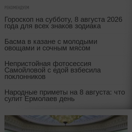
РЕКОМЕНДУЕМ
Гороскоп на субботу, 8 августа 2026
года для всех знаков зодиака
Басма в казане с молодыми
овощами и сочным мясом
Непристойная фотосессия
Самойловой с едой взбесила
поклонников
Народные приметы на 8 августа: что
сулит Ермолаев день