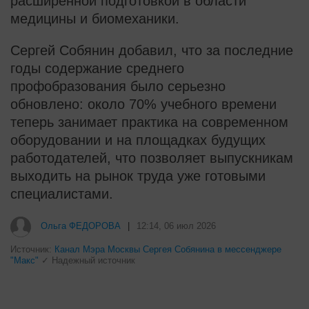
расширенной подготовкой в области
медицины и биомеханики.
Сергей Собянин добавил, что за последние
годы содержание среднего
профобразования было серьезно
обновлено: около 70% учебного времени
теперь занимает практика на современном
оборудовании и на площадках будущих
работодателей, что позволяет выпускникам
выходить на рынок труда уже готовыми
специалистами.
Ольга ФЕДОРОВА
|
12:14, 06 июл 2026
Источник:
Канал Мэра Москвы Сергея Собянина в мессенджере
"Макс"
✓ Надежный источник