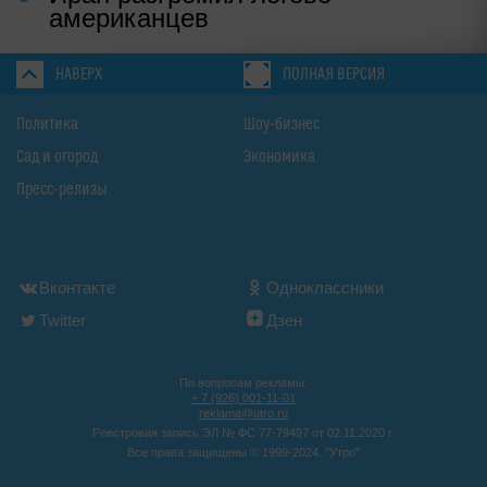
американцев
НАВЕРХ
ПОЛНАЯ ВЕРСИЯ
Политика
Шоу-бизнес
Сад и огород
Экономика
Пресс-релизы
Вконтакте
Одноклассники
Twitter
Дзен
По вопросам рекламы:
+ 7 (926) 001-11-01
reklama@utro.ru
Реестровая запись ЭЛ № ФС 77-79497 от 02.11.2020 г.
Все права защищены © 1999-2024. "Утро"