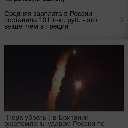
Средняя зарплата в России
составила 101 тыс. руб. - это
выше, чем в Греции
"Пора убрать": в Британии
ошеломлены ударом России по