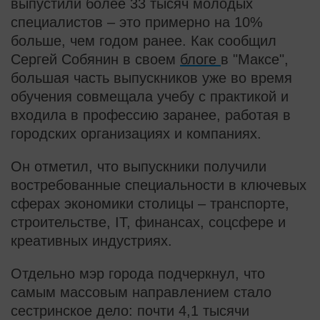
выпустили более 33 тысяч молодых
специалистов – это примерно на 10%
больше, чем годом ранее. Как сообщил
Сергей Собянин в своем
блоге
в "Максе",
большая часть выпускников уже во время
обучения совмещала учебу с практикой и
входила в профессию заранее, работая в
городских организациях и компаниях.
Он отметил, что выпускники получили
востребованные специальности в ключевых
сферах экономики столицы – транспорте,
строительстве, IT, финансах, соцсфере и
креативных индустриях.
Отдельно мэр города подчеркнул, что
самым массовым направлением стало
сестринское дело: почти 4,1 тысячи