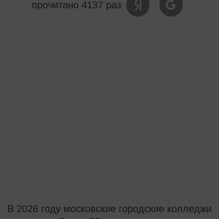
прочитано 4137 раз
В 2026 году московские городские колледжи