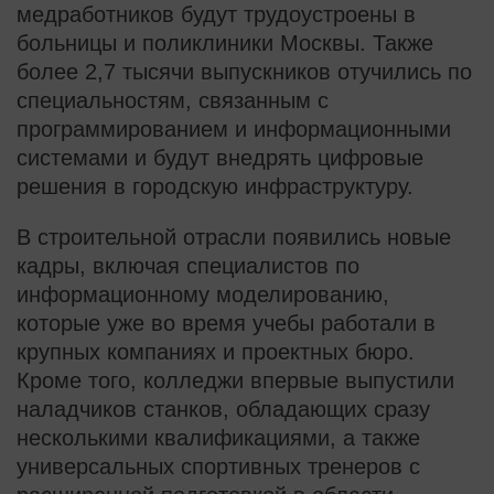
медработников будут трудоустроены в
больницы и поликлиники Москвы. Также
более 2,7 тысячи выпускников отучились по
специальностям, связанным с
программированием и информационными
системами и будут внедрять цифровые
решения в городскую инфраструктуру.
В строительной отрасли появились новые
кадры, включая специалистов по
информационному моделированию,
которые уже во время учебы работали в
крупных компаниях и проектных бюро.
Кроме того, колледжи впервые выпустили
наладчиков станков, обладающих сразу
несколькими квалификациями, а также
универсальных спортивных тренеров с