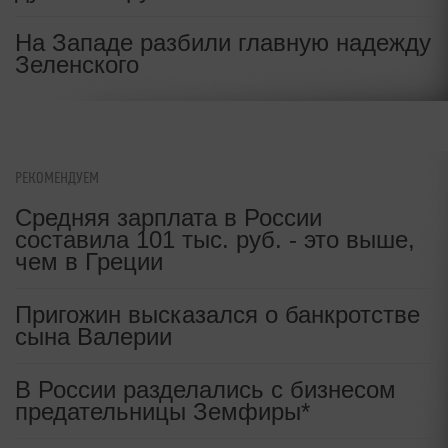
На Западе разбили главную надежду
Зеленского
РЕКОМЕНДУЕМ
Средняя зарплата в России
составила 101 тыс. руб. - это выше,
чем в Греции
Пригожин высказался о банкротстве
сына Валерии
В России разделались с бизнесом
предательницы Земфиры*