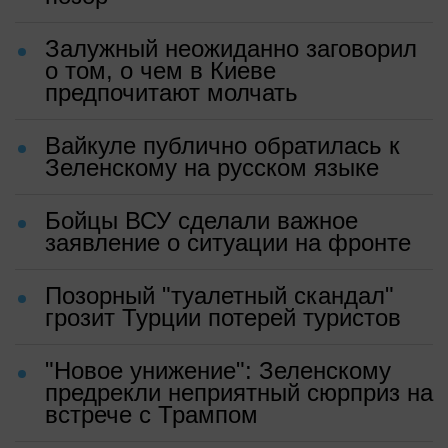
Залужный неожиданно заговорил
о том, о чем в Киеве
предпочитают молчать
Вайкуле публично обратилась к
Зеленскому на русском языке
Бойцы ВСУ сделали важное
заявление о ситуации на фронте
Позорный "туалетный скандал"
грозит Турции потерей туристов
"Новое унижение": Зеленскому
предрекли неприятный сюрприз на
встрече с Трампом