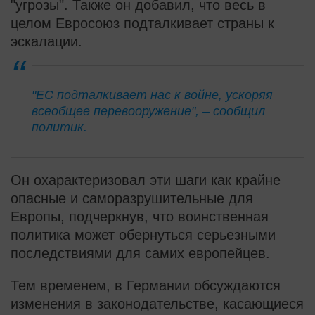
"угрозы". Также он добавил, что весь в
целом Евросоюз подталкивает страны к
эскалации.
"ЕС подталкивает нас к войне, ускоряя
всеобщее перевооружение", – сообщил
политик.
Он охарактеризовал эти шаги как крайне
опасные и саморазрушительные для
Европы, подчеркнув, что воинственная
политика может обернуться серьезными
последствиями для самих европейцев.
Тем временем, в Германии обсуждаются
изменения в законодательстве, касающиеся