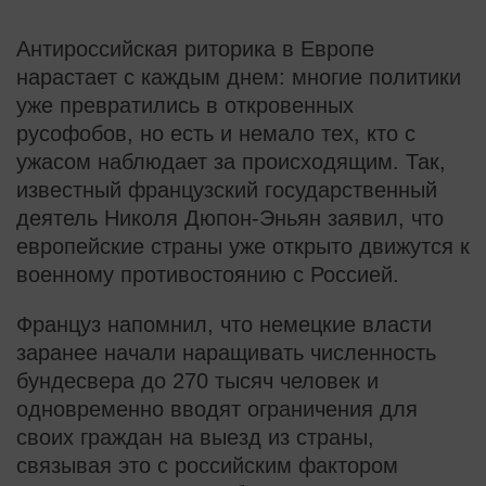
Антироссийская риторика в Европе
нарастает с каждым днем: многие политики
уже превратились в откровенных
русофобов, но есть и немало тех, кто с
ужасом наблюдает за происходящим. Так,
известный французский государственный
деятель Николя Дюпон-Эньян заявил, что
европейские страны уже открыто движутся к
военному противостоянию с Россией.
Француз напомнил, что немецкие власти
заранее начали наращивать численность
бундесвера до 270 тысяч человек и
одновременно вводят ограничения для
своих граждан на выезд из страны,
связывая это с российским фактором