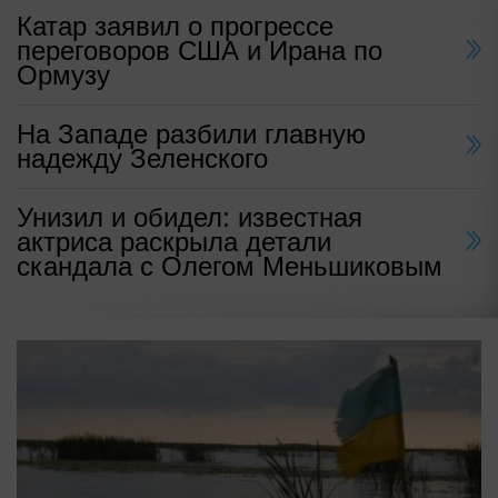
Катар заявил о прогрессе
переговоров США и Ирана по
Ормузу
На Западе разбили главную
надежду Зеленского
Унизил и обидел: известная
актриса раскрыла детали
скандала с Олегом Меньшиковым