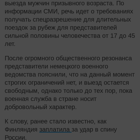
выезда мужчин призывного возраста. По
информации СМИ, речь идет о требованиях
получать спецразрешение для длительных
поездок за рубеж для представителей
сильной половины человечества от 17 до 45
лет.
После огромного общественного резонанса
представители немецкого военного
ведомства пояснили, что на данный момент
строгих ограничений нет, и выезд остается
свободным, однако только до тех пор, пока
военная служба в стране носит
добровольный характер.
К слову, ранее стало известно, как
Финляндия
заплатила
за удар в спину
России.