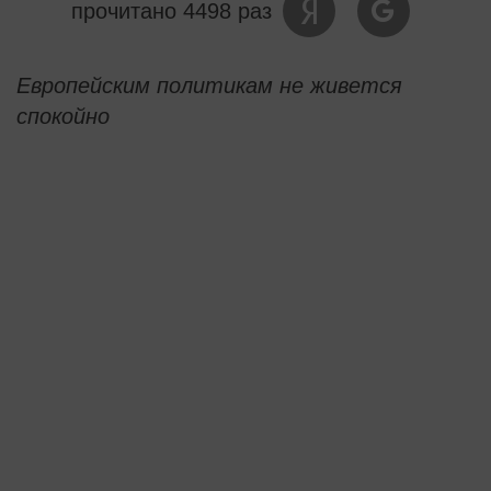
прочитано 4498 раз
Европейским политикам не живется
спокойно