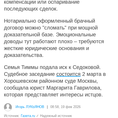
компенсации или оспаривание
последующих сделок.
Нотариально оформленный брачный
договор можно "сломать" при мощной
доказательной базе. Эмоциональные
доводы тут работают плохо – требуются
жесткие юридические основания и
доказательства.
Семья Тиммы подала иск к Седоковой.
Судебное заседание
состоится
2 марта в
Хорошевском районном суде Москвы,
сообщала юрист Маргарита Гаврилова,
которая представляет интересы истцов.
Игорь ЛУКЬЯНОВ
|
08:58, 19 фев 2026
Источник:
Газета.ru
✓ Надежный источник