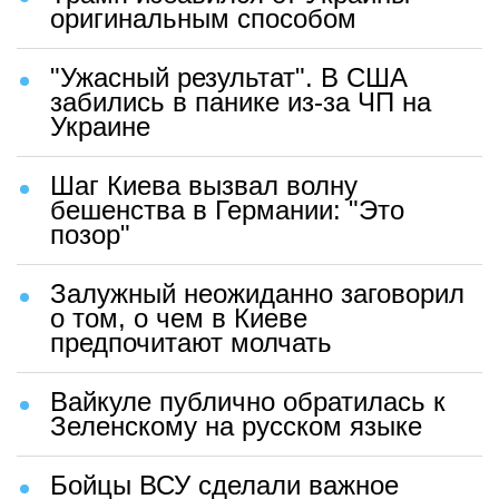
оригинальным способом
"Ужасный результат". В США
забились в панике из-за ЧП на
Украине
Шаг Киева вызвал волну
бешенства в Германии: "Это
позор"
Залужный неожиданно заговорил
о том, о чем в Киеве
предпочитают молчать
Вайкуле публично обратилась к
Зеленскому на русском языке
Бойцы ВСУ сделали важное