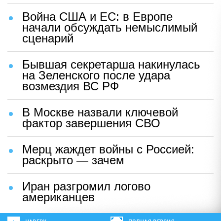
Война США и ЕС: в Европе
начали обсуждать немыслимый
сценарий
Бывшая секретарша накинулась
на Зеленского после удара
возмездия ВС РФ
В Москве назвали ключевой
фактор завершения СВО
Мерц жаждет войны с Россией:
раскрыто — зачем
Иран разгромил логово
американцев