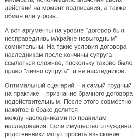
действий на момент подписания, а также
обман или угрозы.
А вот аргументы на уровне "договор был
несправедливым/крайне невыгодным"
сомнительны. На такие условия договора
наследникам после кончины супруга
ссылаться сложнее, поскольку таково было
право "лично супруга", а не наследников.
Оптимальный сценарий – и самый трудный
на практике – признание брачного договора
недействительным. После этого совместно
нажитое в браке делится
между наследниками по правилам
наследования. Если имущество отчуждено,
родственники могут просить взыскание