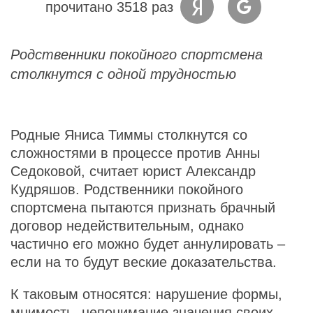
прочитано 3518 раз
Родственники покойного спортсмена
столкнутся с одной трудностью
Родные Яниса Тиммы столкнутся со
сложностями в процессе против Анны
Седоковой, считает юрист Александр
Кудряшов. Родственники покойного
спортсмена пытаются признать брачный
договор недействительным, однако
частично его можно будет аннулировать –
если на то будут веские доказательства.
К таковым относятся: нарушение формы,
мнимость, непонимание значения своих