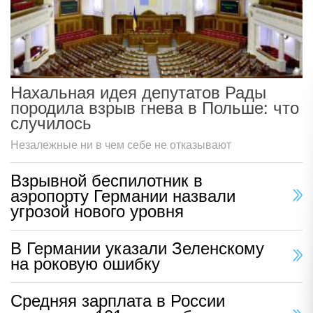
Нахальная идея депутатов Рады
породила взрыв гнева в Польше: что
случилось
Незалежные ни в чем себе не отказывают
Взрывной беспилотник в
аэропорту Германии назвали
угрозой нового уровня
В Германии указали Зеленскому
на роковую ошибку
Средняя зарплата в России