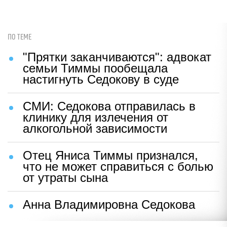
ПО ТЕМЕ
"Прятки заканчиваются": адвокат
семьи Тиммы пообещала
настигнуть Седокову в суде
СМИ: Седокова отправилась в
клинику для излечения от
алкогольной зависимости
Отец Яниса Тиммы признался,
что не может справиться с болью
от утраты сына
Анна Владимировна Седокова