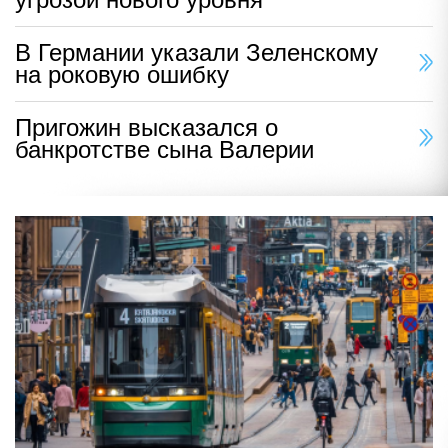
В Германии указали Зеленскому
на роковую ошибку
Пригожин высказался о
банкротстве сына Валерии