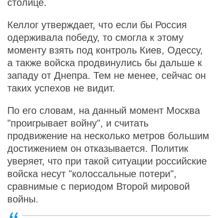
столице.
Келлог утверждает, что если бы Россия
одерживала победу, то смогла к этому
моменту взять под контроль Киев, Одессу,
а также войска продвинулись бы дальше к
западу от Днепра. Тем не менее, сейчас он
таких успехов не видит.
По его словам, на данный момент Москва
"проигрывает войну", и считать
продвижение на несколько метров большим
достижением он отказывается. Политик
уверяет, что при такой ситуации российские
войска несут "колоссальные потери",
сравнимые с периодом Второй мировой
войны.