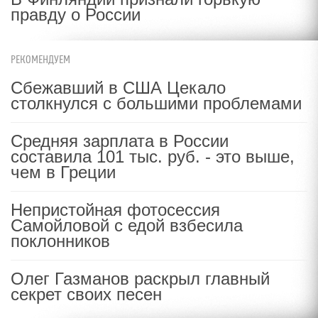
правду о России
РЕКОМЕНДУЕМ
Сбежавший в США Цекало
столкнулся с большими проблемами
Средняя зарплата в России
составила 101 тыс. руб. - это выше,
чем в Греции
Непристойная фотосессия
Самойловой с едой взбесила
поклонников
Олег Газманов раскрыл главный
секрет своих песен