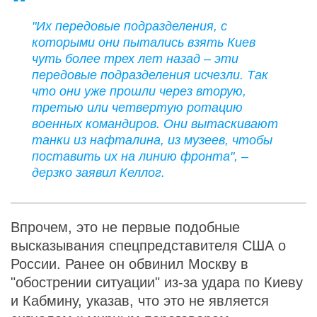
"Их передовые подразделения, с
которыми они пытались взять Киев
чуть более трех лет назад – эти
передовые подразделения исчезли. Так
что они уже прошли через вторую,
третью или четвертую ротацию
военных командиров. Они вытаскивают
танки из нафталина, из музеев, чтобы
поставить их на линию фронта", –
дерзко заявил Келлог.
Впрочем, это не первые подобные
высказывания спецпредставителя США о
России. Ранее он обвинил Москву в
"обострении ситуации" из-за удара по Киеву
и Кабмину, указав, что это не является