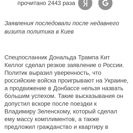
прочитано 2443 раза
Заявления последовали после недавнего
визита политика в Киев
Спецпосланник Дональда Трампа Кит
Келлог сделал резкое заявление о России.
Политик выразил уверенность, что
российские войска проигрывают на Украине,
а продвижение в Донбассе нельзя назвать
большим успехом. Такие высказывания он
допустил вскоре после поездки к
Владимиру Зеленскому, который сделал
ему массу комплиментов, а также
предложил гражданство и квартиру в