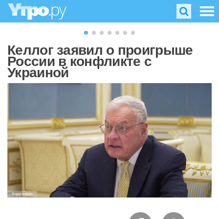
Келлог заявил о проигрыше
России в конфликте с
Украиной
Кадр видео