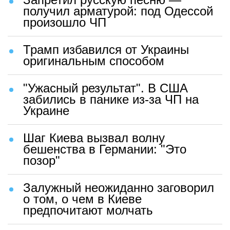
получил арматурой: под Одессой
произошло ЧП
Трамп избавился от Украины
оригинальным способом
"Ужасный результат". В США
забились в панике из-за ЧП на
Украине
Шаг Киева вызвал волну
бешенства в Германии: "Это
позор"
Залужный неожиданно заговорил
о том, о чем в Киеве
предпочитают молчать