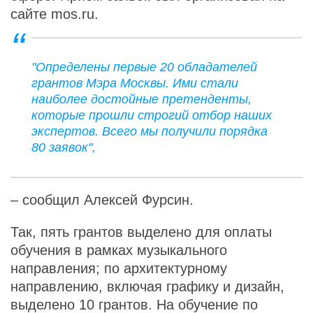
сайте mos.ru.
"Определены первые 20 обладателей
грантов Мэра Москвы. Ими стали
наиболее достойные претенденты,
которые прошли строгий отбор наших
экспертов. Всего мы получили порядка
80 заявок",
– сообщил Алексей Фурсин.
Так, пять грантов выделено для оплаты
обучения в рамках музыкального
направления; по архитектурному
направлению, включая графику и дизайн,
выделено 10 грантов. На обучение по