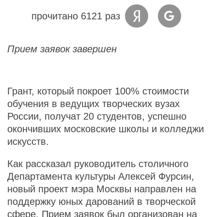
прочитано 6121 раз
Прием заявок завершен
Грант, который покроет 100% стоимости
обучения в ведущих творческих вузах
России, получат 20 студентов, успешно
окончивших московские школы и колледжи
искусств.
Как рассказал руководитель столичного
Департамента культуры Алексей Фурсин,
новый проект мэра Москвы направлен на
поддержку юных дарований в творческой
сфере. Прием заявок был организован на