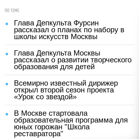
ПО ТЕМЕ
Глава Депкульта Фурсин
рассказал о планах по набору в
школы искусств Москвы
Глава Депкульта Москвы
рассказал о развитии творческого
образования для детей
Всемирно известный дирижер
открыл второй сезон проекта
«Урок со звездой»
В Москве стартовала
образовательная программа для
юных горожан "Школа
реставратора"