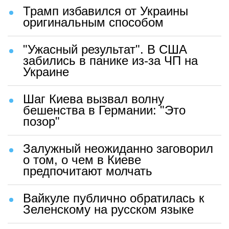
Трамп избавился от Украины
оригинальным способом
"Ужасный результат". В США
забились в панике из-за ЧП на
Украине
Шаг Киева вызвал волну
бешенства в Германии: "Это
позор"
Залужный неожиданно заговорил
о том, о чем в Киеве
предпочитают молчать
Вайкуле публично обратилась к
Зеленскому на русском языке