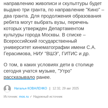
направлению живописи и скульптуры будет
выдано три гранта, по направление "Кино" –
два гранта. Для продолжения образования
ребята могут выбрать вузы, перечень
которых утвержден Департаментом
культуры города Москвы. В списке –
Всероссийский государственный
университет кинематографии имени С.А.
Герасимова, НИУ "ВШЭ", ГИТИС и др.
О том, в каких условиях дети в столице
сегодня учатся музыке, "Утро"
рассказывало
ранее.
Наталья КОВАЛЕНКО
|
12:32, 29 авг 2025
Источник:
mos.ru
✓ Надежный источник