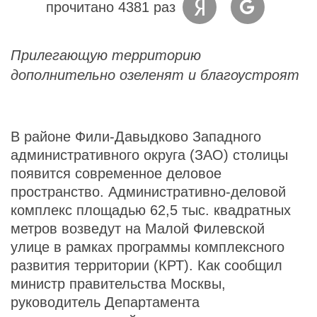
прочитано 4381 раз
Прилегающую территорию
дополнительно озеленят и благоустроят
В районе Фили-Давыдково Западного
административного округа (ЗАО) столицы
появится современное деловое
пространство. Административно-деловой
комплекс площадью 62,5 тыс. квадратных
метров возведут на Малой Филевской
улице в рамках программы комплексного
развития территории (КРТ). Как сообщил
министр правительства Москвы,
руководитель Департамента