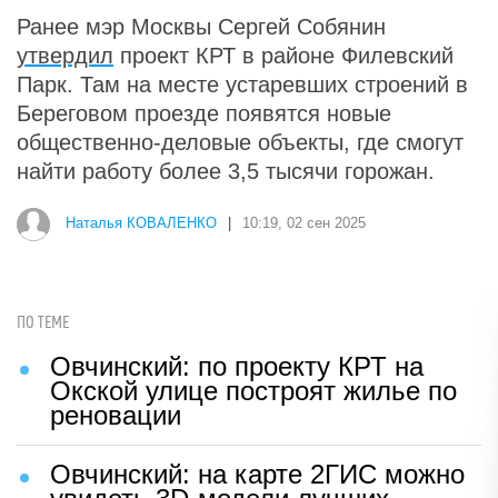
Ранее мэр Москвы Сергей Собянин
утвердил
проект КРТ в районе Филевский
Парк. Там на месте устаревших строений в
Береговом проезде появятся новые
общественно-деловые объекты, где смогут
найти работу более 3,5 тысячи горожан.
Наталья КОВАЛЕНКО
|
10:19, 02 сен 2025
ПО ТЕМЕ
Овчинский: по проекту КРТ на
Окской улице построят жилье по
реновации
Овчинский: на карте 2ГИС можно