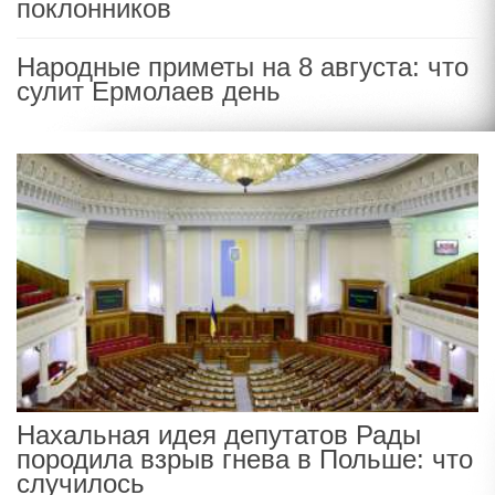
поклонников
Народные приметы на 8 августа: что
сулит Ермолаев день
Нахальная идея депутатов Рады
породила взрыв гнева в Польше: что
случилось