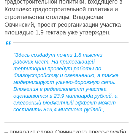
градостроительной политики, входящего в
Комплекс градостроительной политики и
строительства столицы, Владислав
Овчинский, проект реорганизации участка
площадью 1,9 гектара уже утвержден.
"Здесь создадут почти 1,8 тысячи
рабочих мест. На прилегающей
территории проведут работы по
благоустройству и озеленению, а также
модернизируют улично-дорожную сеть.
Вложения в редевелопмент участка
оцениваются в 23,9 миллиарда рублей, а
ежегодный бюджетный эффект может
составить 819,4 миллиона рублей",
– приводит слова Овчинского пресс-служба