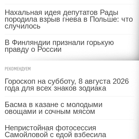
Нахальная идея депутатов Рады
породила взрыв гнева в Польше: что
случилось
В Финляндии признали горькую
правду о России
РЕКОМЕНДУЕМ
Гороскоп на субботу, 8 августа 2026
года для всех знаков зодиака
Басма в казане с молодыми
овощами и сочным мясом
Непристойная фотосессия
Самойловой с едой взбесила