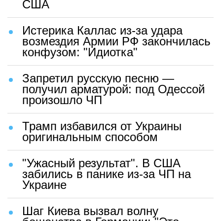
США
Истерика Каллас из-за удара
возмездия Армии РФ закончилась
конфузом: "Идиотка"
Запретил русскую песню —
получил арматурой: под Одессой
произошло ЧП
Трамп избавился от Украины
оригинальным способом
"Ужасный результат". В США
забились в панике из-за ЧП на
Украине
Шаг Киева вызвал волну