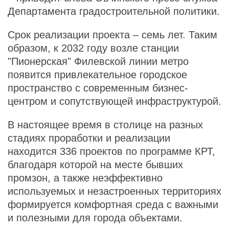
Департамента градостроительной политики.
Срок реализации проекта – семь лет. Таким
образом, к 2032 году возле станции
"Пионерская" Филевской линии метро
появится привлекательное городское
пространство с современным бизнес-
центром и сопутствующей инфраструктурой.
В настоящее время в столице на разных
стадиях проработки и реализации
находится 336 проектов по программе КРТ,
благодаря которой на месте бывших
промзон, а также неэффективно
используемых и незастроенных территориях
формируется комфортная среда с важными
и полезными для города объектами.