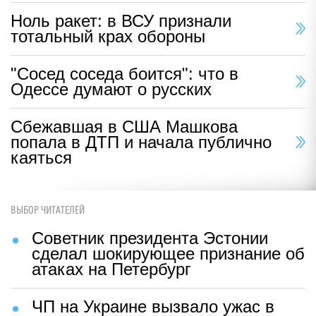
Ноль ракет: в ВСУ признали
тотальный крах обороны
"Сосед соседа боится": что в
Одессе думают о русских
Сбежавшая в США Машкова
попала в ДТП и начала публично
каяться
ВЫБОР ЧИТАТЕЛЕЙ
Советник президента Эстонии
сделал шокирующее признание об
атаках на Петербург
ЧП на Украине вызвало ужас в