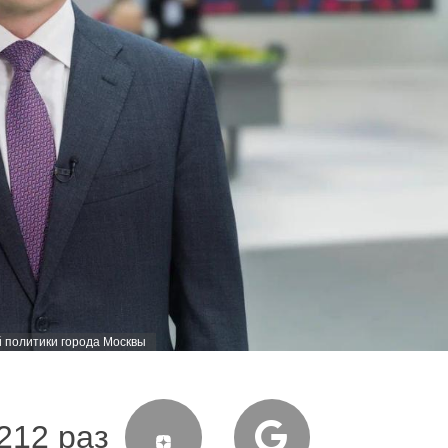
 политики города Москвы
212 раз