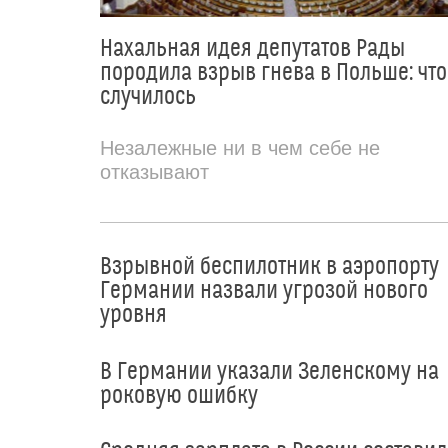
Нахальная идея депутатов Рады
породила взрыв гнева в Польше: что
случилось
Незалежные ни в чем себе не
отказывают
Взрывной беспилотник в аэропорту
Германии назвали угрозой нового
уровня
В Германии указали Зеленскому на
роковую ошибку