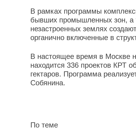
В рамках программы комплексн
бывших промышленных зон, а 
незастроенных землях создают
органично включенные в структ
В настоящее время в Москве н
находится 336 проектов КРТ 
гектаров. Программа реализуе
Собянина.
По теме