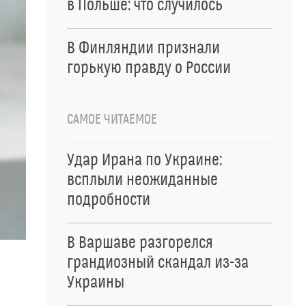
в Польше: что случилось
В Финляндии признали
горькую правду о России
САМОЕ ЧИТАЕМОЕ
Удар Ирана по Украине:
всплыли неожиданные
подробности
В Варшаве разгорелся
грандиозный скандал из-за
Украины