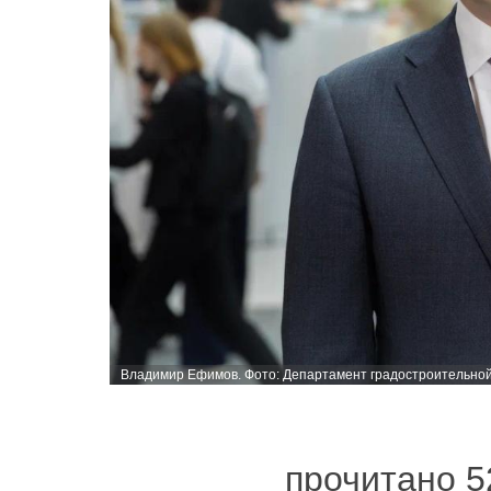
Владимир Ефимов. Фото: Департамент градостроительной
прочитано 5