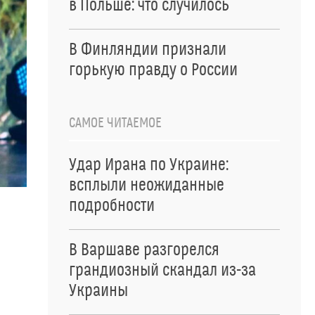
в Польше: что случилось
В Финляндии признали
горькую правду о России
САМОЕ ЧИТАЕМОЕ
Удар Ирана по Украине:
всплыли неожиданные
подробности
В Варшаве разгорелся
грандиозный скандал из-за
Украины