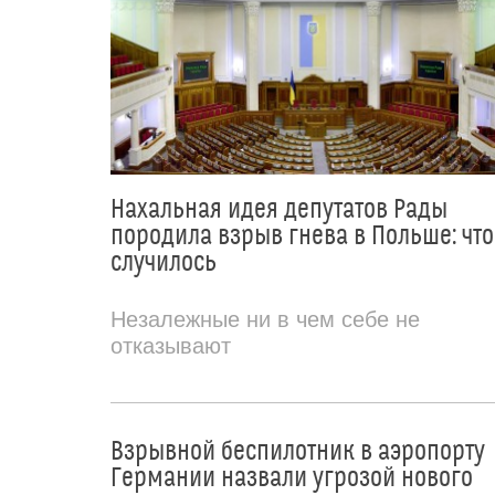
Нахальная идея депутатов Рады
породила взрыв гнева в Польше: что
случилось
Незалежные ни в чем себе не
отказывают
Взрывной беспилотник в аэропорту
Германии назвали угрозой нового