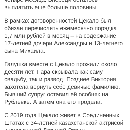
выплатить еще больше половины.
В рамках договоренностей Цекало был
обязан перечислять ежемесячно порядка
1,7 млн рублей в месяц – на содержание
17-летней дочери Александры и 13-летнего
сына Михаила.
Галушка вместе с Цекало прожили около
десяти лет. Пара скрывала как саму
свадьбу, так и развод. Позднее Виктория
захотела вернуть себе девичью фамилию.
Бывший супруг оставил ей особняк на
Рублевке. А затем она его продала.
С 2019 года Цекало живет в Соединенных
Штатах с 34-летней казахстанской актрисой