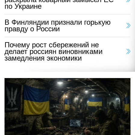
по Украине
В Финляндии признали горькую
правду о России
Почему рост сбережений не
делает россиян виновниками
замедления экономики