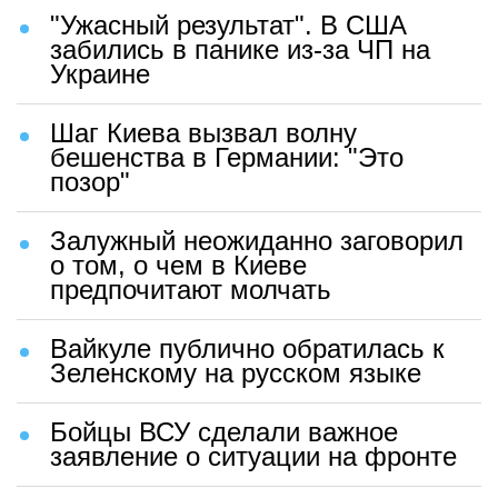
"Ужасный результат". В США
забились в панике из-за ЧП на
Украине
Шаг Киева вызвал волну
бешенства в Германии: "Это
позор"
Залужный неожиданно заговорил
о том, о чем в Киеве
предпочитают молчать
Вайкуле публично обратилась к
Зеленскому на русском языке
Бойцы ВСУ сделали важное
заявление о ситуации на фронте