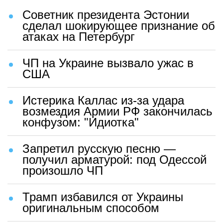
Советник президента Эстонии
сделал шокирующее признание об
атаках на Петербург
ЧП на Украине вызвало ужас в
США
Истерика Каллас из-за удара
возмездия Армии РФ закончилась
конфузом: "Идиотка"
Запретил русскую песню —
получил арматурой: под Одессой
произошло ЧП
Трамп избавился от Украины
оригинальным способом