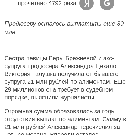
прочитано 4792 раза
Продюсеру осталось выплатить еще 30
млн
Сестра певицы Веры Брежневой и экс-
супруга продюсера Александра Цекало
Виктория Галушка получила от бывшего
супруга 21 млн рублей по алиментам. Еще
29 миллионов она требует в судебном
порядке, выяснили журналисты.
Огромная сумма образовалась за годы
отсутствия выплат по алиментам. Сумму в
21 млн рублей Александр перечислил за
четыре месяца. Впереди осталось