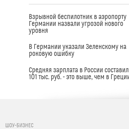
Взрывной беспилотник в аэропорту
Германии назвали угрозой нового
уровня
В Германии указали Зеленскому на
роковую ошибку
Средняя зарплата в России составил
101 тыс. руб. - это выше, чем в Греци
ШОУ-БИЗНЕС