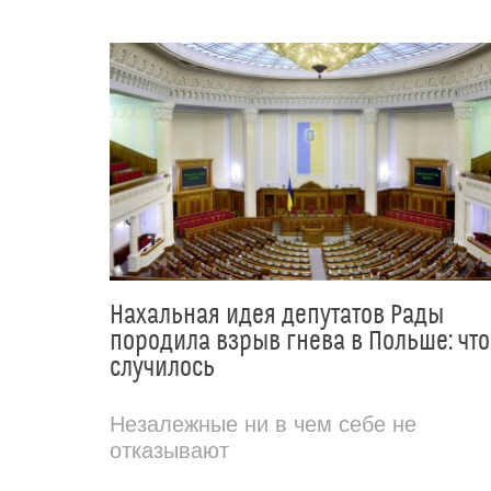
Нахальная идея депутатов Рады
породила взрыв гнева в Польше: что
случилось
Незалежные ни в чем себе не
отказывают