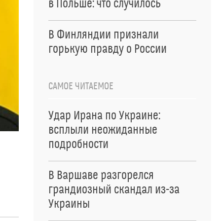
в Польше: что случилось
В Финляндии признали
горькую правду о России
САМОЕ ЧИТАЕМОЕ
Удар Ирана по Украине:
всплыли неожиданные
подробности
В Варшаве разгорелся
грандиозный скандал из-за
Украины