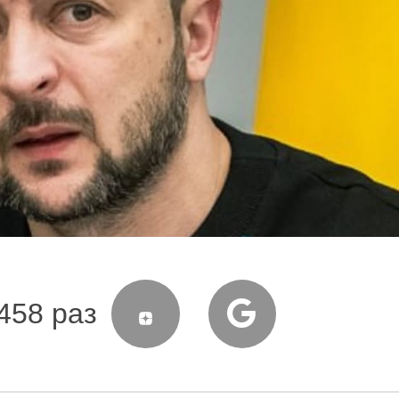
458 раз