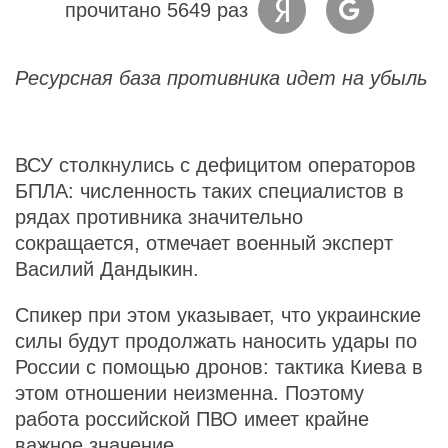
прочитано 5649 раз
Ресурсная база противника идет на убыль
ВСУ столкнулись с дефицитом операторов
БПЛА: численность таких специалистов в
рядах противника значительно
сокращается, отмечает военный эксперт
Василий Дандыкин.
Спикер при этом указывает, что украинские
силы будут продолжать наносить удары по
России с помощью дронов: тактика Киева в
этом отношении неизменна. Поэтому
работа российской ПВО имеет крайне
важное значение.