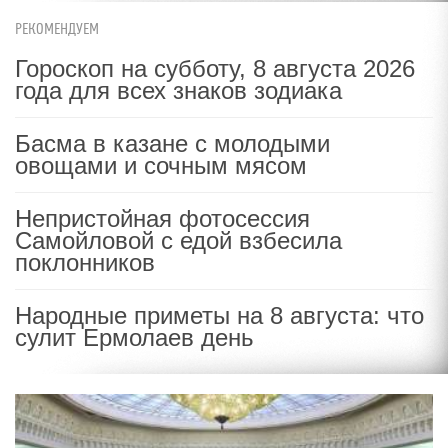
РЕКОМЕНДУЕМ
Гороскоп на субботу, 8 августа 2026
года для всех знаков зодиака
Басма в казане с молодыми
овощами и сочным мясом
Непристойная фотосессия
Самойловой с едой взбесила
поклонников
Народные приметы на 8 августа: что
сулит Ермолаев день