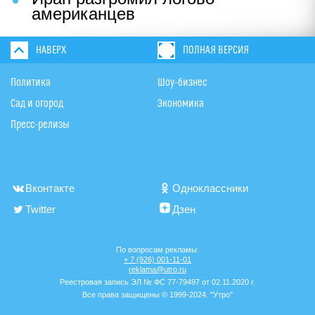
американцев
НАВЕРХ
ПОЛНАЯ ВЕРСИЯ
Политика
Шоу-бизнес
Сад и огород
Экономика
Пресс-релизы
Вконтакте
Одноклассники
Twitter
Дзен
По вопросам рекламы:
+ 7 (926) 001-11-01
reklama@utro.ru
Реестровая запись ЭЛ № ФС 77-79497 от 02.11.2020 г.
Все права защищены © 1999-2024. "Утро"