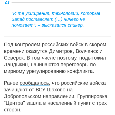
"И те ухищрения, технологии, которые
Запад поставляет (…) ничего не
помогает", – высказался спикер.
Под контролем российских войск в скором
времени окажутся Димитров, Волчанск и
Северск. В том числе поэтому, подытожил
Дандыкин, начинаются переговоры по
мирному урегулированию конфликта.
Ранее
сообщалось
, что российские войска
зачищают от ВСУ Шахово на
Добропольском направлении. Группировка
"Центра" зашла в населенный пункт с трех
сторон.