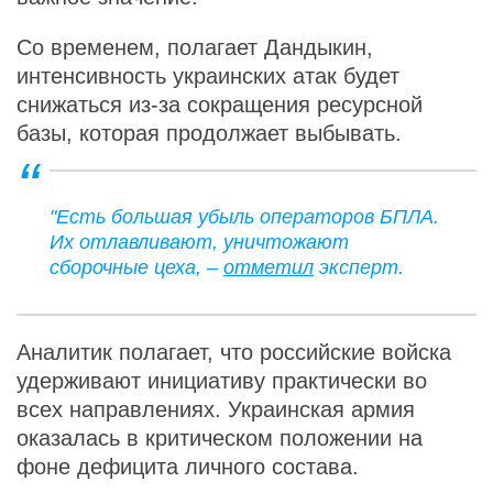
Со временем, полагает Дандыкин,
интенсивность украинских атак будет
снижаться из-за сокращения ресурсной
базы, которая продолжает выбывать.
"Есть большая убыль операторов БПЛА.
Их отлавливают, уничтожают
сборочные цеха, –
отметил
эксперт.
Аналитик полагает, что российские войска
удерживают инициативу практически во
всех направлениях. Украинская армия
оказалась в критическом положении на
фоне дефицита личного состава.