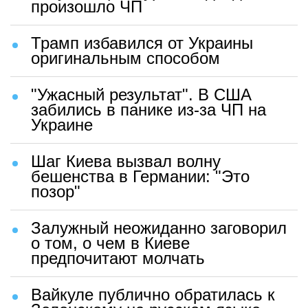
произошло ЧП
Трамп избавился от Украины
оригинальным способом
"Ужасный результат". В США
забились в панике из-за ЧП на
Украине
Шаг Киева вызвал волну
бешенства в Германии: "Это
позор"
Залужный неожиданно заговорил
о том, о чем в Киеве
предпочитают молчать
Вайкуле публично обратилась к