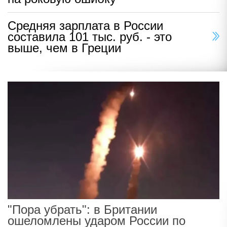
Средняя зарплата в России
составила 101 тыс. руб. - это
выше, чем в Греции
"Пора убрать": в Британии
ошеломлены ударом России по