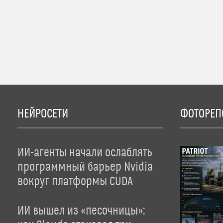
НЕЙРОСЕТИ
ФОТОРЕП
ИИ-агенты начали ослаблять
программный барьер Nvidia
вокруг платформы CUDA
ИИ вышел из «песочницы»: