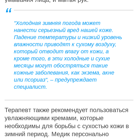
"Холодная зимняя погода может
нанести серьезный вред нашей коже.
Падение температуры и низкий уровень
влажности приводят к сухому воздуху,
который отводит влагу от кожи, а
кроме того, в эти холодные и сухие
месяцы могут обостряться такие
кожные заболевания, как экзема, акне
или псориаз", – предупреждает
специалист.
Терапевт также рекомендует пользоваться
увлажняющими кремами, которые
необходимы для борьбы с сухостью кожи в
зимний период. Медик персонально