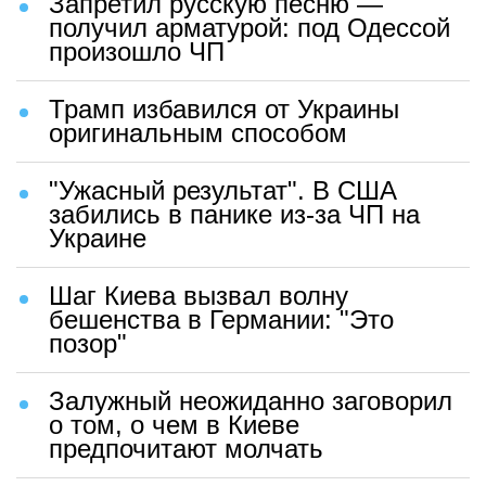
Запретил русскую песню —
получил арматурой: под Одессой
произошло ЧП
Трамп избавился от Украины
оригинальным способом
"Ужасный результат". В США
забились в панике из-за ЧП на
Украине
Шаг Киева вызвал волну
бешенства в Германии: "Это
позор"
Залужный неожиданно заговорил
о том, о чем в Киеве
предпочитают молчать