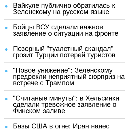
Вайкуле публично обратилась к
Зеленскому на русском языке
Бойцы ВСУ сделали важное
заявление о ситуации на фронте
Позорный "туалетный скандал"
грозит Турции потерей туристов
"Новое унижение": Зеленскому
предрекли неприятный сюрприз на
встрече с Трампом
"Считаные минуты": в Хельсинки
сделали тревожное заявление о
Финском заливе
Базы США в огне: Иран нанес