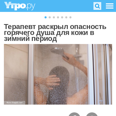
Терапевт раскрыл опасность
горячего душа для кожи в
зимний период
Фото: freepik.com