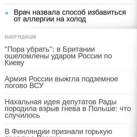
Врач назвала способ избавиться
от аллергии на холод
ВЫБОР РЕДАКЦИИ
"Пора убрать": в Британии
ошеломлены ударом России по
Киеву
Армия России выжгла подземное
логово ВСУ
Нахальная идея депутатов Рады
породила взрыв гнева в Польше: что
случилось
В Финляндии признали горькую