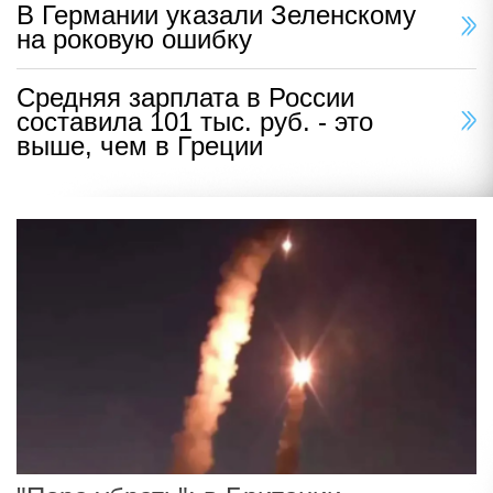
В Германии указали Зеленскому
на роковую ошибку
Средняя зарплата в России
составила 101 тыс. руб. - это
выше, чем в Греции