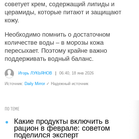
советует крем, содержащий липиды и
церамиды, которые питают и защищают
кожу.
Необходимо помнить о достаточном
количестве воды – в морозы кожа
пересыхает. Поэтому крайне важно
поддерживать водный баланс.
Игорь ЛУКЬЯНОВ
|
06:40, 18 янв 2026
Источник:
Daily Mirror
✓ Надежный источник
ПО ТЕМЕ
Какие продукты включить в
рацион в феврале: советом
поделился эксперт