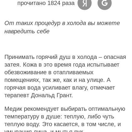
прочитано 1824 раза
От таких процедур в холода вы можете
навредить себе
Принимать горячий душ в холода – опасная
затея. Кожа в это время года испытывает
обезвоживание в отапливаемых
помещениях, так же, как и на улице. А
горячая вода усиливает влагу, отмечает
терапевт Дональд Грант.
Медик рекомендует выбирать оптимальную
температуру в душе: теплую, либо чуть
теплую воду. Это касается, в том числе, и
умывания лица, и мытья рук.