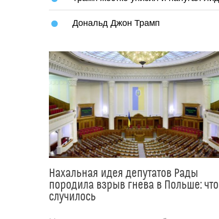
Дональд Джон Трамп
Нахальная идея депутатов Рады
породила взрыв гнева в Польше: что
случилось