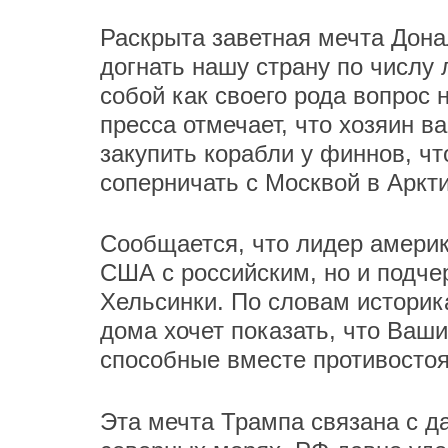
Раскрыта заветная мечта Дона
догнать нашу страну по числу 
собой как своего рода вопрос
пресса отмечает, что хозяин 
закупить корабли у финнов, ч
соперничать с Москвой в Аркти
Сообщается, что лидер америк
США с российским, но и подче
Хельсинки. По словам историк
дома хочет показать, что Ваши
способные вместе противостоя
Эта мечта Трампа связана с д