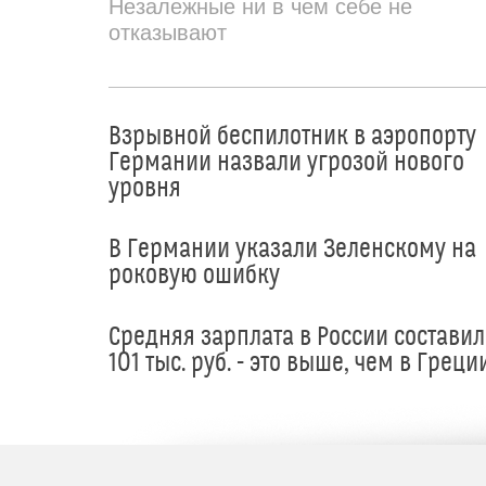
Незалежные ни в чем себе не
отказывают
Взрывной беспилотник в аэропорту
Германии назвали угрозой нового
уровня
В Германии указали Зеленскому на
роковую ошибку
Средняя зарплата в России составил
101 тыс. руб. - это выше, чем в Греци