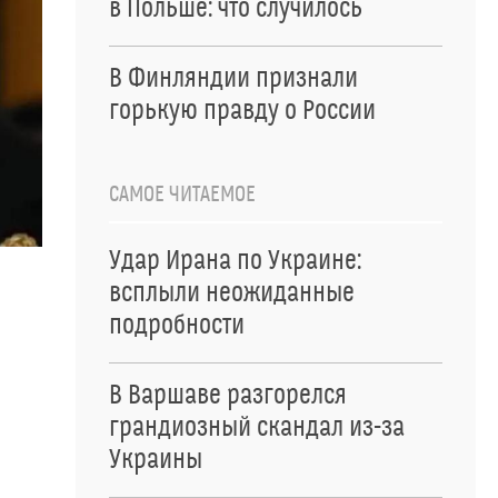
в Польше: что случилось
В Финляндии признали
горькую правду о России
САМОЕ ЧИТАЕМОЕ
Удар Ирана по Украине:
всплыли неожиданные
подробности
В Варшаве разгорелся
грандиозный скандал из-за
Украины