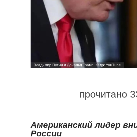
Владимир Путин и Дональд Трамп. Кадр: YouTube
прочитано 3
Американский лидер вн
России