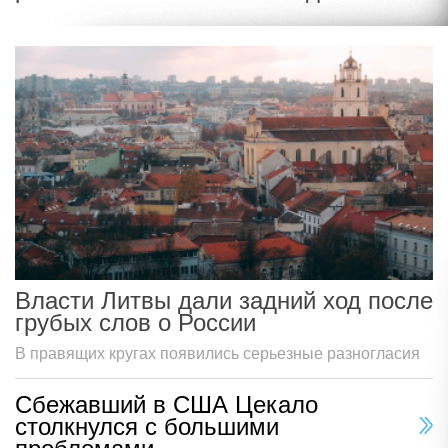
Власти Литвы дали задний ход после
грубых слов о России
В правящих кругах появились серьезные разногласия
Сбежавший в США Цекало
столкнулся с большими