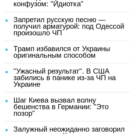
конфузом: "Идиотка"
Запретил русскую песню —
получил арматурой: под Одессой
произошло ЧП
Трамп избавился от Украины
оригинальным способом
"Ужасный результат". В США
забились в панике из-за ЧП на
Украине
Шаг Киева вызвал волну
бешенства в Германии: "Это
позор"
Залужный неожиданно заговорил