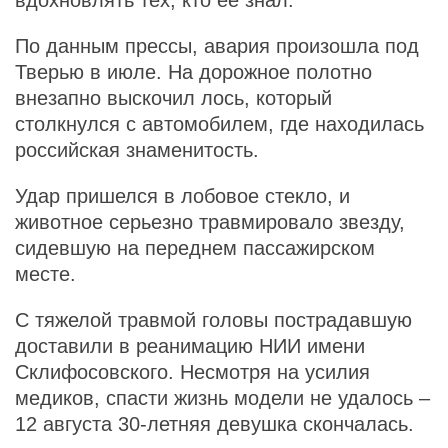
По данным прессы, авария произошла под
Тверью в июле. На дорожное полотно
внезапно выскочил лось, который
столкнулся с автомобилем, где находилась
российская знаменитость.
Удар пришелся в лобовое стекло, и
животное серьезно травмировало звезду,
сидевшую на переднем пассажирском
месте.
С тяжелой травмой головы пострадавшую
доставили в реанимацию НИИ имени
Склифосовского. Несмотря на усилия
медиков, спасти жизнь модели не удалось –
12 августа 30-летняя девушка скончалась.