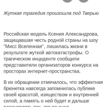
Жуткая трагедия произошла под Тверью
Российская модель Ксения Александрова,
защищавшая честь родной страны на шоу
"Мисс Вселенная", лишилась жизни в
результате жуткой автокатастрофы. О
трагическом инциденте сообщили
представители организаторов конкурса на
просторах интернет-пространства.
В их обращении отмечалось, что эффектная
брюнетка навсегда запомнилась публике
своей красотой, изяществом и внутренней
силой, а память о ней будет и дальше
вдохновлять тех, кто ее знал.