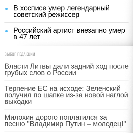
В хосписе умер легендарный
советский режиссер
Российский артист внезапно умер
в 47 лет
ВЫБОР РЕДАКЦИИ
Власти Литвы дали задний ход после
грубых слов о России
Терпение ЕС на исходе: Зеленский
получил по шапке из-за новой наглой
выходки
Милохин дорого поплатился за
песню "Владимир Путин – молодец!"