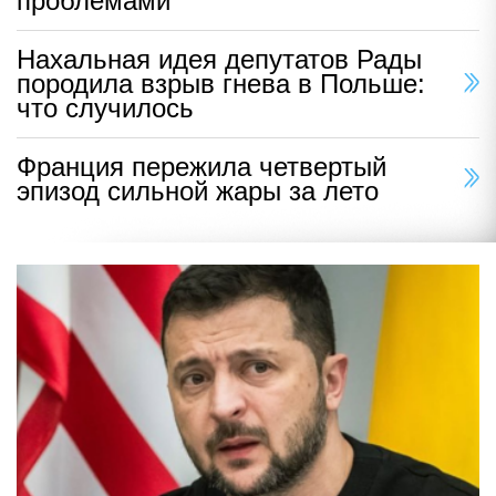
проблемами
Нахальная идея депутатов Рады
породила взрыв гнева в Польше:
что случилось
Франция пережила четвертый
эпизод сильной жары за лето