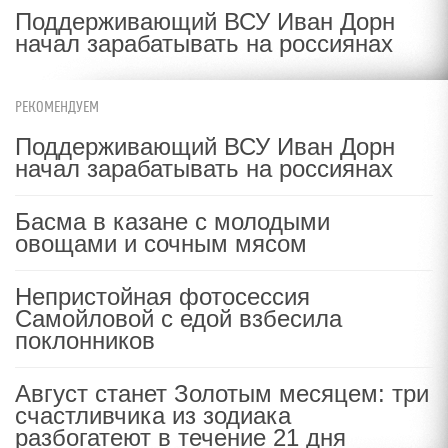
Поддерживающий ВСУ Иван Дорн
начал зарабатывать на россиянах
РЕКОМЕНДУЕМ
Поддерживающий ВСУ Иван Дорн
начал зарабатывать на россиянах
Басма в казане с молодыми
овощами и сочным мясом
Непристойная фотосессия
Самойловой с едой взбесила
поклонников
Август станет Золотым месяцем: три
счастливчика из зодиака
разбогатеют в течение 21 дня