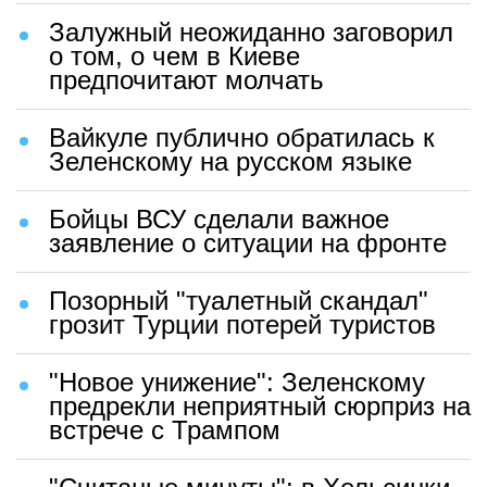
Залужный неожиданно заговорил
о том, о чем в Киеве
предпочитают молчать
Вайкуле публично обратилась к
Зеленскому на русском языке
Бойцы ВСУ сделали важное
заявление о ситуации на фронте
Позорный "туалетный скандал"
грозит Турции потерей туристов
"Новое унижение": Зеленскому
предрекли неприятный сюрприз на
встрече с Трампом