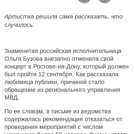
Артистка решила сама рассказать, что
случилось
Знаменитая российская исполнительница
Ольга Бузова внезапно отменила свой
концерт в Ростове-на-Дону, который должен
был пройти 12 сентября. Как рассказала
любимица публики, причиной стало
обращение из регионального управления
МВД.
По ее словам, в письме из ведомства
содержалась рекомендация отказаться от
проведения мероприятий с числом