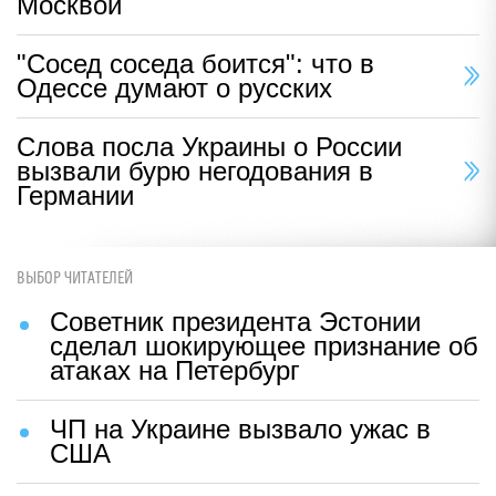
Москвой
"Сосед соседа боится": что в
Одессе думают о русских
Слова посла Украины о России
вызвали бурю негодования в
Германии
ВЫБОР ЧИТАТЕЛЕЙ
Советник президента Эстонии
сделал шокирующее признание об
атаках на Петербург
ЧП на Украине вызвало ужас в
США