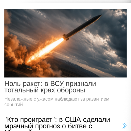
Ноль ракет: в ВСУ признали
тотальный крах обороны
Незалежные с ужасом наблюдают за развитием
событий
"Кто проиграет": в США сделали
мрачный прогноз о битве с