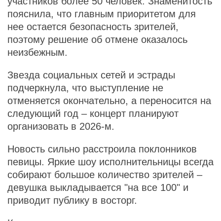
участников более 50 человек. Знаменитость
пояснила, что главным приоритетом для
нее остается безопасность зрителей,
поэтому решение об отмене оказалось
неизбежным.
Звезда социальных сетей и эстрады
подчеркнула, что выступление не
отменяется окончательно, а переносится на
следующий год – концерт планируют
организовать в 2026-м.
Новость сильно расстроила поклонников
певицы. Яркие шоу исполнительницы всегда
собирают большое количество зрителей –
девушка выкладывается "на все 100" и
приводит публику в восторг.