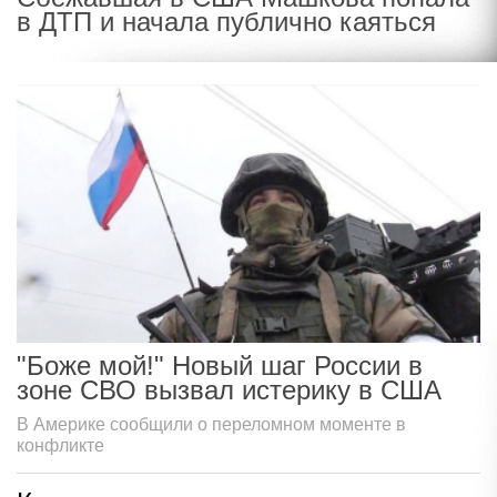
в ДТП и начала публично каяться
"Боже мой!" Новый шаг России в
зоне СВО вызвал истерику в США
В Америке сообщили о переломном моменте в
конфликте